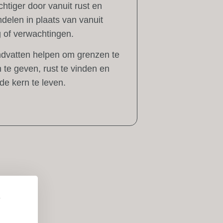
htiger door vanuit rust en
delen in plaats van vanuit
 of verwachtingen.
ndvatten helpen om grenzen te
te geven, rust te vinden en
de kern te leven.
e