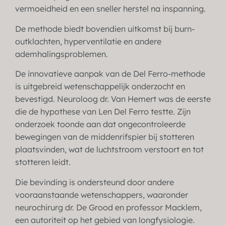
vermoeidheid en een sneller herstel na inspanning.
De methode biedt bovendien uitkomst bij burn-
outklachten, hyperventilatie en andere
ademhalingsproblemen.
De innovatieve aanpak van de Del Ferro-methode
is uitgebreid wetenschappelijk onderzocht en
bevestigd. Neuroloog dr. Van Hemert was de eerste
die de hypothese van Len Del Ferro testte. Zijn
onderzoek toonde aan dat ongecontroleerde
bewegingen van de middenrifspier bij stotteren
plaatsvinden, wat de luchtstroom verstoort en tot
stotteren leidt.
Die bevinding is ondersteund door andere
vooraanstaande wetenschappers, waaronder
neurochirurg dr. De Grood en professor Macklem,
een autoriteit op het gebied van longfysiologie.