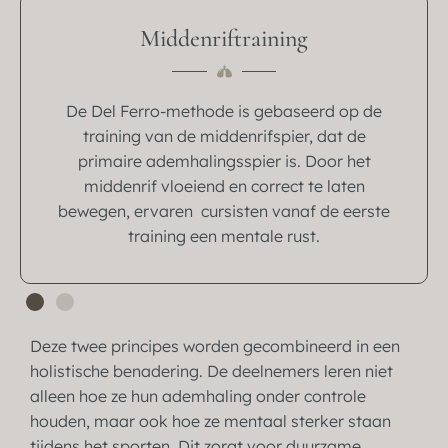
Middenriftraining
De Del Ferro-methode is gebaseerd op de
training van de middenrifspier, dat de
primaire ademhalingsspier is. Door het
middenrif vloeiend en correct te laten
bewegen, ervaren cursisten vanaf de eerste
training een mentale rust.
Deze twee principes worden gecombineerd in een
holistische benadering. De deelnemers leren niet
alleen hoe ze hun ademhaling onder controle
houden, maar ook hoe ze mentaal sterker staan
tijdens het sporten. Dit zorgt voor duurzame