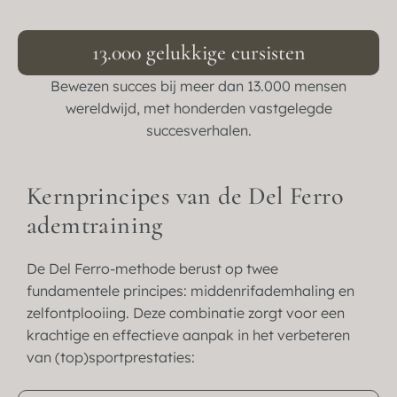
13.000 gelukkige cursisten
Bewezen succes bij meer dan 13.000 mensen
wereldwijd, met honderden vastgelegde
succesverhalen.
Kernprincipes van de Del Ferro
ademtraining
De Del Ferro-methode berust op twee
fundamentele principes: middenrifademhaling en
zelfontplooiing. Deze combinatie zorgt voor een
krachtige en effectieve aanpak in het verbeteren
van (top)sportprestaties: