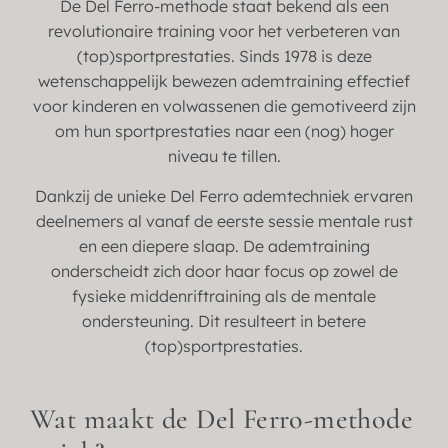
De Del Ferro-methode staat bekend als een
revolutionaire training voor het verbeteren van
(top)sportprestaties. Sinds 1978 is deze
wetenschappelijk bewezen ademtraining effectief
voor kinderen en volwassenen die gemotiveerd zijn
om hun sportprestaties naar een (nog) hoger
niveau te tillen.
Dankzij de unieke Del Ferro ademtechniek ervaren
deelnemers al vanaf de eerste sessie mentale rust
en een diepere slaap. De ademtraining
onderscheidt zich door haar focus op zowel de
fysieke middenriftraining als de mentale
ondersteuning. Dit resulteert in betere
(top)sportprestaties.
Wat maakt de Del Ferro-methode