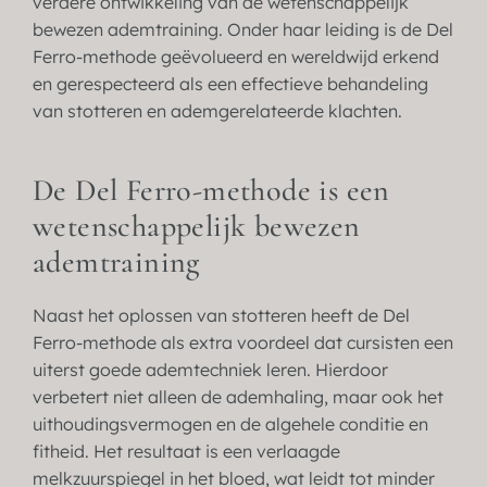
verdere ontwikkeling van de wetenschappelijk
bewezen ademtraining. Onder haar leiding is de Del
Ferro-methode geëvolueerd en wereldwijd erkend
en gerespecteerd als een effectieve behandeling
van stotteren en ademgerelateerde klachten.
De Del Ferro-methode is een
wetenschappelijk bewezen
ademtraining
Naast het oplossen van stotteren heeft de Del
Ferro-methode als extra voordeel dat cursisten een
uiterst goede ademtechniek leren. Hierdoor
verbetert niet alleen de ademhaling, maar ook het
uithoudingsvermogen en de algehele conditie en
fitheid. Het resultaat is een verlaagde
melkzuurspiegel in het bloed, wat leidt tot minder