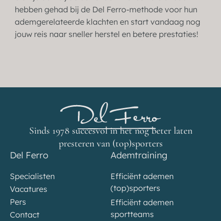
hebben gehad bij de Del Ferro-methode voor hun
ademgerelateerde klachten en start vandaag nog
jouw reis naar sneller herstel en betere prestaties!
Sinds 1978 succesvol in het nog beter laten
presteren van (top)sporters
Del Ferro
Ademtraining
Specialisten
Efficiënt ademen
(top)sporters
Vacatures
Pers
Efficiënt ademen
sportteams
Contact