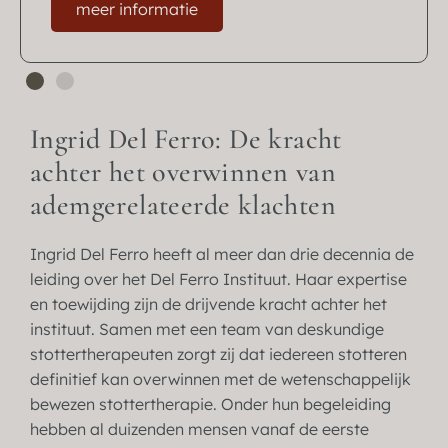
meer informatie
Ingrid Del Ferro: De kracht
achter het overwinnen van
ademgerelateerde klachten
Ingrid Del Ferro heeft al meer dan drie decennia de
leiding over het Del Ferro Instituut. Haar expertise
en toewijding zijn de drijvende kracht achter het
instituut. Samen met een team van deskundige
stottertherapeuten zorgt zij dat iedereen stotteren
definitief kan overwinnen met de wetenschappelijk
bewezen stottertherapie. Onder hun begeleiding
hebben al duizenden mensen vanaf de eerste