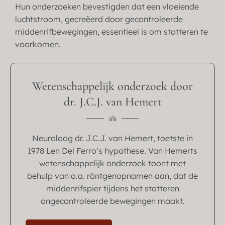
Hun onderzoeken bevestigden dat een vloeiende
luchtstroom, gecreëerd door gecontroleerde
middenrifbewegingen, essentieel is om stotteren te
voorkomen.
Wetenschappelijk onderzoek door
dr. J.C.J. van Hemert
Neuroloog dr. J.C.J. van Hemert, toetste in
1978 Len Del Ferro’s hypothese. Van Hemerts
wetenschappelijk onderzoek toont met
behulp van o.a. röntgenopnamen aan, dat de
middenrifspier tijdens het stotteren
ongecontroleerde bewegingen maakt.