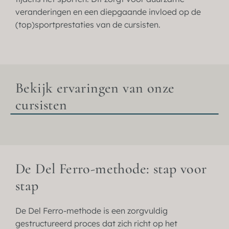
veranderingen en een diepgaande invloed op de
(top)sportprestaties van de cursisten.
Bekijk ervaringen van onze
cursisten
De Del Ferro-methode: stap voor
stap
De Del Ferro-methode is een zorgvuldig
gestructureerd proces dat zich richt op het