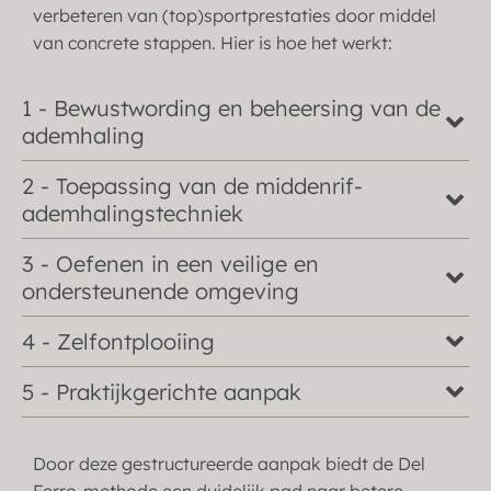
verbeteren van (top)sportprestaties door middel
van concrete stappen. Hier is hoe het werkt:
1 - Bewustwording en beheersing van de
ademhaling
2 - Toepassing van de middenrif-
ademhalingstechniek
3 - Oefenen in een veilige en
ondersteunende omgeving
4 - Zelfontplooiing
5 - Praktijkgerichte aanpak
Door deze gestructureerde aanpak biedt de Del