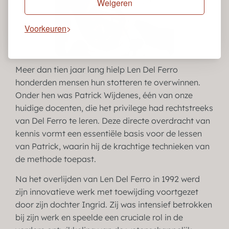
Weigeren
Voorkeuren
Meer dan tien jaar lang hielp Len Del Ferro
honderden mensen hun stotteren te overwinnen.
Onder hen was Patrick Wijdenes, één van onze
huidige docenten, die het privilege had rechtstreeks
van Del Ferro te leren. Deze directe overdracht van
kennis vormt een essentiële basis voor de lessen
van Patrick, waarin hij de krachtige technieken van
de methode toepast.
Na het overlijden van Len Del Ferro in 1992 werd
zijn innovatieve werk met toewijding voortgezet
door zijn dochter Ingrid. Zij was intensief betrokken
bij zijn werk en speelde een cruciale rol in de