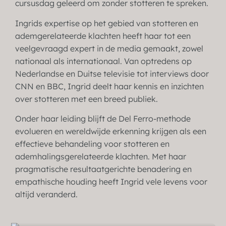
cursusdag geleerd om zonder stotteren te spreken.
Ingrids expertise op het gebied van stotteren en
ademgerelateerde klachten heeft haar tot een
veelgevraagd expert in de media gemaakt, zowel
nationaal als internationaal. Van optredens op
Nederlandse en Duitse televisie tot interviews door
CNN en BBC, Ingrid deelt haar kennis en inzichten
over stotteren met een breed publiek.
Onder haar leiding blijft de Del Ferro-methode
evolueren en wereldwijde erkenning krijgen als een
effectieve behandeling voor stotteren en
ademhalingsgerelateerde klachten. Met haar
pragmatische resultaatgerichte benadering en
empathische houding heeft Ingrid vele levens voor
altijd veranderd.