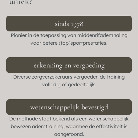
uniek?
sinds 1978
Pionier in de toepassing van middenrifademhaling
voor betere (top)sportprestaties.
erkenning en vergoeding
Diverse zorgverzekeraars vergoeden de training
volledig of gedeeltelijk.
wetenschappelijk bevestigd
De methode staat bekend als een wetenschappelijk
bewezen ademtraining, waarmee de effectiviteit is
aangetoond.