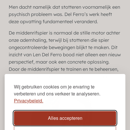
Men dacht namelijk dat stotteren voornamelijk een
psychisch probleem was. Del Ferro’s werk heeft
deze opvatting fundamenteel veranderd.
De middenrifspier is normaal de stille motor achter
onze ademhaling, terwijl bij stotteren die spier
ongecontroleerde bewegingen blijkt te maken. Dit
inzicht van Len Del Ferro bood niet alleen een nieuw
perspectief, maar ook een concrete oplossing.
Door de middenrifspier te trainen en te beheersen,
kun je een significante verbetering in je spraak
ervaren.
Wij gebruiken cookies om je ervaring te
verbeteren und ons verkeer te analyseren.
Privacybeleid.
Alles accepteren