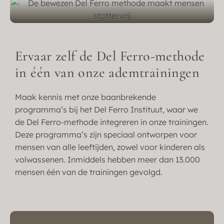
Ervaar zelf de Del Ferro-methode
in één van onze ademtrainingen
Maak kennis met onze baanbrekende
programma’s bij het Del Ferro Instituut, waar we
de Del Ferro-methode integreren in onze trainingen.
Deze programma’s zijn speciaal ontworpen voor
mensen van alle leeftijden, zowel voor kinderen als
volwassenen. Inmiddels hebben meer dan 13.000
mensen één van de trainingen gevolgd.