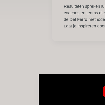
Resultaten spreken lu
coaches en teams die
de Del Ferro-methode 
Laat je inspireren doo