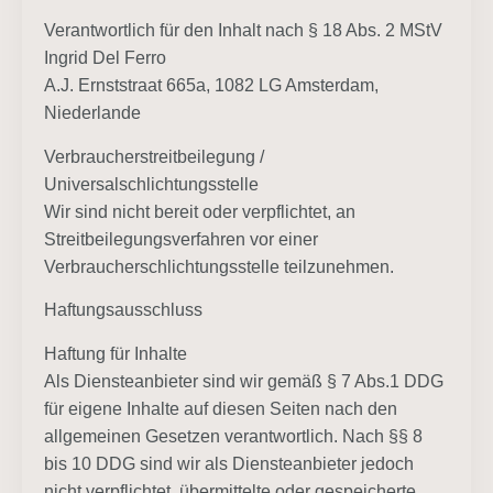
Verantwortlich für den Inhalt nach § 18 Abs. 2 MStV
Ingrid Del Ferro
A.J. Ernststraat 665a, 1082 LG Amsterdam,
Niederlande
Verbraucherstreitbeilegung /
Universalschlichtungsstelle
Wir sind nicht bereit oder verpflichtet, an
Streitbeilegungsverfahren vor einer
Verbraucherschlichtungsstelle teilzunehmen.
Haftungsausschluss
Haftung für Inhalte
Als Diensteanbieter sind wir gemäß § 7 Abs.1 DDG
für eigene Inhalte auf diesen Seiten nach den
allgemeinen Gesetzen verantwortlich. Nach §§ 8
bis 10 DDG sind wir als Diensteanbieter jedoch
nicht verpflichtet, übermittelte oder gespeicherte