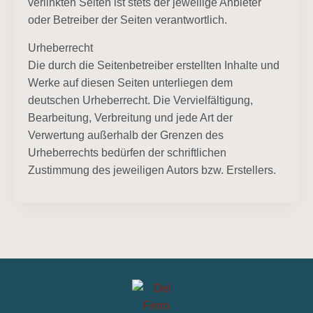
verlinkten Seiten ist stets der jeweilige Anbieter
oder Betreiber der Seiten verantwortlich.
Urheberrecht
Die durch die Seitenbetreiber erstellten Inhalte und
Werke auf diesen Seiten unterliegen dem
deutschen Urheberrecht. Die Vervielfältigung,
Bearbeitung, Verbreitung und jede Art der
Verwertung außerhalb der Grenzen des
Urheberrechts bedürfen der schriftlichen
Zustimmung des jeweiligen Autors bzw. Erstellers.