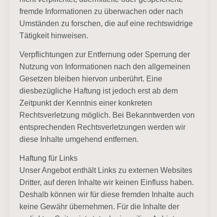
fremde Informationen zu überwachen oder nach
Umständen zu forschen, die auf eine rechtswidrige
Tätigkeit hinweisen.
Verpflichtungen zur Entfernung oder Sperrung der
Nutzung von Informationen nach den allgemeinen
Gesetzen bleiben hiervon unberührt. Eine
diesbezügliche Haftung ist jedoch erst ab dem
Zeitpunkt der Kenntnis einer konkreten
Rechtsverletzung möglich. Bei Bekanntwerden von
entsprechenden Rechtsverletzungen werden wir
diese Inhalte umgehend entfernen.
Haftung für Links
Unser Angebot enthält Links zu externen Websites
Dritter, auf deren Inhalte wir keinen Einfluss haben.
Deshalb können wir für diese fremden Inhalte auch
keine Gewähr übernehmen. Für die Inhalte der