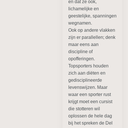
en dat ze ook,
lichamelijke en
geestelijke, spanningen
wegnamen.
Ook op andere vlakken
zijn er parallellen; denk
maar eens aan
discipline of
opofferingen.
Topsporters houden
zich aan diëten en
gedisciplineerde
levenswijzen. Maar
waar een sporter rust
krijgt moet een cursist
die stotteren wil
oplossen de hele dag
bij het spreken de Del