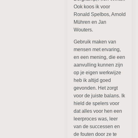
Ook koos ik voor
Ronald Spelbos, Arnold
Mühren en Jan
Wouters.
Gebruik maken van
mensen met ervaring,
en een mening, die een
aanvulling kunnen zijn
op je eigen werkwijze
heb ik altijd goed
gevonden. Het zorgt
voor de juiste balans. Ik
hield de spelers voor
dat alles voor hen een
leerproces was, leer
van de successen en
de fouten door ze te