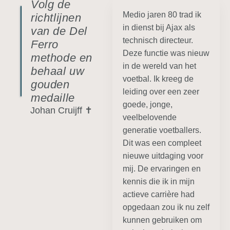
Volg de
Medio jaren 80 trad ik
richtlijnen
in dienst bij Ajax als
van de Del
technisch directeur.
Ferro
Deze functie was nieuw
methode en
in de wereld van het
behaal uw
voetbal. Ik kreeg de
gouden
leiding over een zeer
medaille
goede, jonge,
Johan Cruijff ✝
veelbelovende
generatie voetballers.
Dit was een compleet
nieuwe uitdaging voor
mij. De ervaringen en
kennis die ik in mijn
actieve carrière had
opgedaan zou ik nu zelf
kunnen gebruiken om