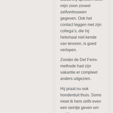
mijn zoon zoveel
zelfvertrouwen
gegeven. Ook het
contact leggen met zijn
collega’s, die hij
helemaal niet kende
van tevoren, is goed
verlopen.
Zonder de Del Ferro-
methode had zijn
vakantie er compleet
anders uitgezien.
Hij praat nu ook
honderduit thuis. Soms
moet ik hem zelfs even
een seintje geven om