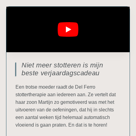
Niet meer stotteren is mijn
beste verjaardagscadeau
Een trotse moeder raadt de Del Ferro
stottertherapie aan iedereen aan. Ze vertelt dat
haar zoon Martijn zo gemotiveerd was met het
uitvoeren van de oefeningen, dat hij in slechts
een aantal weken tijd helemaal automatisch
vloeiend is gaan praten. En dat is te horen!