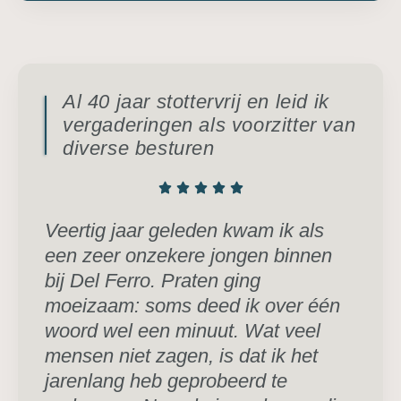
Al 40 jaar stottervrij en leid ik
vergaderingen als voorzitter van
diverse besturen
Veertig jaar geleden kwam ik als
een zeer onzekere jongen binnen
bij Del Ferro. Praten ging
moeizaam: soms deed ik over één
woord wel een minuut. Wat veel
mensen niet zagen, is dat ik het
jarenlang heb geprobeerd te