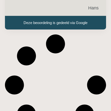
Hans
Deze beoordeling is gedeeld via Google