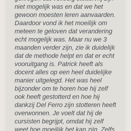
niet mogelijk was en dat we het
gewoon moesten leren aanvaarden.
Daardoor vond ik het moeilijk om
meteen te geloven dat verandering
echt mogelijk was. Maar nu we 3
maanden verder zijn, zie ik duidelijk
dat de methode helpt en dat er echt
vooruitgang is. Patrick heeft als
docent alles op een heel duidelijke
manier uitgelegd. Het was heel
bijzonder om te horen hoe hij zelf
ook heeft gestotterd en hoe hij
dankzij Del Ferro zijn stotteren heeft
overwonnen. Je voelt dat hij de
cursisten begrijpt, omdat hij zelf
weet hoe moeilijk het kan zijn. Zelfs