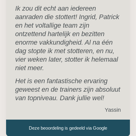
Ik zou dit echt aan iedereen
aanraden die stottert! Ingrid, Patrick
en het voltallige team zijn
ontzettend hartelijk en bezitten
enorme vakkundigheid. Al na één
dag stopte ik met stotteren, en nu,
vier weken later, stotter ik helemaal
niet meer.
Het is een fantastische ervaring
geweest en de trainers zijn absoluut
van topniveau. Dank jullie wel!
Yassin
Deze beoordeling is gedeeld via Google