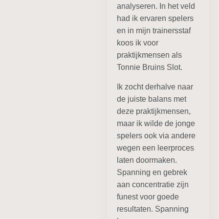
analyseren. In het veld
had ik ervaren spelers
en in mijn trainersstaf
koos ik voor
praktijkmensen als
Tonnie Bruins Slot.
Ik zocht derhalve naar
de juiste balans met
deze praktijkmensen,
maar ik wilde de jonge
spelers ook via andere
wegen een leerproces
laten doormaken.
Spanning en gebrek
aan concentratie zijn
funest voor goede
resultaten. Spanning