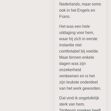
Nederlands, maar soms
ook in het Engels en
Frans.
Het was een hele
uitdaging voor hem,
waar hij zich in eerste
instantie niet
comfortabel bij voelde.
Maar binnen enkele
dagen was zijn
onzekerheid
verdwenen en is het
zijn leukste onderdeel
van het werk geworden.
Dat vind ik ongelofelijk
sterk van hem.
Stottervrij spreken heeft