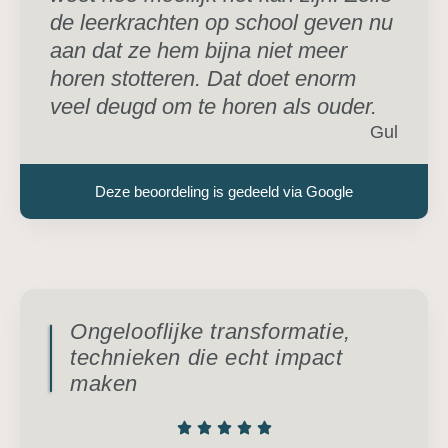
de leerkrachten op school geven nu
aan dat ze hem bijna niet meer
horen stotteren. Dat doet enorm
veel deugd om te horen als ouder.
Gul
Deze beoordeling is gedeeld via Google
Ongelooflijke transformatie,
technieken die echt impact
maken