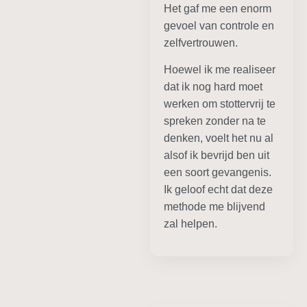
Het gaf me een enorm
gevoel van controle en
zelfvertrouwen.
Hoewel ik me realiseer
dat ik nog hard moet
werken om stottervrij te
spreken zonder na te
denken, voelt het nu al
alsof ik bevrijd ben uit
een soort gevangenis.
Ik geloof echt dat deze
methode me blijvend
zal helpen.