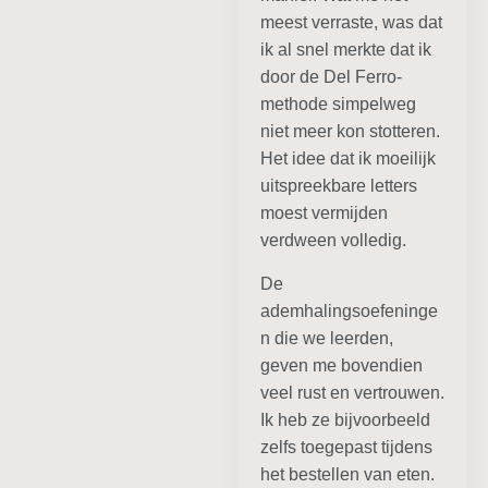
meest verraste, was dat
ik al snel merkte dat ik
door de Del Ferro-
methode simpelweg
niet meer kon stotteren.
Het idee dat ik moeilijk
uitspreekbare letters
moest vermijden
verdween volledig.
De
ademhalingsoefeninge
n die we leerden,
geven me bovendien
veel rust en vertrouwen.
Ik heb ze bijvoorbeeld
zelfs toegepast tijdens
het bestellen van eten.