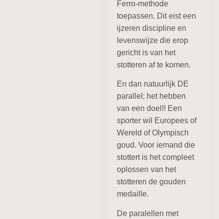
Ferro-methode
toepassen. Dit eist een
ijzeren discipline en
levenswijze die erop
gericht is van het
stotteren af te komen.
En dan natuurlijk DE
parallel; het hebben
van een doel!! Een
sporter wil Europees of
Wereld of Olympisch
goud. Voor iemand die
stottert is het compleet
oplossen van het
stotteren de gouden
medaille.
De paralellen met