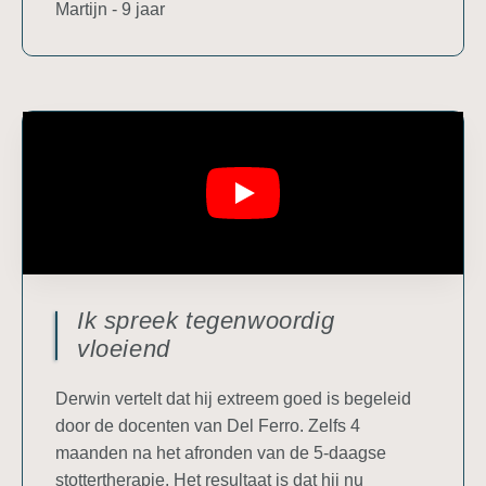
Martijn - 9 jaar
Ik spreek tegenwoordig
vloeiend
Derwin vertelt dat hij extreem goed is begeleid
door de docenten van Del Ferro. Zelfs 4
maanden na het afronden van de 5-daagse
stottertherapie. Het resultaat is dat hij nu