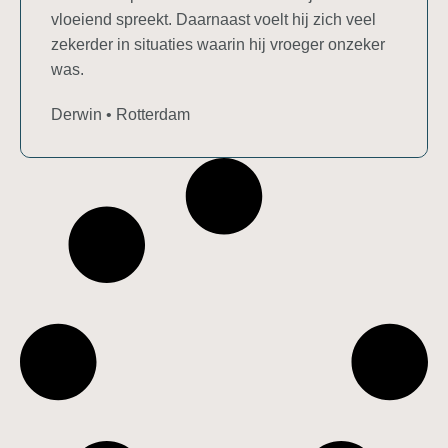
vloeiend spreekt. Daarnaast voelt hij zich veel
zekerder in situaties waarin hij vroeger onzeker
was.
Derwin • Rotterdam