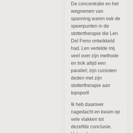
De concentratie en het
wegnemen van
spanning waren ook de
speerpunten in de
stottertherapie die Len
Del Ferro ontwikkeld
had. Len vertelde mij
veel over zijn methode
en trok altijd een
parallel; zijn cursisten
deden met zijn
stottertherapie aan
topsport!
Ik heb daarover
nagedacht en kwam op
vele vlakken tot
dezelfde conclusie.