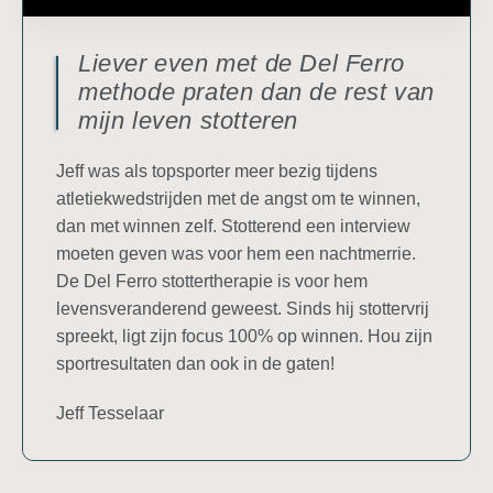
Liever even met de Del Ferro
methode praten dan de rest van
mijn leven stotteren
Jeff was als topsporter meer bezig tijdens
atletiekwedstrijden met de angst om te winnen,
dan met winnen zelf. Stotterend een interview
moeten geven was voor hem een nachtmerrie.
De Del Ferro stottertherapie is voor hem
levensveranderend geweest. Sinds hij stottervrij
spreekt, ligt zijn focus 100% op winnen. Hou zijn
sportresultaten dan ook in de gaten!
Jeff Tesselaar