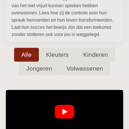
van het niet vrijuit kunnen spreken hebben
overwonnen. Lees hoe zij de controle over hun
spraak heroverden en hun leven transformeerden.
Laat hun succes het bewijs zijn dat een toekomst
zonder stotteren ook voor jou is weggelegd.
Alle
Kleuters
Kinderen
Jongeren
Volwassenen