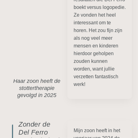
boekt versus logopedie.
Ze vonden het heel
interessant om te
horen. Het zou fijn zijn
als nog veel meer
mensen en kinderen
hierdoor geholpen
zouden kunnen
worden, want jullie
verzetten fantastisch
Haar zoon heeft de
werk!
stottertherapie
gevolgd in 2025
Zonder de
Mijn zoon heeft in het
Del Ferro