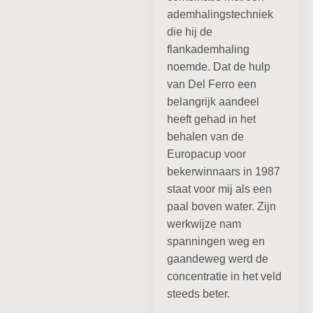
ademhalingstechniek
die hij de
flankademhaling
noemde. Dat de hulp
van Del Ferro een
belangrijk aandeel
heeft gehad in het
behalen van de
Europacup voor
bekerwinnaars in 1987
staat voor mij als een
paal boven water. Zijn
werkwijze nam
spanningen weg en
gaandeweg werd de
concentratie in het veld
steeds beter.