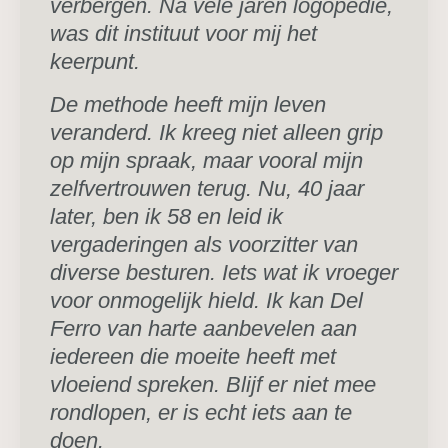
verbergen. Na vele jaren logopedie,
was dit instituut voor mij het
keerpunt.
De methode heeft mijn leven
veranderd. Ik kreeg niet alleen grip
op mijn spraak, maar vooral mijn
zelfvertrouwen terug. Nu, 40 jaar
later, ben ik 58 en leid ik
vergaderingen als voorzitter van
diverse besturen. Iets wat ik vroeger
voor onmogelijk hield. Ik kan Del
Ferro van harte aanbevelen aan
iedereen die moeite heeft met
vloeiend spreken. Blijf er niet mee
rondlopen, er is echt iets aan te
doen.