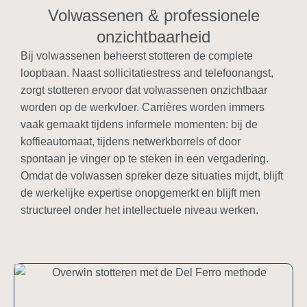
Volwassenen & professionele
onzichtbaarheid
Bij volwassenen beheerst stotteren de complete
loopbaan. Naast sollicitatiestress and telefoonangst,
zorgt stotteren ervoor dat volwassenen onzichtbaar
worden op de werkvloer. Carrières worden immers
vaak gemaakt tijdens informele momenten: bij de
koffieautomaat, tijdens netwerkborrels of door
spontaan je vinger op te steken in een vergadering.
Omdat de volwassen spreker deze situaties mijdt, blijft
de werkelijke expertise onopgemerkt en blijft men
structureel onder het intellectuele niveau werken.