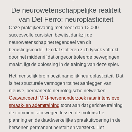
De neurowetenschappelijke realiteit
van Del Ferro: neuroplasticiteit
Onze praktijkervaring met meer dan 13.000
succesvolle cursisten bewijst dankzij de
neurowetenschap het tegendeel van dit
berustingsmodel. Omdat stotteren zich fysiek voltrekt
door het middenrif dat ongecontroleerde bewegingen
maakt, ligt de oplossing in de training van deze spier.
Het menselijk brein bezit namelijk neuroplasticiteit. Dat
is het structurele vermogen tot het aanleggen van
nieuwe, permanente neurologische netwerken.
Geavanceerd fMRI-hersenonderzoek naar intensieve
spraak- en ademtraining
toont aan dat gerichte training
de communicatiewegen tussen de motorische
planning en de daadwerkelijke spraakuitvoering in de
hersenen permanent herstelt en versterkt. Het