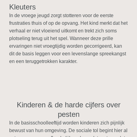
Kleuters
In de vroege jeugd zorgt stotteren voor de eerste
frustraties thuis of op de opvang. Het kind merkt dat het
verhaal er niet vloeiend uitkomt en trekt zich soms
plotseling terug uit het spel. Wanneer deze prille
ervaringen niet vroegtijdig worden gecorrigeerd, kan
dit de basis leggen voor een levenslange spreekangst
en een teruggetrokken karakter.
Kinderen & de harde cijfers over
pesten
In de basisschoolleeftijd worden kinderen zich pijnlijk
bewust van hun omgeving. De sociale tol begint hier al