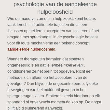
psychologie van de aangeleerde
hulpeloosheid
Wie de moed verzamelt en hulp zoekt, komt helaas
vaak terecht in traditionele trajecten die alleen
focussen op het leren accepteren van stotteren of het
omgaan met spreekangst. In de psychologie bestaat
voor dit foute mechanisme een bekend concept:
aangeleerde hulpeloosheid
.
Wanneer therapeuten herhalen dat stotteren
ongeneeslijk is en dat je ‘
ermee moet leven
’,
conditioneren ze het brein tot opgeven. Richt een
methode zich alleen op het accepteren van de
gevolgen? Dan blijven de ongecontroleerde, fysieke
bewegingen van het middenrif gewoon in het
spiergeheugen zitten. Stotteren steekt hierdoor op elk
spannend of onverwacht moment de kop op. De angst
blijft altijd sluimerend aanwezig.