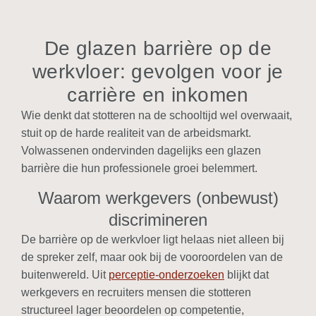
De glazen barrière op de
werkvloer: gevolgen voor je
carrière en inkomen
Wie denkt dat stotteren na de schooltijd wel overwaait,
stuit op de harde realiteit van de arbeidsmarkt.
Volwassenen ondervinden dagelijks een glazen
barrière die hun professionele groei belemmert.
Waarom werkgevers (onbewust)
discrimineren
De barrière op de werkvloer ligt helaas niet alleen bij
de spreker zelf, maar ook bij de vooroordelen van de
buitenwereld. Uit
perceptie-onderzoeken
blijkt dat
werkgevers en recruiters mensen die stotteren
structureel lager beoordelen op competentie,