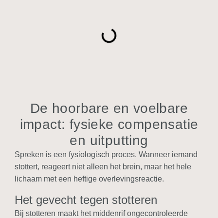
De hoorbare en voelbare
impact: fysieke compensatie
en uitputting
Spreken is een fysiologisch proces. Wanneer iemand
stottert, reageert niet alleen het brein, maar het hele
lichaam met een heftige overlevingsreactie.
Het gevecht tegen stotteren
Bij stotteren maakt het middenrif ongecontroleerde