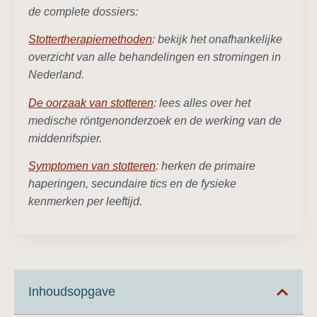
de complete dossiers:
Stottertherapiemethoden
: bekijk het onafhankelijke
overzicht van alle behandelingen en stromingen in
Nederland.
De oorzaak van stotteren
: lees alles over het
medische röntgenonderzoek en de werking van de
middenrifspier.
Symptomen van stotteren
: herken de primaire
haperingen, secundaire tics en de fysieke
kenmerken per leeftijd.
Inhoudsopgave