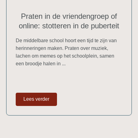
Praten in de vriendengroep of
online: stotteren in de puberteit
De middelbare school hoort een tijd te zijn van
herinneringen maken. Praten over muziek,
lachen om memes op het schoolplein, samen
een broodje halen in ...
Lees verder