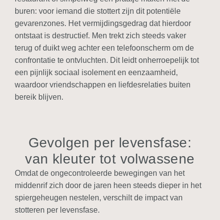
buren: voor iemand die stottert zijn dit potentiële
gevarenzones. Het vermijdingsgedrag dat hierdoor
ontstaat is destructief. Men trekt zich steeds vaker
terug of duikt weg achter een telefoonscherm om de
confrontatie te ontvluchten. Dit leidt onherroepelijk tot
een pijnlijk sociaal isolement en eenzaamheid,
waardoor vriendschappen en liefdesrelaties buiten
bereik blijven.
Gevolgen per levensfase:
van kleuter tot volwassene
Omdat de ongecontroleerde bewegingen van het
middenrif zich door de jaren heen steeds dieper in het
spiergeheugen nestelen, verschilt de impact van
stotteren per levensfase.