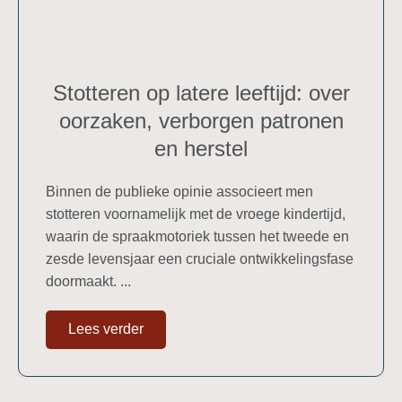
Stotteren op latere leeftijd: over
oorzaken, verborgen patronen
en herstel
Binnen de publieke opinie associeert men
stotteren voornamelijk met de vroege kindertijd,
waarin de spraakmotoriek tussen het tweede en
zesde levensjaar een cruciale ontwikkelingsfase
doormaakt. ...
Lees verder