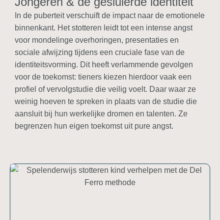
Jongeren & de gesluierde identiteit
In de puberteit verschuift de impact naar de emotionele
binnenkant. Het stotteren leidt tot een intense angst
voor mondelinge overhoringen, presentaties en
sociale afwijzing tijdens een cruciale fase van de
identiteitsvorming. Dit heeft verlammende gevolgen
voor de toekomst: tieners kiezen hierdoor vaak een
profiel of vervolgstudie die veilig voelt. Daar waar ze
weinig hoeven te spreken in plaats van de studie die
aansluit bij hun werkelijke dromen en talenten. Ze
begrenzen hun eigen toekomst uit pure angst.