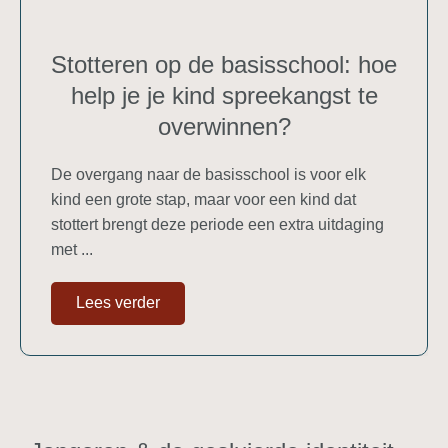
Stotteren op de basisschool: hoe
help je je kind spreekangst te
overwinnen?
De overgang naar de basisschool is voor elk
kind een grote stap, maar voor een kind dat
stottert brengt deze periode een extra uitdaging
met ...
Lees verder