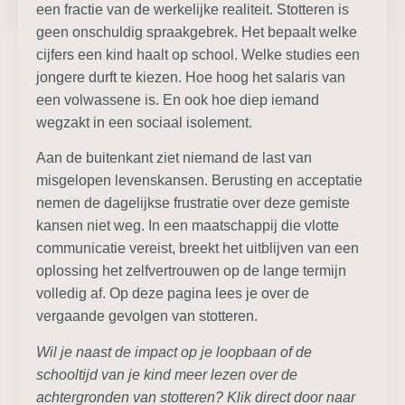
een fractie van de werkelijke realiteit. Stotteren is
geen onschuldig spraakgebrek. Het bepaalt welke
cijfers een kind haalt op school. Welke studies een
jongere durft te kiezen. Hoe hoog het salaris van
een volwassene is. En ook hoe diep iemand
wegzakt in een sociaal isolement.
Aan de buitenkant ziet niemand de last van
misgelopen levenskansen. Berusting en acceptatie
nemen de dagelijkse frustratie over deze gemiste
kansen niet weg. In een maatschappij die vlotte
communicatie vereist, breekt het uitblijven van een
oplossing het zelfvertrouwen op de lange termijn
volledig af. Op deze pagina lees je over de
vergaande gevolgen van stotteren.
Wil je naast de impact op je loopbaan of de
schooltijd van je kind meer lezen over de
achtergronden van stotteren? Klik direct door naar