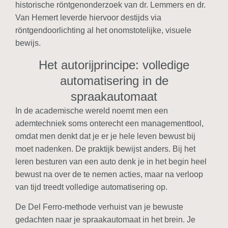
historische röntgenonderzoek van dr. Lemmers en dr.
Van Hemert leverde hiervoor destijds via
röntgendoorlichting al het onomstotelijke, visuele
bewijs.
Het autorijprincipe: volledige
automatisering in de
spraakautomaat
In de academische wereld noemt men een
ademtechniek soms onterecht een managementtool,
omdat men denkt dat je er je hele leven bewust bij
moet nadenken. De praktijk bewijst anders. Bij het
leren besturen van een auto denk je in het begin heel
bewust na over de te nemen acties, maar na verloop
van tijd treedt volledige automatisering op.
De Del Ferro-methode verhuist van je bewuste
gedachten naar je spraakautomaat in het brein. Je