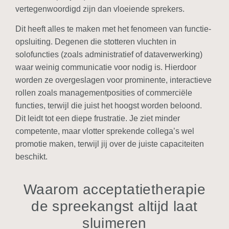
vertegenwoordigd zijn dan vloeiende sprekers.
Dit heeft alles te maken met het fenomeen van functie-
opsluiting. Degenen die stotteren vluchten in
solofuncties (zoals administratief of dataverwerking)
waar weinig communicatie voor nodig is. Hierdoor
worden ze overgeslagen voor prominente, interactieve
rollen zoals managementposities of commerciële
functies, terwijl die juist het hoogst worden beloond.
Dit leidt tot een diepe frustratie. Je ziet minder
competente, maar vlotter sprekende collega’s wel
promotie maken, terwijl jij over de juiste capaciteiten
beschikt.
Waarom acceptatietherapie
de spreekangst altijd laat
sluimeren