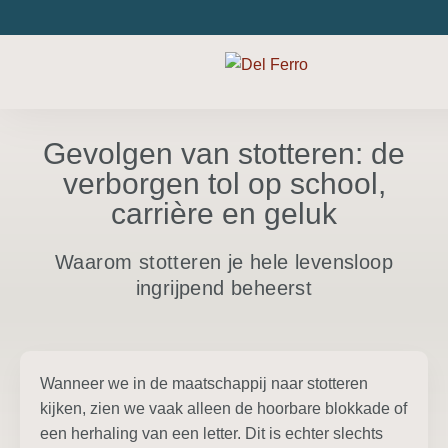
Gevolgen van stotteren: de
verborgen tol op school,
carrière en geluk
Waarom stotteren je hele levensloop
ingrijpend beheerst
Wanneer we in de maatschappij naar stotteren
kijken, zien we vaak alleen de hoorbare blokkade of
een herhaling van een letter. Dit is echter slechts