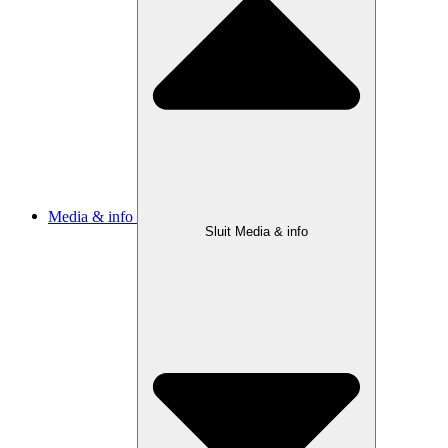
Media & info
Sluit Media & info