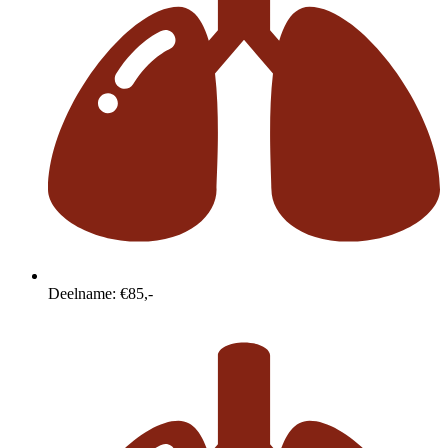
Deelname: €85,-