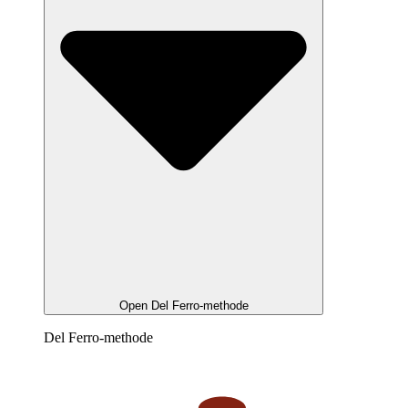
Open Del Ferro-methode
Del Ferro-methode