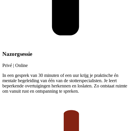
Nazorgsessie
Privé | Online
In een gesprek van 30 minuten of een uur krijg je praktische én
mentale begeleiding van één van de stotterspecialisten. Je leert
beperkende overtuigingen herkennen en loslaten. Zo ontstaat ruimte
om vanuit rust en ontspanning te spreken.