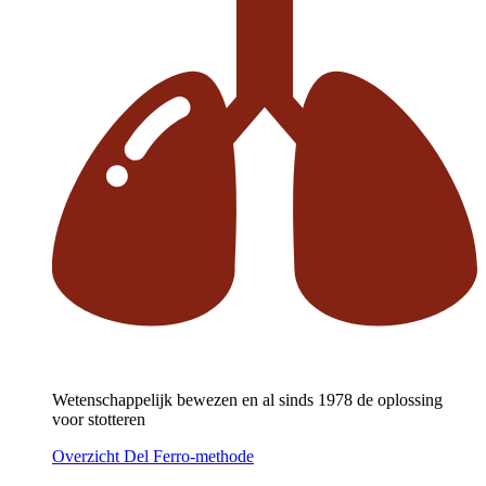
Wetenschappelijk bewezen en al sinds 1978 de oplossing
voor stotteren
Overzicht Del Ferro-methode