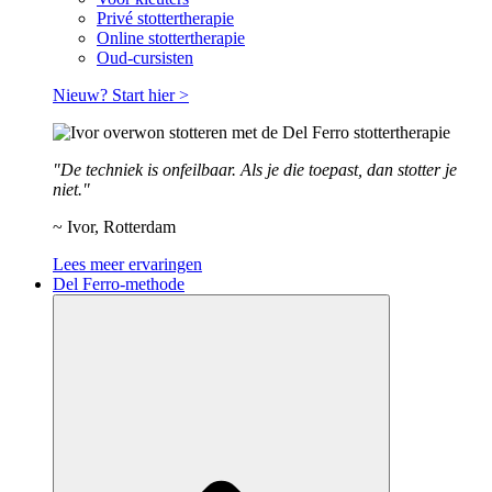
Privé stottertherapie
Online stottertherapie
Oud-cursisten
Nieuw? Start hier >
"De techniek is onfeilbaar. Als je die toepast, dan stotter je
niet."
~ Ivor, Rotterdam
Lees meer ervaringen
Del Ferro-methode