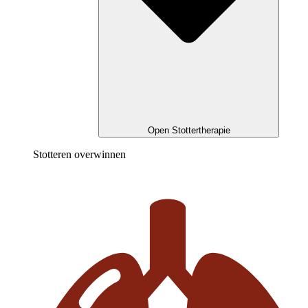
Open Stottertherapie
Stotteren overwinnen