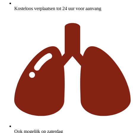
Kosteloos verplaatsen tot 24 uur voor aanvang
Ook mogelijk op zaterdag