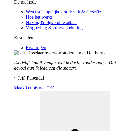
De methode
Wetenschappelijke doorbraak & filosofie
Hoe het werkt
Nazorg & blijvend resultaat
Vergoeding & zorgverzekering
Resultaten
Ervaringen
Eindelijk kon ik zeggen wat ik dacht, zonder angst. Dat
gevoel gun ik iedereen die stottert.
~ Jeff, Papendal
Maak kennis met Jeff