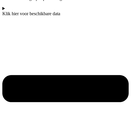
Klik hier voor beschikbare data