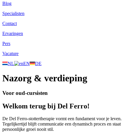
Blog
Specialisten
Contact
Ervaringen
Pers
Vacature
NL
EN
DE
Nazorg & verdieping
Voor oud-cursisten
Welkom terug bij Del Ferro!
De Del Ferro-stottertherapie vormt een fundament voor je leven.
Tegelijkertijd blijft communicatie een dynamisch proces en staat
persoonlijke groei nooit stil.