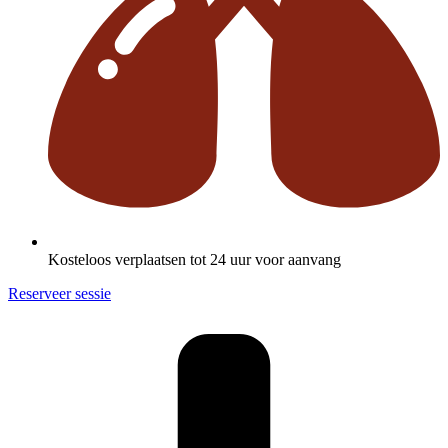
Kosteloos verplaatsen tot 24 uur voor aanvang
Reserveer sessie