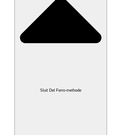
Sluit Del Ferro-methode