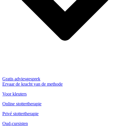
Gratis adviesgesprek
Ervaar de kracht van de methode
Voor kleuters
Online stottertherapie
Privé stottertherapie
Oud-cursisten