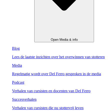
Open Media & info
Blog
Lees de laatste inzichten over het overwinnen van stotteren
Media
Regelmatig wordt over Del Ferro gesproken in de media
Podcast
Verhalen van cursisten en docenten van Del Ferro
Succesverhalen
Verhalen van cursisten die nu stottervrij leven