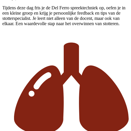
Tijdens deze dag fris je de Del Ferro spreektechniek op, oefen je in
een kleine groep en krijg je persoonlijke feedback en tips van de
stotterspecialist. Je leert niet alleen van de docent, maar ook van
elkaar. Een waardevolle stap naar het overwinnen van stotteren.