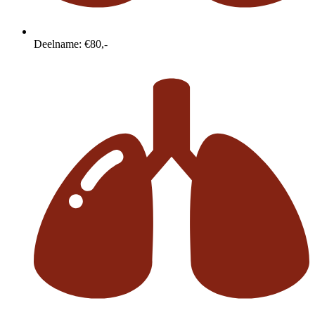
Deelname: €80,-