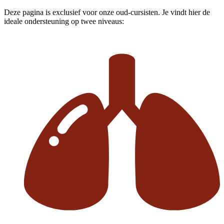
Deze pagina is exclusief voor onze oud-cursisten. Je vindt hier de
ideale ondersteuning op twee niveaus: