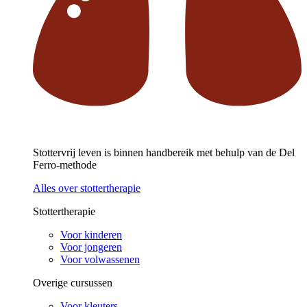
Stottervrij leven is binnen handbereik met behulp van de Del
Ferro-methode
Alles over stottertherapie
Stottertherapie
Voor kinderen
Voor jongeren
Voor volwassenen
Overige cursussen
Voor kleuters