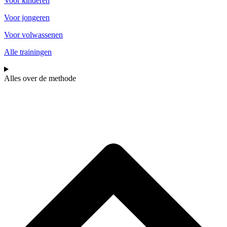
Voor kinderen
Voor jongeren
Voor volwassenen
Alle trainingen
Alles over de methode