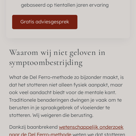
gebaseerd op tientallen jaren ervaring
Gratis adviesgesprek
Waarom wij niet geloven in
symptoombestrijding
What de Del Ferro-methode zo bijzonder maakt, is
dat het stotteren niet alleen fysiek aanpakt, maar
ook veel aandacht biedt voor de mentale kant.
Traditionele benaderingen dwingen je vaak om te
berusten in je spraakgebrek of vloeiender te
stotteren. Wij weigeren die berusting.
Dankzij baanbrekend
wetenschappelijk onderzoek
naar de Del Ferro-methode
weten we dat stotteren