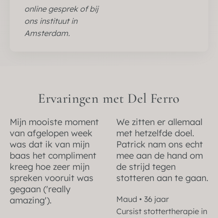
online gesprek of bij
ons instituut in
Amsterdam.
Ervaringen met Del Ferro
Mijn mooiste moment
We zitten er allemaal
van afgelopen week
met hetzelfde doel.
was dat ik van mijn
Patrick nam ons echt
baas het compliment
mee aan de hand om
kreeg hoe zeer mijn
de strijd tegen
spreken vooruit was
stotteren aan te gaan.
gegaan ('really
Maud • 36 jaar
amazing').
Cursist stottertherapie in