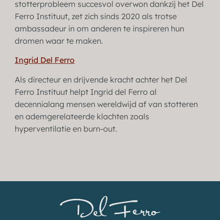
stotterprobleem succesvol overwon dankzij het Del
Ferro Instituut, zet zich sinds 2020 als trotse
ambassadeur in om anderen te inspireren hun
dromen waar te maken.
Ingrid Del Ferro
Als directeur en drijvende kracht achter het Del
Ferro Instituut helpt Ingrid del Ferro al
decennialang mensen wereldwijd af van stotteren
en ademgerelateerde klachten zoals
hyperventilatie en burn-out.