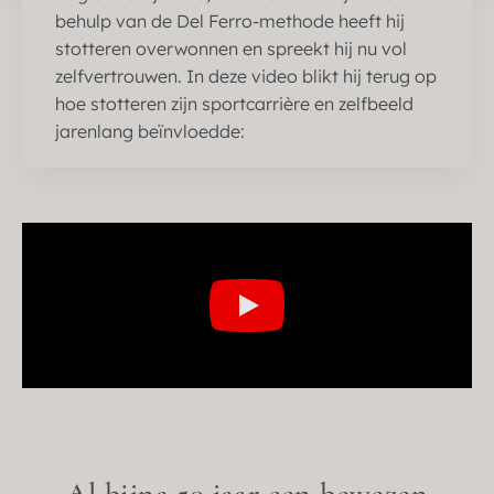
behulp van de Del Ferro-methode heeft hij
stotteren overwonnen en spreekt hij nu vol
zelfvertrouwen. In deze video blikt hij terug op
hoe stotteren zijn sportcarrière en zelfbeeld
jarenlang beïnvloedde: