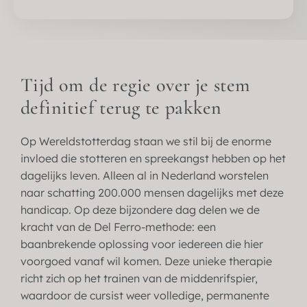
Tijd om de regie over je stem
definitief terug te pakken
Op Wereldstotterdag staan we stil bij de enorme
invloed die stotteren en spreekangst hebben op het
dagelijks leven. Alleen al in Nederland worstelen
naar schatting 200.000 mensen dagelijks met deze
handicap. Op deze bijzondere dag delen we de
kracht van de Del Ferro-methode: een
baanbrekende oplossing voor iedereen die hier
voorgoed vanaf wil komen. Deze unieke therapie
richt zich op het trainen van de middenrifspier,
waardoor de cursist weer volledige, permanente