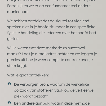
Ferro kijken we er op een fundamenteel andere
manier naar.
We hebben ontdekt dat de sleutel tot vloeiend
spreken niet in je hoofd zit, maar in een specifieke
fysieke handeling die iedereen over het hoofd had
gezien.
Wil je weten wat deze methode zo succesvol
maakt? Laat je e-mailadres achter en we leggen je
precies uit hoe je weer complete controle over je
stem krijgt.
Wat je gaat ontdekken:
De verborgen bron:
waarom de werkelijke
oorzaak van stotteren vaak op de verkeerde
plek wordt gezocht
Een andere aanpak:
waarin deze methode