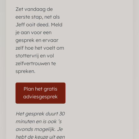
Zet vandaag de
eerste stap, net als
Jeff ooit deed. Meld
je aan voor een
gesprek en ervaar
zelf hoe het voelt om
stottervrij en vol
zelfvertrouwen te
spreken.
Plan het gratis
adviesgesprek
Het gesprek duurt 30
minuten en is ook ’s
avonds mogelijk. Je
hebt de keuze uit een