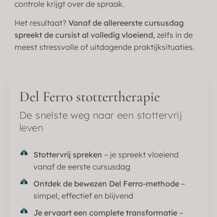
controle krijgt over de spraak.
Het resultaat?
Vanaf de allereerste cursusdag
spreekt de cursist al volledig vloeiend
, zelfs in de
meest stressvolle of uitdagende praktijksituaties.
Del Ferro stottertherapie
De snelste weg naar een stottervrij
leven
Stottervrij spreken
– je spreekt vloeiend
vanaf de eerste cursusdag
Ontdek de bewezen Del Ferro-methode
–
simpel, effectief en blijvend
Je ervaart een complete transformatie
–