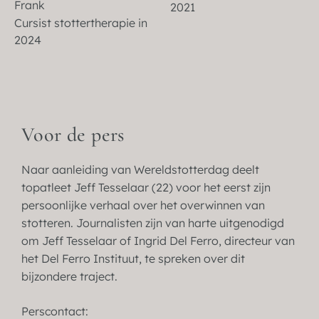
Frank
2021
Cursist stottertherapie in
2024
Voor de pers
Naar aanleiding van Wereldstotterdag deelt
topatleet Jeff Tesselaar (22) voor het eerst zijn
persoonlijke verhaal over het overwinnen van
stotteren. Journalisten zijn van harte uitgenodigd
om Jeff Tesselaar of Ingrid Del Ferro, directeur van
het Del Ferro Instituut, te spreken over dit
bijzondere traject.
Perscontact: