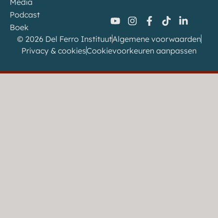
Media
Podcast
Boek
© 2026 Del Ferro Instituut
Algemene voorwaarden
Privacy & cookies
Cookievoorkeuren aanpassen