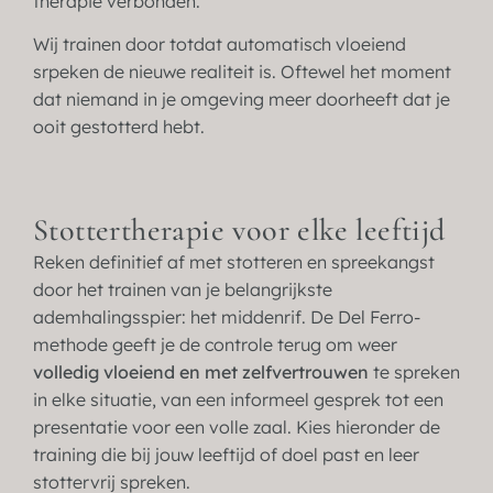
therapie verbonden.
Wij trainen door totdat automatisch vloeiend
srpeken de nieuwe realiteit is. Oftewel het moment
dat niemand in je omgeving meer doorheeft dat je
ooit gestotterd hebt.
Stottertherapie voor elke leeftijd
Reken definitief af met stotteren en spreekangst
door het trainen van je belangrijkste
ademhalingsspier: het middenrif. De Del Ferro-
methode geeft je de controle terug om weer
volledig vloeiend en met zelfvertrouwen
te spreken
in elke situatie, van een informeel gesprek tot een
presentatie voor een volle zaal. Kies hieronder de
training die bij jouw leeftijd of doel past en leer
stottervrij spreken.