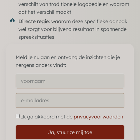
verschilt van traditionele logopedie en waarom
dat het verschil maakt
Directe regie:
waarom deze specifieke aanpak
wel zorgt voor blijvend resultaat in spannende
spreeksituaties
Meld je nu aan en ontvang de inzichten die je
nergens anders vindt:
Ik ga akkoord met de
privacyvoorwaarden
Ja, stuur ze mij toe