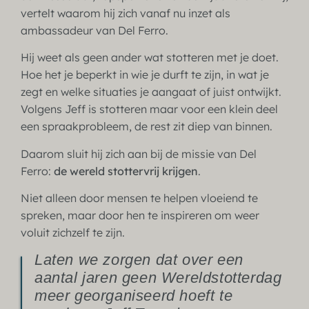
vertelt waarom hij zich vanaf nu inzet als
ambassadeur van Del Ferro.
Hij weet als geen ander wat stotteren met je doet.
Hoe het je beperkt in wie je durft te zijn, in wat je
zegt en welke situaties je aangaat of juist ontwijkt.
Volgens Jeff is stotteren maar voor een klein deel
een spraakprobleem, de rest zit diep van binnen.
Daarom sluit hij zich aan bij de missie van Del
Ferro:
de wereld stottervrij krijgen
.
Niet alleen door mensen te helpen vloeiend te
spreken, maar door hen te inspireren om weer
voluit zichzelf te zijn.
Laten we zorgen dat over een
aantal jaren geen Wereldstotterdag
meer georganiseerd hoeft te