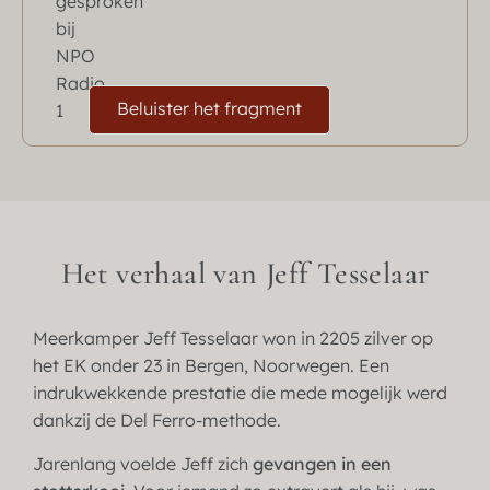
Beluister het fragment
Het verhaal van Jeff Tesselaar
Meerkamper Jeff Tesselaar won in 2205 zilver op
het EK onder 23 in Bergen, Noorwegen. Een
indrukwekkende prestatie die mede mogelijk werd
dankzij de Del Ferro-methode.
Jarenlang voelde Jeff zich
gevangen in een