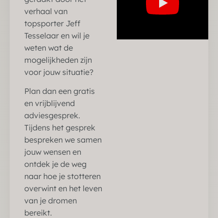
verhaal van
topsporter Jeff
Tesselaar en wil je
weten wat de
mogelijkheden zijn
voor jouw situatie?
Plan dan een gratis
en vrijblijvend
adviesgesprek.
Tijdens het gesprek
bespreken we samen
jouw wensen en
ontdek je de weg
naar hoe je stotteren
overwint en het leven
van je dromen
bereikt.