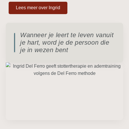
Lees meer over Ingrid
Wanneer je leert te leven vanuit
je hart, word je de persoon die
je in wezen bent