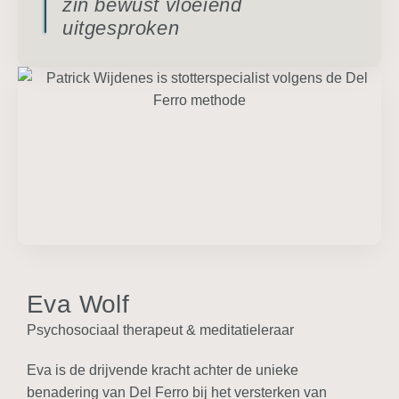
zin bewust vloeiend
uitgesproken
Eva Wolf
Psychosociaal therapeut & meditatieleraar
Eva is de drijvende kracht achter de unieke
benadering van Del Ferro bij het versterken van