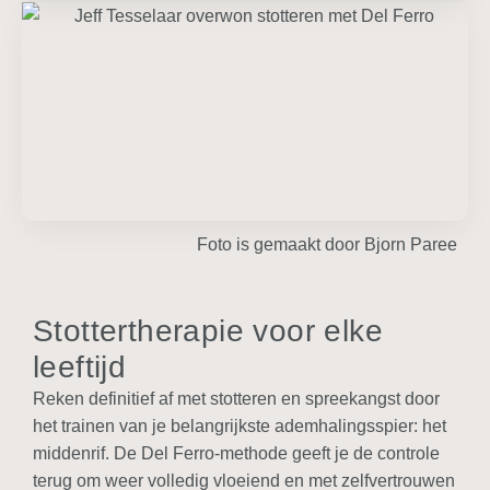
Foto is gemaakt door Bjorn Paree
Stottertherapie voor elke
leeftijd
Reken definitief af met stotteren en spreekangst door
het trainen van je belangrijkste ademhalingsspier: het
middenrif. De Del Ferro-methode geeft je de controle
terug om weer
volledig vloeiend en met zelfvertrouwen