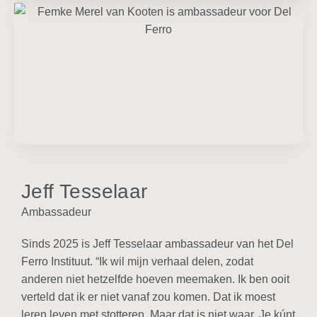
Jeff Tesselaar
Ambassadeur
Sinds 2025 is Jeff Tesselaar ambassadeur van het Del
Ferro Instituut. “Ik wil mijn verhaal delen, zodat
anderen niet hetzelfde hoeven meemaken. Ik ben ooit
verteld dat ik er niet vanaf zou komen. Dat ik moest
leren leven met stotteren. Maar dat is niet waar. Je kúnt