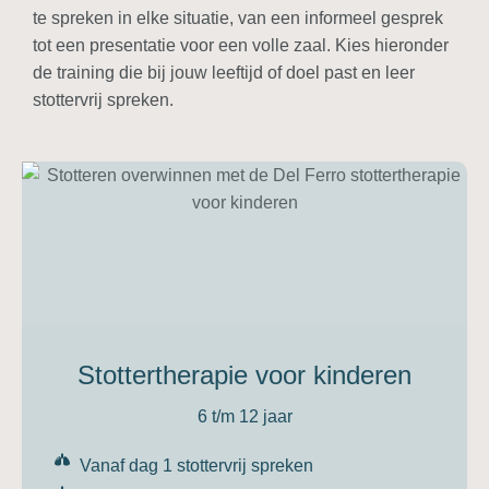
te spreken in elke situatie, van een informeel gesprek
tot een presentatie voor een volle zaal. Kies hieronder
de training die bij jouw leeftijd of doel past en leer
stottervrij spreken.
Stottertherapie voor kinderen
6 t/m 12 jaar
Vanaf dag 1 stottervrij spreken