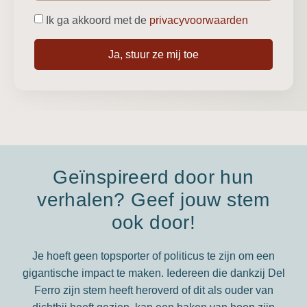
Ik ga akkoord met de
privacyvoorwaarden
Ja, stuur ze mij toe
Geïnspireerd door hun
verhalen? Geef jouw stem
ook door!
Je hoeft geen topsporter of politicus te zijn om een
gigantische impact te maken. Iedereen die dankzij Del
Ferro zijn stem heeft heroverd of dit als ouder van