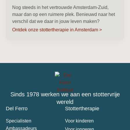
Nog steeds in het vertrouwde Amsterdam-Zuid,
maar dan op een ruimere plek. Benieuwd naar het
verschil dat we daar in jouw leven maken?
Ontdek onze stottertherapie in Amsterdam
>
Sinds 1978 werken we aan een stottervrije
wereld
Del Ferro
Stottertherapie
Specialisten
Voor kinderen
Ambassadeurs
Voor jongeren