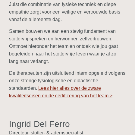
Juist die combinatie van fysieke techniek en diepe
empathie zorgt voor een veilige en vertrouwde basis
vanaf de allereerste dag.
Samen bouwen we aan een stevig fundament van
stottervrij spreken en herwonnen zelfvertrouwen.
Ontmoet hieronder het team en ontdek wie jou gaat
begeleiden naar het stottervrije leven waar je al zo
lang naar verlangt.
De therapeuten zijn uitsluitend intern opgeleid volgens
onze strenge fysiologische en didactische
standaarden.
Lees hier alles over de zware
kwaliteitseisen en de certificering van het team >
Ingrid Del Ferro
Directeur, stotter- & ademspecialist