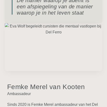
De manier waarop je ademt is
een afspiegeling van de manier
waarop je in het leven staat
Femke Merel van Kooten
Ambassadeur
Sinds 2020 is Femke Merel ambassadeur van het Del