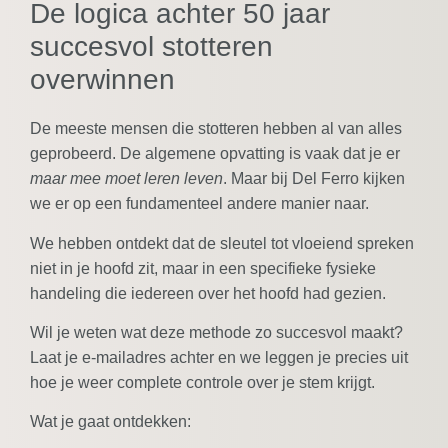
De logica achter 50 jaar
succesvol stotteren
overwinnen
De meeste mensen die stotteren hebben al van alles
geprobeerd. De algemene opvatting is vaak dat je er
maar mee moet leren leven
. Maar bij Del Ferro kijken
we er op een fundamenteel andere manier naar.
We hebben ontdekt dat de sleutel tot vloeiend spreken
niet in je hoofd zit, maar in een specifieke fysieke
handeling die iedereen over het hoofd had gezien.
Wil je weten wat deze methode zo succesvol maakt?
Laat je e-mailadres achter en we leggen je precies uit
hoe je weer complete controle over je stem krijgt.
Wat je gaat ontdekken: