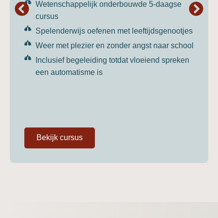
Wetenschappelijk onderbouwde 5-daagse
cursus
Spelenderwijs oefenen met leeftijdsgenootjes
Weer met plezier en zonder angst naar school
Inclusief begeleiding totdat vloeiend spreken
een automatisme is
Bekijk cursus