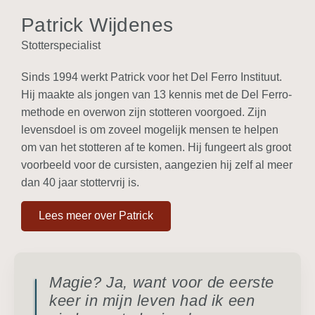
Patrick Wijdenes
Stotterspecialist
Sinds 1994 werkt Patrick voor het Del Ferro Instituut.
Hij maakte als jongen van 13 kennis met de Del Ferro-
methode en overwon zijn stotteren voorgoed. Zijn
levensdoel is om zoveel mogelijk mensen te helpen
om van het stotteren af te komen. Hij fungeert als groot
voorbeeld voor de cursisten, aangezien hij zelf al meer
dan 40 jaar stottervrij is.
Lees meer over Patrick
Magie? Ja, want voor de eerste
keer in mijn leven had ik een