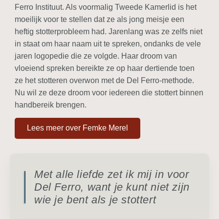
Ferro Instituut. Als voormalig Tweede Kamerlid is het
moeilijk voor te stellen dat ze als jong meisje een
heftig stotterprobleem had. Jarenlang was ze zelfs niet
in staat om haar naam uit te spreken, ondanks de vele
jaren logopedie die ze volgde. Haar droom van
vloeiend spreken bereikte ze op haar dertiende toen
ze het stotteren overwon met de Del Ferro-methode.
Nu wil ze deze droom voor iedereen die stottert binnen
handbereik brengen.
Lees meer over Femke Merel
Met alle liefde zet ik mij in voor
Del Ferro, want je kunt niet zijn
wie je bent als je stottert