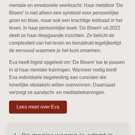
mentale en emotionele veerkracht. Haar metafoor ‘De
Bloem’ is niet alleen een symbool voor persoonlijke
groei en bloei, maar ook een krachtige leidraad in het
leven. In haar persoonlijke boek ‘De Bloem’ uit 2022
deelt ze haar diepgaande inzichten. Ze belicht de
complexiteit van het leven en benadrukt tegelijkertijd
de eenvoud waarmee je het kunt omarmen.
Eva heeft Ingrid opgeleid om ‘De Bloem’ toe te passen
in al haar mentale trainingen. Wanneer nodig biedt
Eva individuele begeleiding aan cursisten die
innerlijke obstakels willen overwinnen. Daarnaast
verzorgt ze aandacht- en meditatietrainingen.
Lees meer over Eva