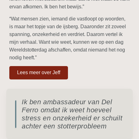
ervan afkomen. Ik ben het bewijs.”
“Wat mensen zien, iemand die vastloopt op woorden,
is maar het topje van de ijsberg. Daaronder zit zoveel
spanning, onzekerheid en verdriet. Daarom vertel ik
mijn verhaal. Want wie weet, kunnen we op een dag
Wereldstotterdag afschaffen, omdat niemand het nog
nodig heeft.”
Lees meer over Jeff
Ik ben ambassadeur van Del
Ferro omdat ik weet hoeveel
stress en onzekerheid er schuilt
achter een stotterprobleem