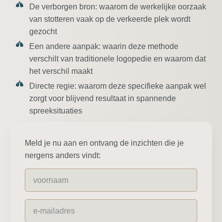
De verborgen bron:
waarom de werkelijke oorzaak
van stotteren vaak op de verkeerde plek wordt
gezocht
Een andere aanpak:
waarin deze methode
verschilt van traditionele logopedie en waarom dat
het verschil maakt
Directe regie:
waarom deze specifieke aanpak wel
zorgt voor blijvend resultaat in spannende
spreeksituaties
Meld je nu aan en ontvang de inzichten die je
nergens anders vindt: