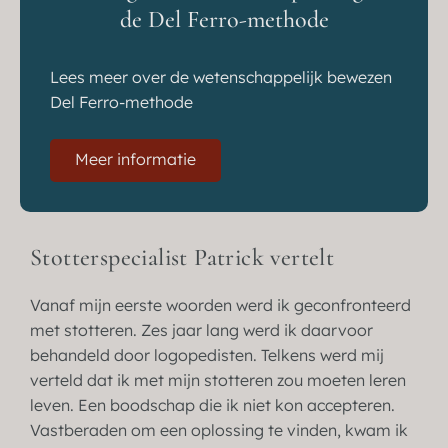
de Del Ferro-methode
Lees meer over de wetenschappelijk bewezen
Del Ferro-methode
Meer informatie
Stotterspecialist Patrick vertelt
Vanaf mijn eerste woorden werd ik geconfronteerd
met stotteren. Zes jaar lang werd ik daarvoor
behandeld door logopedisten. Telkens werd mij
verteld dat ik met mijn stotteren zou moeten leren
leven. Een boodschap die ik niet kon accepteren.
Vastberaden om een oplossing te vinden, kwam ik