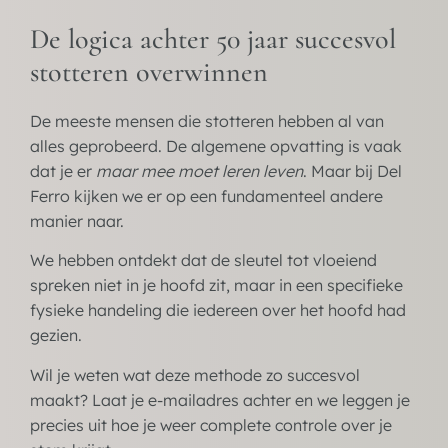
De logica achter 50 jaar succesvol
stotteren overwinnen
De meeste mensen die stotteren hebben al van
alles geprobeerd. De algemene opvatting is vaak
dat je er
maar mee moet leren leven
. Maar bij Del
Ferro kijken we er op een fundamenteel andere
manier naar.
We hebben ontdekt dat de sleutel tot vloeiend
spreken niet in je hoofd zit, maar in een specifieke
fysieke handeling die iedereen over het hoofd had
gezien.
Wil je weten wat deze methode zo succesvol
maakt? Laat je e-mailadres achter en we leggen je
precies uit hoe je weer complete controle over je