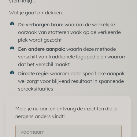
stem krijgt.
Wat je gaat ontdekken:
De verborgen bron:
waarom de werkelijke
oorzaak van stotteren vaak op de verkeerde
plek wordt gezocht
Een andere aanpak:
waarin deze methode
verschilt van traditionele logopedie en waarom
dat het verschil maakt
Directe regie:
waarom deze specifieke aanpak
wel zorgt voor blijvend resultaat in spannende
spreeksituaties
Meld je nu aan en ontvang de inzichten die je
nergens anders vindt: