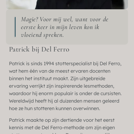
Magie? Voor mij wel, want voor de
eerste keer in mijn leven kon ik
vloeiend spreken.
Patrick bij Del Ferro
Patrick is sinds 1994 stotterspecialist bij Del Ferro,
wat hem één van de meest ervaren docenten
binnen het instituut maakt. Zijn uitgebreide
ervaring verrijkt zijn inspirerende lesmethoden,
waardoor hij enorm populair is onder de cursisten.
Wereldwijd heeft hij al duizenden mensen geleerd
hoe ze hun stotteren kunnen overwinnen.
Patrick maakte op zijn dertiende voor het eerst
kennis met de Del Ferro-methode om zijn eigen