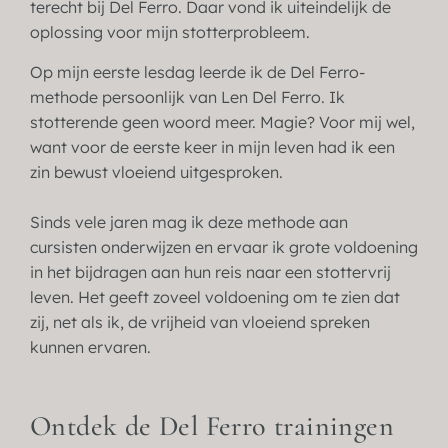
terecht bij Del Ferro. Daar vond ik uiteindelijk de
oplossing voor mijn stotterprobleem.
Op mijn eerste lesdag leerde ik de Del Ferro-
methode persoonlijk van Len Del Ferro. Ik
stotterende geen woord meer. Magie? Voor mij wel,
want voor de eerste keer in mijn leven had ik een
zin bewust vloeiend uitgesproken.
Sinds vele jaren mag ik deze methode aan
cursisten onderwijzen en ervaar ik grote voldoening
in het bijdragen aan hun reis naar een stottervrij
leven. Het geeft zoveel voldoening om te zien dat
zij, net als ik, de vrijheid van vloeiend spreken
kunnen ervaren.
Ontdek de Del Ferro trainingen