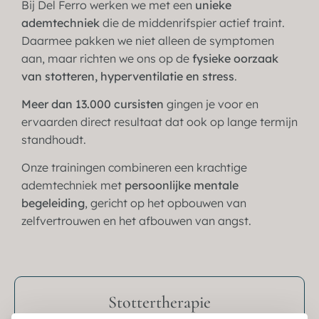
Bij Del Ferro werken we met een
unieke
ademtechniek
die de middenrifspier actief traint.
Daarmee pakken we niet alleen de symptomen
aan, maar richten we ons op de
fysieke oorzaak
van stotteren, hyperventilatie en stress
.
Meer dan 13.000 cursisten
gingen je voor en
ervaarden direct resultaat dat ook op lange termijn
standhoudt.
Onze trainingen combineren een krachtige
ademtechniek met
persoonlijke mentale
begeleiding
, gericht op het opbouwen van
zelfvertrouwen en het afbouwen van angst.
Stottertherapie