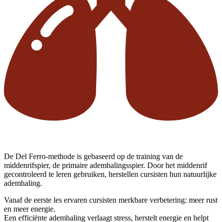
De Del Ferro-methode is gebaseerd op de training van de
middenrifspier, de primaire ademhalingsspier. Door het middenrif
gecontroleerd te leren gebruiken, herstellen cursisten hun natuurlijke
ademhaling.
Vanaf de eerste les ervaren cursisten merkbare verbetering: meer rust
en meer energie.
Een efficiënte ademhaling verlaagt stress, herstelt energie en helpt