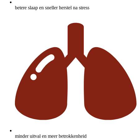
betere slaap en sneller herstel na stress
minder uitval en meer betrokkenheid