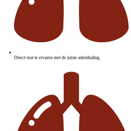
Direct rust te ervaren met de juiste ademhaling