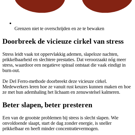
Grenzen niet te overschrijden en ze te bewaken
Doorbreek de vicieuze cirkel van stress
Stress leidt vaak tot oppervlakkig ademen, slapeloze nachten,
prikkelbaarheid en slechtere prestaties. Dat veroorzaakt nóg meer
stress, waardoor een negatieve spiraal ontstaat die vaak eindigt in
burn-out.
De Del Ferro-methode doorbreekt deze vicieuze cirkel.
Medewerkers leren hoe ze vanuit rust keuzes kunnen maken en hoe
ze met hun ademhaling het lichaam en zenuwstelsel kalmeren.
Beter slapen, beter presteren
Een van de grootste problemen bij stress is slecht slapen. Wie
onvoldoende slaapt, start de dag zonder energie, is sneller
prikkelbaar en heeft minder concentratievermogen.