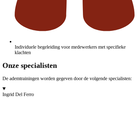
Individuele begeleiding voor medewerkers met specifieke
klachten
Onze specialisten
De ademtrainingen worden gegeven door de volgende specialisten:
Ingrid Del Ferro