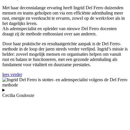
Met haar decennialange ervaring heeft Ingrid Del Ferro duizenden
mensen en teams geholpen om via een efficiënte ademhaling meer
rust, energie en veerkracht te ervaren, zowel op de werkvloer als in
het dagelijks leven.
Als ademspecialist en opleider van nieuwe Del Ferro docenten
draagt zij de methode enthousiast over aan anderen.
Door haar praktische en resultaatgerichte aanpak is de Del Ferro-
methode in de loop der jaren steeds verder verfijnd. Ingrid’s missie is
helder: zoveel mogelijk mensen en organisaties helpen om vanuit
rust en balans te functioneren, met een gezonde ademhaling als
fundament voor vitaliteit en duurzame prestaties.
lees verder
Cecilia Goulooze