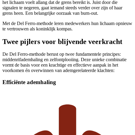
het lichaam voelt allang dat de grens bereikt is. Juist door die
signalen te negeren, gaat iemand steeds verder over zijn of haar
grens heen. Een belangrijke oorzaak van burn-out.
Met de Del Ferro-methode leren medewerkers hun lichaam opnieuw
te vertrouwen als koninklijk kompas.
Twee pijlers voor blijvende veerkracht
De Del Ferro-methode berust op twee fundamentele principes:
middenrifademhaling en zelfontplooiing. Deze unieke combinatie
vormt de basis voor een krachtige en effectieve aanpak in het
voorkomen én overwinnen van ademgerelateerde klachten:
Efficiënte ademhaling