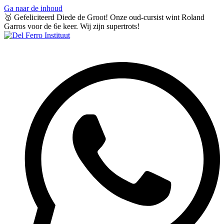
Ga naar de inhoud
🥇 Gefeliciteerd Diede de Groot! Onze oud-cursist wint Roland
Garros voor de 6e keer. Wij zijn supertrots!