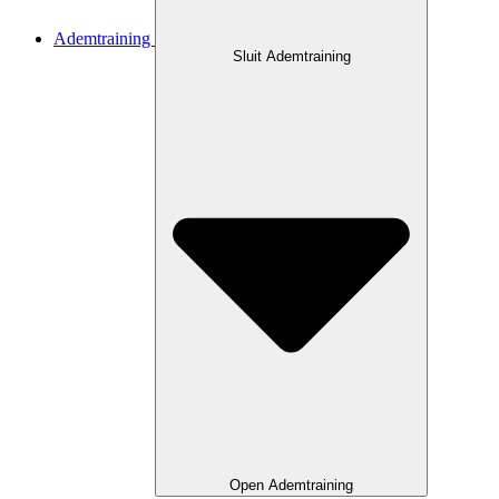
Ademtraining
Sluit Ademtraining
Open Ademtraining