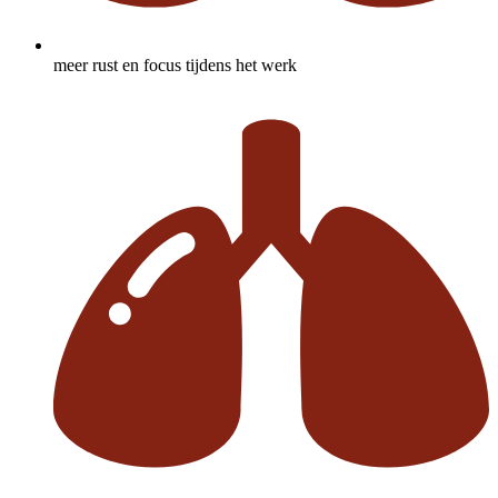
meer rust en focus tijdens het werk