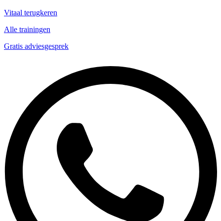
Vitaal terugkeren
Alle trainingen
Gratis adviesgesprek