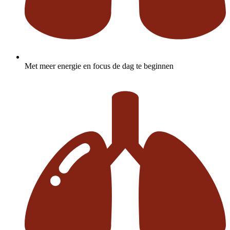
Met meer energie en focus de dag te beginnen