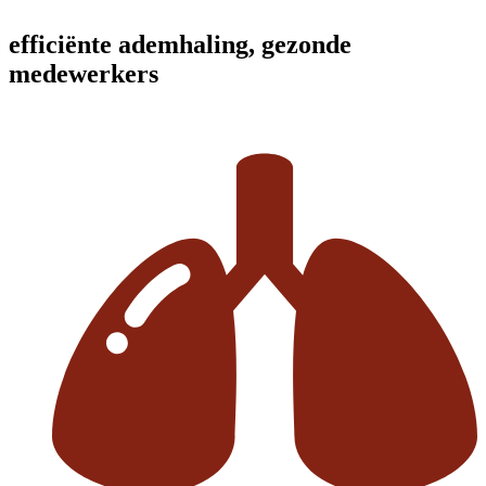
efficiënte ademhaling, gezonde
medewerkers