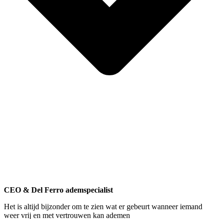
CEO & Del Ferro ademspecialist
Het is altijd bijzonder om te zien wat er gebeurt wanneer iemand
weer vrij en met vertrouwen kan ademen