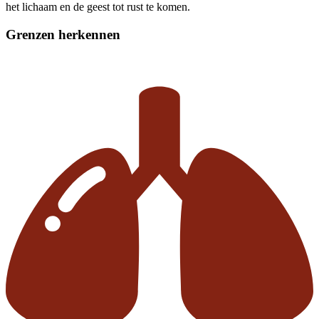
het lichaam en de geest tot rust te komen.
Grenzen herkennen