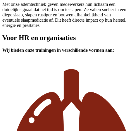
Met onze ademtechniek geven medewerkers hun lichaam een
duidelijk signaal dat het tijd is om te slapen. Ze vallen sneller in een
diepe slaap, slapen rustiger en bouwen afhankelijkheid van
eventuele slaapmedicatie af. Dit heeft directe impact op hun herstel,
energie en prestaties.
Voor HR en organisaties
Wij bieden onze trainingen in verschillende vormen aan: