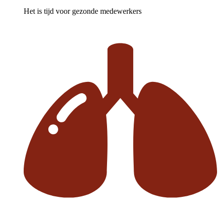
Het is tijd voor gezonde medewerkers