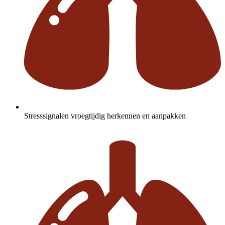
Stresssignalen vroegtijdig herkennen en aanpakken