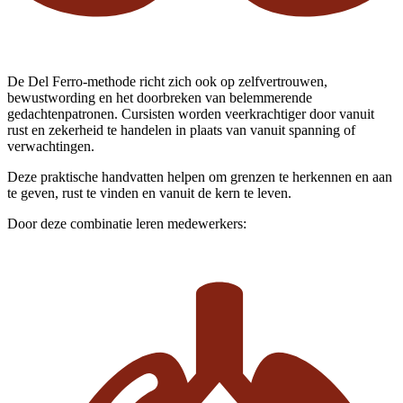
De Del Ferro-methode richt zich ook op zelfvertrouwen,
bewustwording en het doorbreken van belemmerende
gedachtenpatronen. Cursisten worden veerkrachtiger door vanuit
rust en zekerheid te handelen in plaats van vanuit spanning of
verwachtingen.
Deze praktische handvatten helpen om grenzen te herkennen en aan
te geven, rust te vinden en vanuit de kern te leven.
Door deze combinatie leren medewerkers: