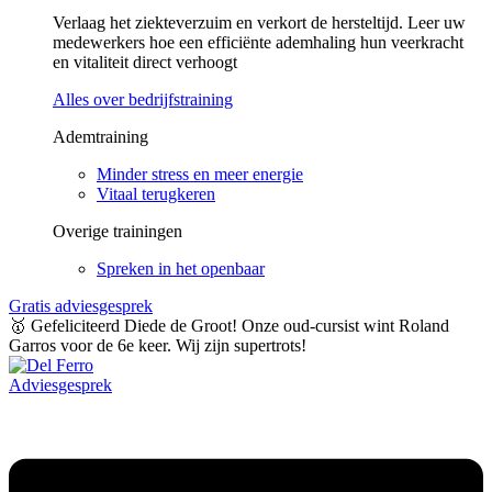
Verlaag het ziekteverzuim en verkort de hersteltijd. Leer uw
medewerkers hoe een efficiënte ademhaling hun veerkracht
en vitaliteit direct verhoogt
Alles over bedrijfstraining
Ademtraining
Minder stress en meer energie
Vitaal terugkeren
Overige trainingen
Spreken in het openbaar
Gratis adviesgesprek
🥇 Gefeliciteerd Diede de Groot! Onze oud-cursist wint Roland
Garros voor de 6e keer. Wij zijn supertrots!
Adviesgesprek