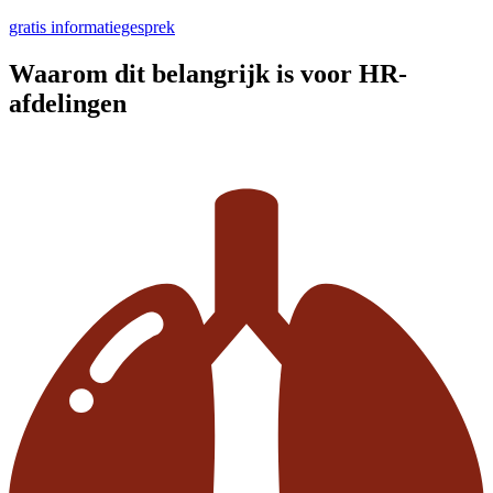
gratis informatiegesprek
Waarom dit belangrijk is voor HR-
afdelingen