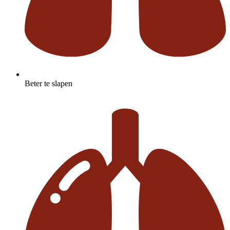
Beter te slapen