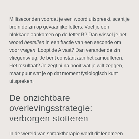
Milliseconden voordat je een woord uitspreekt, scant je
brein de zin op gevaarlijke letters. Voel je een
blokkade aankomen op de letter B? Dan wissel je het
woord
bestellen
in een fractie van een seconde om
voor
vragen
. Loopt de A vast? Dan verander de zin
vliegensvlug. Je bent constant aan het camoufleren.
Het resultaat? Je zegt bijna nooit wat je wilt zeggen,
maar puur wat je op dat moment fysiologisch kunt
uitspreken.
De onzichtbare
overlevingsstrategie:
verborgen stotteren
In de wereld van spraaktherapie wordt dit fenomeen