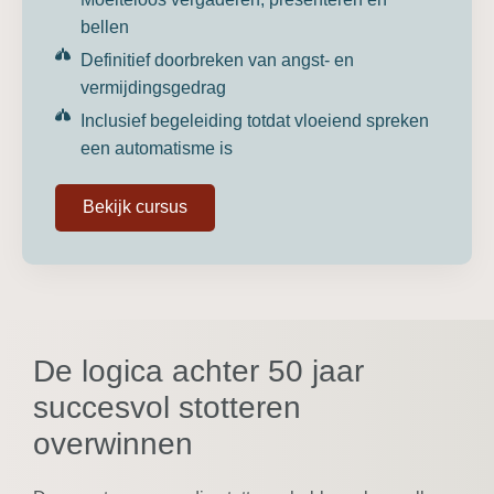
bellen
Definitief doorbreken van angst- en
vermijdingsgedrag
Inclusief begeleiding totdat vloeiend spreken
een automatisme is
Bekijk cursus
De logica achter 50 jaar
succesvol stotteren
overwinnen