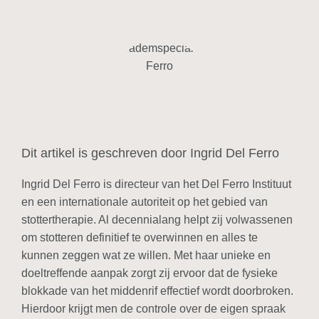
Dit artikel is geschreven door Ingrid Del Ferro
Ingrid Del Ferro is directeur van het Del Ferro Instituut
en een internationale autoriteit op het gebied van
stottertherapie. Al decennialang helpt zij volwassenen
om stotteren definitief te overwinnen en alles te
kunnen zeggen wat ze willen. Met haar unieke en
doeltreffende aanpak zorgt zij ervoor dat de fysieke
blokkade van het middenrif effectief wordt doorbroken.
Hierdoor krijgt men de controle over de eigen spraak