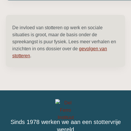
De invloed van stotteren op werk en sociale
situaties is groot, maar de basis onder de
spreekangst is puur fysiek. Lees meer verhalen en
inzichten in ons dossier over de
gevolgen van
stotteren
.
Sinds 1978 werken we aan een stottervrije
wereld