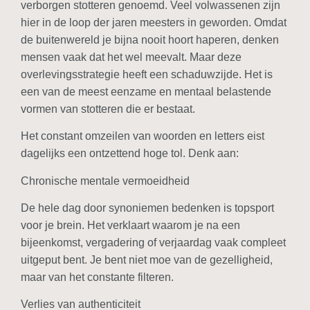
verborgen stotteren genoemd. Veel volwassenen zijn
hier in de loop der jaren meesters in geworden. Omdat
de buitenwereld je bijna nooit hoort haperen, denken
mensen vaak dat het wel meevalt. Maar deze
overlevingsstrategie heeft een schaduwzijde. Het is
een van de meest eenzame en mentaal belastende
vormen van stotteren die er bestaat.
Het constant omzeilen van woorden en letters eist
dagelijks een ontzettend hoge tol. Denk aan:
Chronische mentale vermoeidheid
De hele dag door synoniemen bedenken is topsport
voor je brein. Het verklaart waarom je na een
bijeenkomst, vergadering of verjaardag vaak compleet
uitgeput bent. Je bent niet moe van de gezelligheid,
maar van het constante filteren.
Verlies van authenticiteit