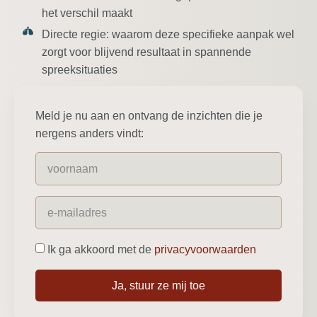
het verschil maakt
Directe regie:
waarom deze specifieke aanpak wel
zorgt voor blijvend resultaat in spannende
spreeksituaties
Meld je nu aan en ontvang de inzichten die je
nergens anders vindt:
Ik ga akkoord met de
privacyvoorwaarden
Ja, stuur ze mij toe