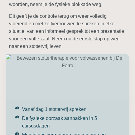
woorden, neem je de fysieke blokkade weg.
Dit geeft je de controle terug om weer volledig
vloeiend en met zelfvertrouwen te spreken in elke
situatie, van een informeel gesprek tot een presentatie
voor een volle zaal. Neem nu de eerste stap op weg
naar een stottervrij leven.
Vanaf dag 1 stottervrij spreken
De fysieke oorzaak aanpakken in 5
cursusdagen
Moeiteloos vergaderen, presenteren en