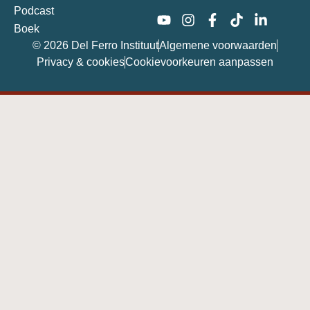
Podcast
Boek
© 2026 Del Ferro Instituut
Algemene voorwaarden
Privacy & cookies
Cookievoorkeuren aanpassen