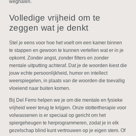
weghalen.
Volledige vrijheid om te
zeggen wat je denkt
Stel je eens voor hoe het voelt om een kamer binnen
te stappen en gewoon te kunnen vertellen wat er in je
opkomt. Zonder angst, zonder filters en zonder
mentale uitputting achteraf. Dat je de woorden kiest die
jouw echte persoonlijkheid, humor en intellect
weerspiegelen, in plaats van de woorden die toevallig
vloeiend naar buiten komen.
Bij Del Ferro helpen we je om die mentale en fysieke
vrijheid weer terug te krijgen. Onze stottertherapie voor
volwassenen is er speciaal op gericht om het
spiergeheugen te herprogrammeren, zodat je in elk
gezelschap blind kunt vertrouwen op je eigen stem. Of