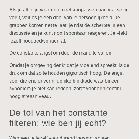
Als je altijd je woorden moet aanpassen aan wat veilig
voelt, verlies je een deel van je persoonlijkheid. Je
grappen komen net te laat, je mist de scherpte in een
discussie en je kunt nooit spontaan reageren. Je vlakt
jezelf noodgedwongen af.
De constante angst om door de mand te vallen
Omdat je omgeving denkt dat je vloeiend spreekt, is de
druk om dat zo te houden gigantisch hoog. De angst
voor die ene onvermijdelijke blokkade waarbij een
synoniem je niet kan redden, zorgt voor een continu
hoog stressniveau.
De tol van het constante
filteren: wie ben jij echt?
Wanneer je jezelf voortdurend verstopt achter