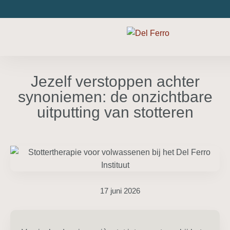
Jezelf verstoppen achter
synoniemen: de onzichtbare
uitputting van stotteren
17 juni 2026