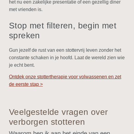
het nu een zakelijke presentatie of een gezellig diner
met vrienden is.
Stop met filteren, begin met
spreken
Gun jezelf de rust van een stottervrij leven zonder het
constante schaken in je hoofd. Laat de wereld zien wie
je echt bent.
Ontdek onze stottertherapie voor volwassenen en zet
de eerste stap >
Veelgestelde vragen over
verborgen stotteren
Waarom ben ik aan het einde van een