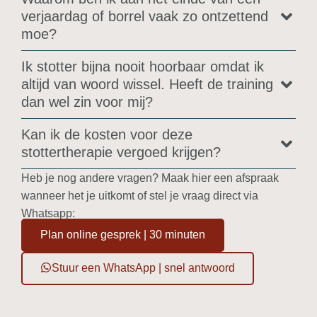
verjaardag of borrel vaak zo ontzettend
moe?
Ik stotter bijna nooit hoorbaar omdat ik
altijd van woord wissel. Heeft de training
dan wel zin voor mij?
Kan ik de kosten voor deze
stottertherapie vergoed krijgen?
Heb je nog andere vragen? Maak hier een afspraak
wanneer het je uitkomt of stel je vraag direct via
Whatsapp:
Plan online gesprek | 30 minuten
Stuur een WhatsApp | snel antwoord