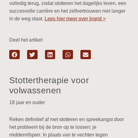
volledig terug, zodat stotteren het dagelijks leven, een
succesvolle carrière en het zelfvertrouwen niet langer
in de weg staat.
Lees hier meer over Ingrid >
Deel het artikel:
Stottertherapie voor
volwassenen
18 jaar en ouder
Reken definitief af met stotteren en spreekangst door
het probleem bij de bron op te lossen: je
middenrifspier
. In plaats van te vechten tegen