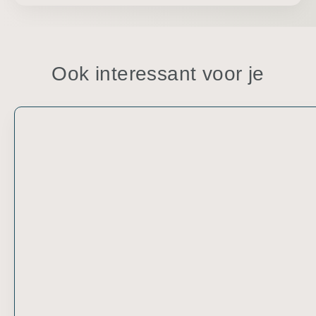
Ook interessant voor je