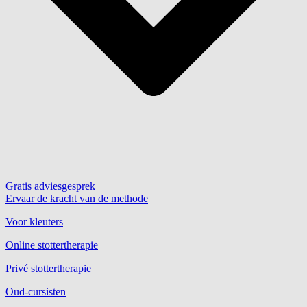
Gratis adviesgesprek
Ervaar de kracht van de methode
Voor kleuters
Online stottertherapie
Privé stottertherapie
Oud-cursisten