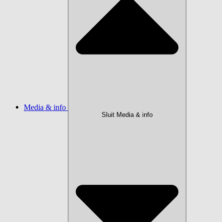
Media & info
Sluit Media & info