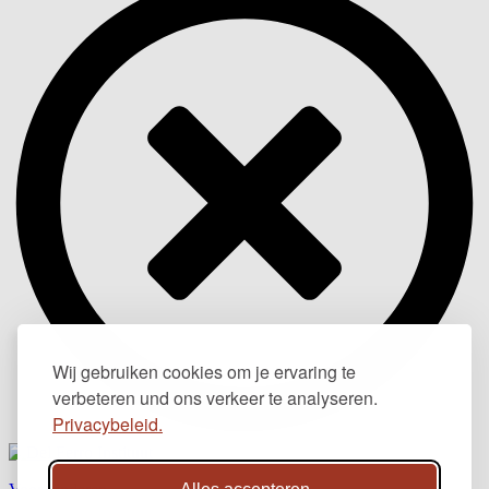
Wij gebruiken cookies om je ervaring te
verbeteren und ons verkeer te analyseren.
Privacybeleid.