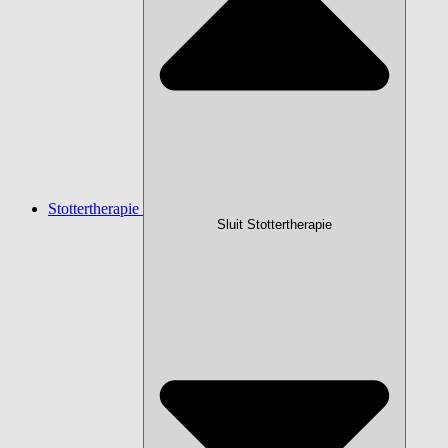
Stottertherapie
Sluit Stottertherapie