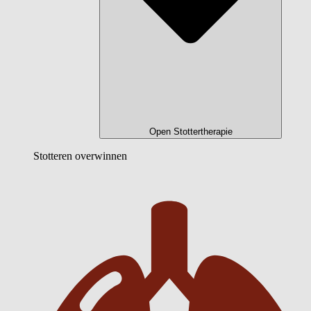
Open Stottertherapie
Stotteren overwinnen