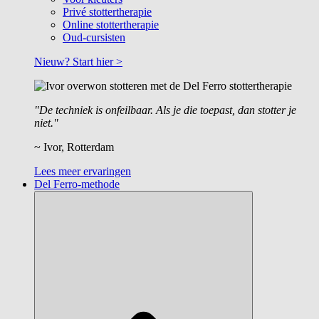
Privé stottertherapie
Online stottertherapie
Oud-cursisten
Nieuw? Start hier >
"De techniek is onfeilbaar. Als je die toepast, dan stotter je
niet."
~ Ivor, Rotterdam
Lees meer ervaringen
Del Ferro-methode