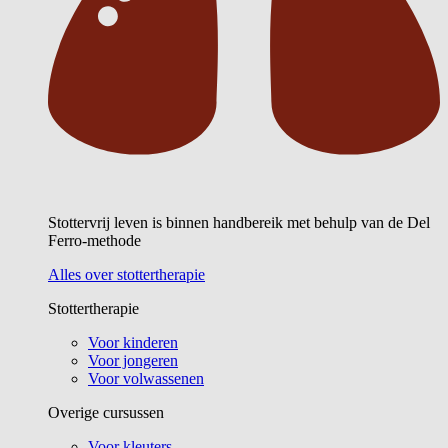
Stottervrij leven is binnen handbereik met behulp van de Del
Ferro-methode
Alles over stottertherapie
Stottertherapie
Voor kinderen
Voor jongeren
Voor volwassenen
Overige cursussen
Voor kleuters