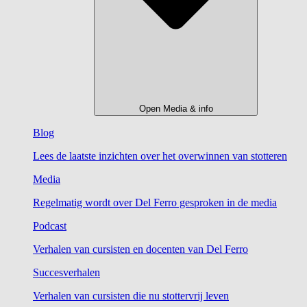
Open Media & info
Blog
Lees de laatste inzichten over het overwinnen van stotteren
Media
Regelmatig wordt over Del Ferro gesproken in de media
Podcast
Verhalen van cursisten en docenten van Del Ferro
Succesverhalen
Verhalen van cursisten die nu stottervrij leven