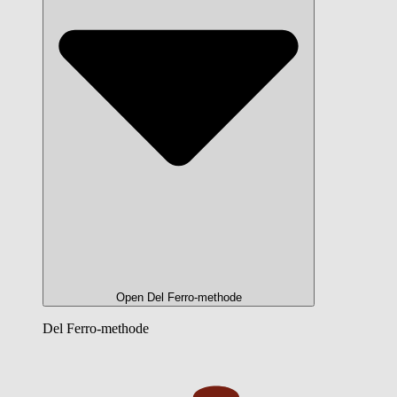
Open Del Ferro-methode
Del Ferro-methode