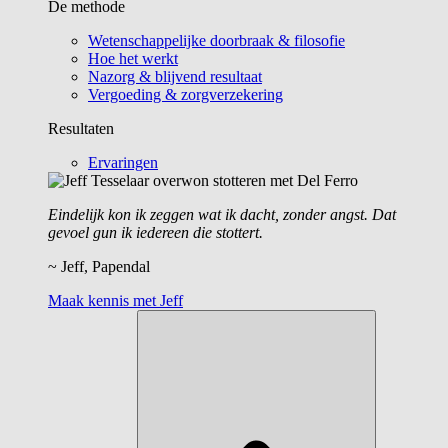
De methode
Wetenschappelijke doorbraak & filosofie
Hoe het werkt
Nazorg & blijvend resultaat
Vergoeding & zorgverzekering
Resultaten
Ervaringen
Eindelijk kon ik zeggen wat ik dacht, zonder angst. Dat
gevoel gun ik iedereen die stottert.
~ Jeff, Papendal
Maak kennis met Jeff