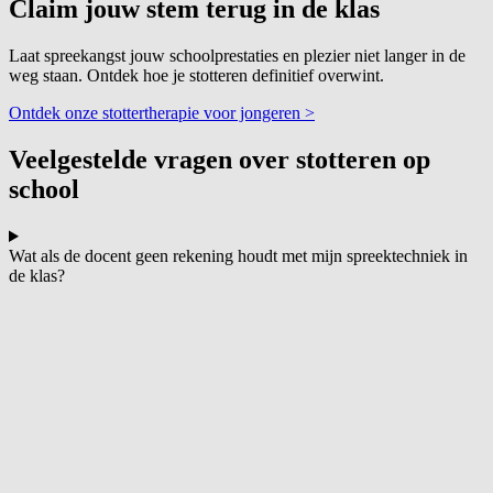
Claim jouw stem terug in de klas
Laat spreekangst jouw schoolprestaties en plezier niet langer in de
weg staan. Ontdek hoe je stotteren definitief overwint.
Ontdek onze stottertherapie voor jongeren >
Veelgestelde vragen over stotteren op
school
Wat als de docent geen rekening houdt met mijn spreektechniek in
de klas?