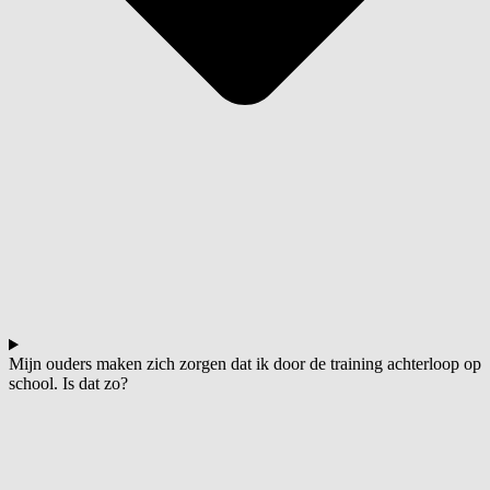
Mijn ouders maken zich zorgen dat ik door de training achterloop op
school. Is dat zo?