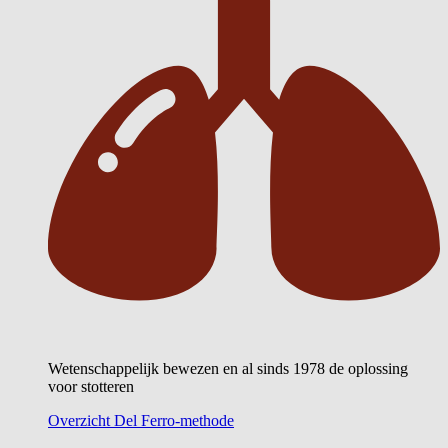
Wetenschappelijk bewezen en al sinds 1978 de oplossing
voor stotteren
Overzicht Del Ferro-methode