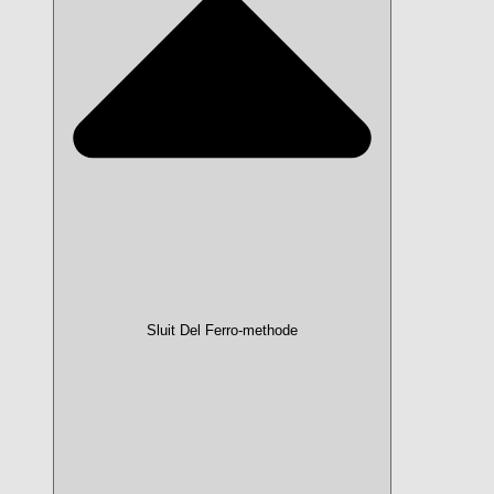
Sluit Del Ferro-methode