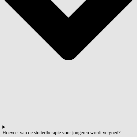
Hoeveel van de stottertherapie voor jongeren wordt vergoed?