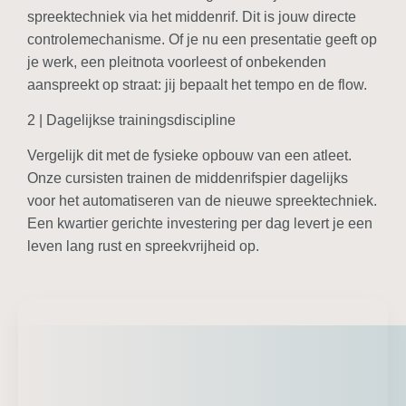
spreektechniek via het middenrif. Dit is jouw directe
controlemechanisme. Of je nu een presentatie geeft op
je werk, een pleitnota voorleest of onbekenden
aanspreekt op straat: jij bepaalt het tempo en de flow.
2 | Dagelijkse trainingsdiscipline
Vergelijk dit met de fysieke opbouw van een atleet.
Onze cursisten trainen de middenrifspier dagelijks
voor het automatiseren van de nieuwe spreektechniek.
Een kwartier gerichte investering per dag levert je een
leven lang rust en spreekvrijheid op.