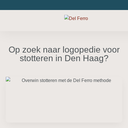
Op zoek naar logopedie voor
stotteren in Den Haag?