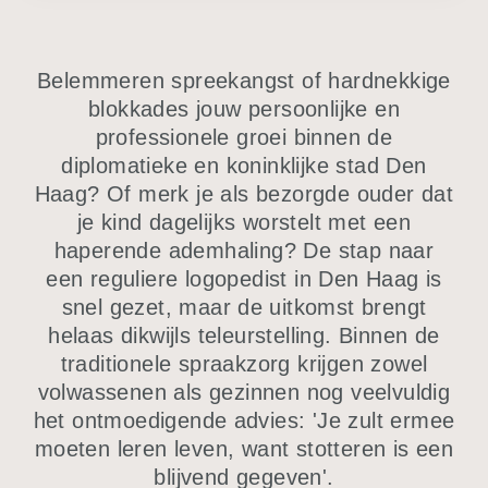
Belemmeren spreekangst of hardnekkige
blokkades jouw persoonlijke en
professionele groei binnen de
diplomatieke en koninklijke stad Den
Haag? Of merk je als bezorgde ouder dat
je kind dagelijks worstelt met een
haperende ademhaling? De stap naar
een reguliere logopedist in Den Haag is
snel gezet, maar de uitkomst brengt
helaas dikwijls teleurstelling. Binnen de
traditionele spraakzorg krijgen zowel
volwassenen als gezinnen nog veelvuldig
het ontmoedigende advies: 'Je zult ermee
moeten leren leven, want stotteren is een
blijvend gegeven'.