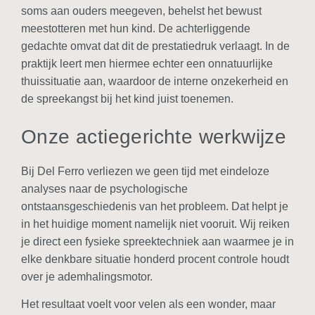
soms aan ouders meegeven, behelst het bewust
meestotteren met hun kind. De achterliggende
gedachte omvat dat dit de prestatiedruk verlaagt. In de
praktijk leert men hiermee echter een onnatuurlijke
thuissituatie aan, waardoor de interne onzekerheid en
de spreekangst bij het kind juist toenemen.
Onze actiegerichte werkwijze
Bij Del Ferro verliezen we geen tijd met eindeloze
analyses naar de psychologische
ontstaansgeschiedenis van het probleem. Dat helpt je
in het huidige moment namelijk niet vooruit. Wij reiken
je direct een fysieke spreektechniek aan waarmee je in
elke denkbare situatie honderd procent controle houdt
over je ademhalingsmotor.
Het resultaat voelt voor velen als een wonder, maar