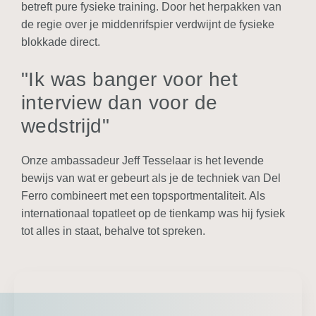
betreft pure fysieke training. Door het herpakken van
de regie over je middenrifspier verdwijnt de fysieke
blokkade direct.
"Ik was banger voor het
interview dan voor de
wedstrijd"
Onze ambassadeur Jeff Tesselaar is het levende
bewijs van wat er gebeurt als je de techniek van Del
Ferro combineert met een topsportmentaliteit. Als
internationaal topatleet op de tienkamp was hij fysiek
tot alles in staat, behalve tot spreken.