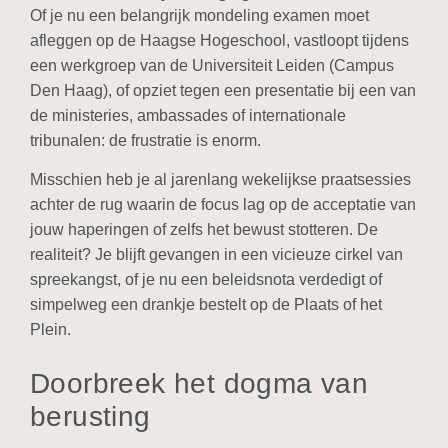
Of je nu een belangrijk mondeling examen moet
afleggen op de Haagse Hogeschool, vastloopt tijdens
een werkgroep van de Universiteit Leiden (Campus
Den Haag), of opziet tegen een presentatie bij een van
de ministeries, ambassades of internationale
tribunalen: de frustratie is enorm.
Misschien heb je al jarenlang wekelijkse praatsessies
achter de rug waarin de focus lag op de acceptatie van
jouw haperingen of zelfs het bewust stotteren. De
realiteit? Je blijft gevangen in een vicieuze cirkel van
spreekangst, of je nu een beleidsnota verdedigt of
simpelweg een drankje bestelt op de Plaats of het
Plein.
Doorbreek het dogma van
berusting