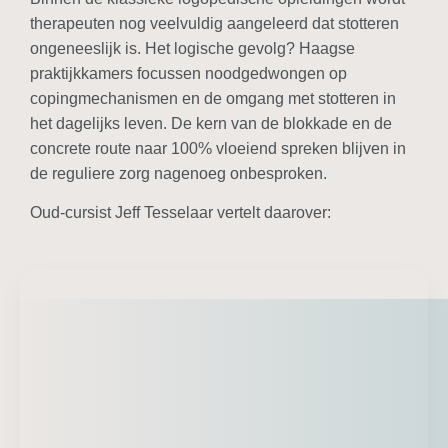
therapeuten nog veelvuldig aangeleerd dat stotteren
ongeneeslijk is. Het logische gevolg? Haagse
praktijkkamers focussen noodgedwongen op
copingmechanismen en de omgang met stotteren in
het dagelijks leven. De kern van de blokkade en de
concrete route naar 100% vloeiend spreken blijven in
de reguliere zorg nagenoeg onbesproken.
Oud-cursist Jeff Tesselaar vertelt daarover: