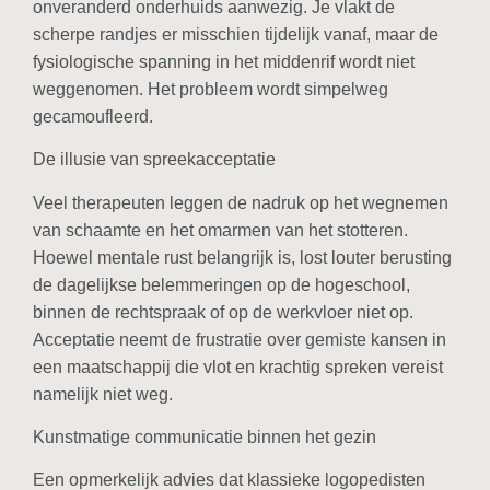
onveranderd onderhuids aanwezig. Je vlakt de
scherpe randjes er misschien tijdelijk vanaf, maar de
fysiologische spanning in het middenrif wordt niet
weggenomen. Het probleem wordt simpelweg
gecamoufleerd.
De illusie van spreekacceptatie
Veel therapeuten leggen de nadruk op het wegnemen
van schaamte en het omarmen van het stotteren.
Hoewel mentale rust belangrijk is, lost louter berusting
de dagelijkse belemmeringen op de hogeschool,
binnen de rechtspraak of op de werkvloer niet op.
Acceptatie neemt de frustratie over gemiste kansen in
een maatschappij die vlot en krachtig spreken vereist
namelijk niet weg.
Kunstmatige communicatie binnen het gezin
Een opmerkelijk advies dat klassieke logopedisten