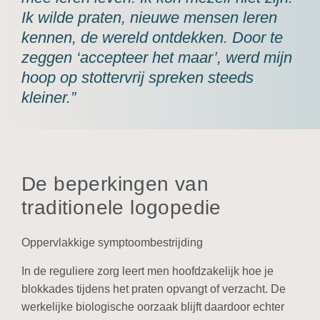
Ik wilde praten, nieuwe mensen leren
kennen, de wereld ontdekken. Door te
zeggen ‘accepteer het maar’, werd mijn
hoop op stottervrij spreken steeds
kleiner.”
De beperkingen van
traditionele logopedie
Oppervlakkige symptoombestrijding
In de reguliere zorg leert men hoofdzakelijk hoe je
blokkades tijdens het praten opvangt of verzacht. De
werkelijke biologische oorzaak blijft daardoor echter