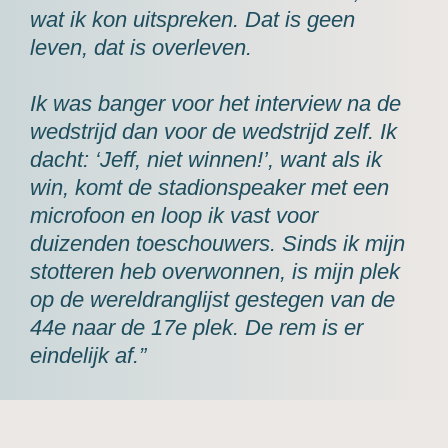
wat ik kon uitspreken. Dat is geen
leven, dat is overleven.
Ik was banger voor het interview na de
wedstrijd dan voor de wedstrijd zelf. Ik
dacht: ‘Jeff, niet winnen!’, want als ik
win, komt de stadionspeaker met een
microfoon en loop ik vast voor
duizenden toeschouwers. Sinds ik mijn
stotteren heb overwonnen, is mijn plek
op de wereldranglijst gestegen van de
44e naar de 17e plek. De rem is er
eindelijk af.”