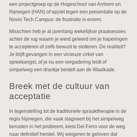
een projectgroep op de Hogeschool van Arnhem en
Nijmegen (HAN) of opziet tegen een presentatie op de
Novio Tech Campus: de frustratie is enorm.
Misschien heb je al jarenlang wekelijkse praatsessies
achter de rug waarin je werd geleerd om je haperingen
te accepteren of zelfs bewust te stotteren. De realiteit?
Je blijft gevangen in een vicieuze cirkel van
spreekangst, of je nu een vergadering leidt of
simpelweg een drankje bestelt aan de Waalkade.
Breek met de cultuur van
acceptatie
In tegenstelling tot de traditionele spraaktherapie in de
regio Nijmegen, die vaak stagneert bij het simpelweg
berusten in het probleem, kiest Del Ferro voor de weg
naar definitief herstel. Wij weigeren te geloven dat