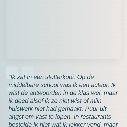
“Ik zat in een stotterkooi. Op de
middelbare school was ik een acteur. Ik
wist de antwoorden in de klas wel, maar
ik deed alsof ik ze niet wist of mijn
huiswerk niet had gemaakt. Puur uit
angst om vast te lopen. In restaurants
bestelde ik niet wat ik lekker vond, maar