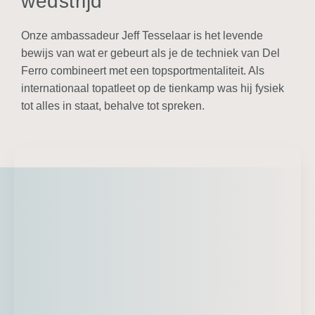
wedstrijd"
Onze ambassadeur Jeff Tesselaar is het levende
bewijs van wat er gebeurt als je de techniek van Del
Ferro combineert met een topsportmentaliteit. Als
internationaal topatleet op de tienkamp was hij fysiek
tot alles in staat, behalve tot spreken.