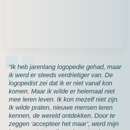
“Ik heb jarenlang logopedie gehad, maar
ik werd er steeds verdrietiger van. De
logopedist zei dat ik er niet vanaf kon
komen. Maar ik wílde er helemaal niet
mee leren leven. Ik kon mezelf niet zijn.
Ik wilde praten, nieuwe mensen leren
kennen, de wereld ontdekken. Door te
zeggen ‘accepteer het maar’, werd mijn