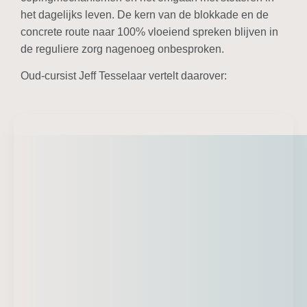
het dagelijks leven. De kern van de blokkade en de
concrete route naar 100% vloeiend spreken blijven in
de reguliere zorg nagenoeg onbesproken.
Oud-cursist Jeff Tesselaar vertelt daarover: