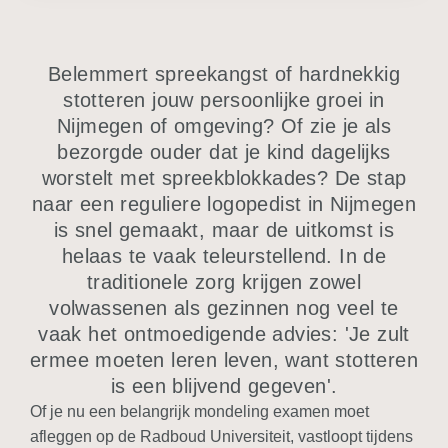
Belemmert spreekangst of hardnekkig
stotteren jouw persoonlijke groei in
Nijmegen of omgeving? Of zie je als
bezorgde ouder dat je kind dagelijks
worstelt met spreekblokkades? De stap
naar een reguliere logopedist in Nijmegen
is snel gemaakt, maar de uitkomst is
helaas te vaak teleurstellend. In de
traditionele zorg krijgen zowel
volwassenen als gezinnen nog veel te
vaak het ontmoedigende advies: 'Je zult
ermee moeten leren leven, want stotteren
is een blijvend gegeven'.
Of je nu een belangrijk mondeling examen moet
afleggen op de Radboud Universiteit, vastloopt tijdens