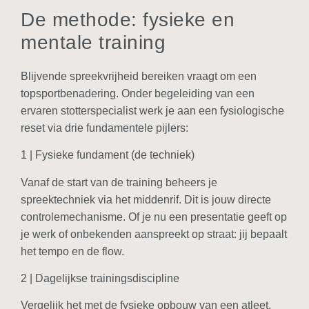
De methode: fysieke en
mentale training
Blijvende spreekvrijheid bereiken vraagt om een
topsportbenadering. Onder begeleiding van een
ervaren stotterspecialist werk je aan een fysiologische
reset via drie fundamentele pijlers:
1 | Fysieke fundament (de techniek)
Vanaf de start van de training beheers je
spreektechniek via het middenrif. Dit is jouw directe
controlemechanisme. Of je nu een presentatie geeft op
je werk of onbekenden aanspreekt op straat: jij bepaalt
het tempo en de flow.
2 | Dagelijkse trainingsdiscipline
Vergelijk het met de fysieke opbouw van een atleet.