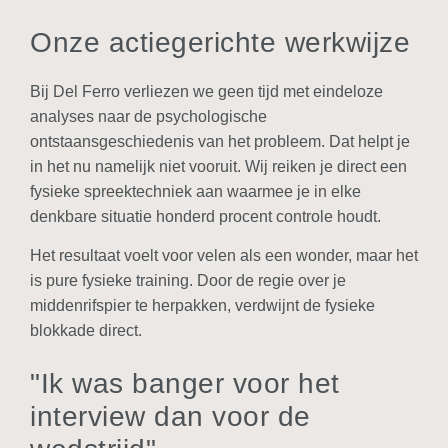
Onze actiegerichte werkwijze
Bij Del Ferro verliezen we geen tijd met eindeloze
analyses naar de psychologische
ontstaansgeschiedenis van het probleem. Dat helpt je
in het nu namelijk niet vooruit. Wij reiken je direct een
fysieke spreektechniek aan waarmee je in elke
denkbare situatie honderd procent controle houdt.
Het resultaat voelt voor velen als een wonder, maar het
is pure fysieke training. Door de regie over je
middenrifspier te herpakken, verdwijnt de fysieke
blokkade direct.
"Ik was banger voor het
interview dan voor de