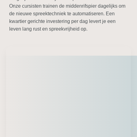
Onze cursisten trainen de middenrifspier dagelijks om
de nieuwe spreektechniek te automatiseren. Een
kwartier gerichte investering per dag levert je een
leven lang rust en spreekvrijheid op.