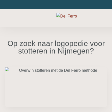
Op zoek naar logopedie voor
stotteren in Nijmegen?