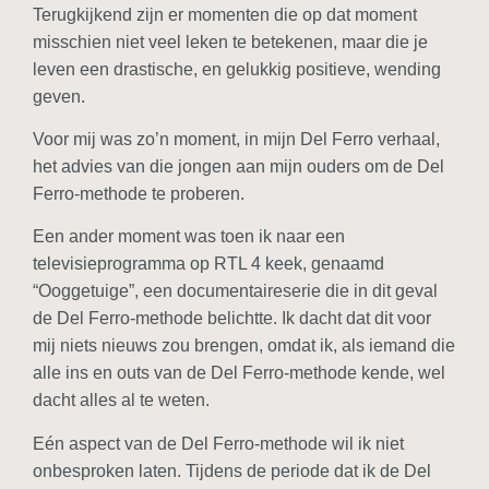
Terugkijkend zijn er momenten die op dat moment
misschien niet veel leken te betekenen, maar die je
leven een drastische, en gelukkig positieve, wending
geven.
Voor mij was zo’n moment, in mijn Del Ferro verhaal,
het advies van die jongen aan mijn ouders om de Del
Ferro-methode te proberen.
Een ander moment was toen ik naar een
televisieprogramma op RTL 4 keek, genaamd
“Ooggetuige”, een documentaireserie die in dit geval
de Del Ferro-methode belichtte. Ik dacht dat dit voor
mij niets nieuws zou brengen, omdat ik, als iemand die
alle ins en outs van de Del Ferro-methode kende, wel
dacht alles al te weten.
Eén aspect van de Del Ferro-methode wil ik niet
onbesproken laten. Tijdens de periode dat ik de Del