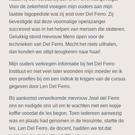
Voor de zekerheid vroegen mijn ouders aan mijn
laatste logopediste wat zij wist over Del Ferro. Zij
bevestigde dat deze voormalige operazanger
succesvol was in het helpen van mensen die stotteren.
Gelukkig stond mevrouw Mens open voor de
technieken van Del Ferro. Mocht het niets uithalen,
dan konden we altijd terugkeren naar haar!
Mijn ouders verkregen informatie bij het Del Ferro
Instituut en niet veel later woonden mijn moeder en ik
een proefles bij om een indruk te krijgen van de cursus
gegeven door Len Del Ferro.
Bij aankomst verwelkomde mevrouw José del Ferro
ons en nodigde ons uit om te wachten met een kopje
koffie voordat de les begon. Toen iedereen aanwezig
was en plaats had genomen in de lesruimte, startte de
les. Len Del Ferro, de docent, hadden we tot dat