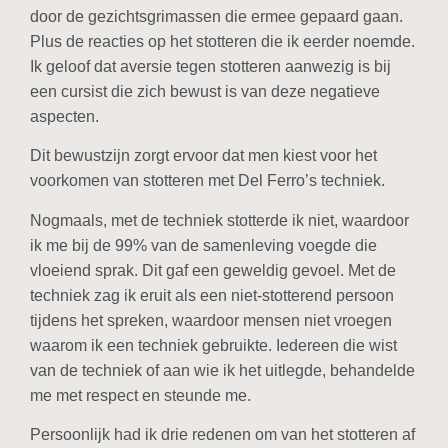
door de gezichtsgrimassen die ermee gepaard gaan.
Plus de reacties op het stotteren die ik eerder noemde.
Ik geloof dat aversie tegen stotteren aanwezig is bij
een cursist die zich bewust is van deze negatieve
aspecten.
Dit bewustzijn zorgt ervoor dat men kiest voor het
voorkomen van stotteren met Del Ferro’s techniek.
Nogmaals, met de techniek stotterde ik niet, waardoor
ik me bij de 99% van de samenleving voegde die
vloeiend sprak. Dit gaf een geweldig gevoel. Met de
techniek zag ik eruit als een niet-stotterend persoon
tijdens het spreken, waardoor mensen niet vroegen
waarom ik een techniek gebruikte. Iedereen die wist
van de techniek of aan wie ik het uitlegde, behandelde
me met respect en steunde me.
Persoonlijk had ik drie redenen om van het stotteren af