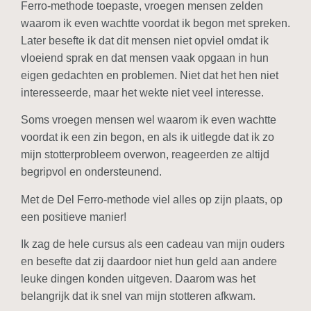
Ferro-methode toepaste, vroegen mensen zelden
waarom ik even wachtte voordat ik begon met spreken.
Later besefte ik dat dit mensen niet opviel omdat ik
vloeiend sprak en dat mensen vaak opgaan in hun
eigen gedachten en problemen. Niet dat het hen niet
interesseerde, maar het wekte niet veel interesse.
Soms vroegen mensen wel waarom ik even wachtte
voordat ik een zin begon, en als ik uitlegde dat ik zo
mijn stotterprobleem overwon, reageerden ze altijd
begripvol en ondersteunend.
Met de Del Ferro-methode viel alles op zijn plaats, op
een positieve manier!
Ik zag de hele cursus als een cadeau van mijn ouders
en besefte dat zij daardoor niet hun geld aan andere
leuke dingen konden uitgeven. Daarom was het
belangrijk dat ik snel van mijn stotteren afkwam.