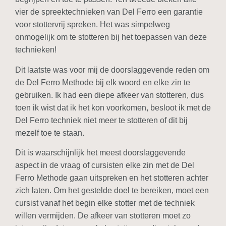
vier de spreektechnieken van Del Ferro een garantie
voor stottervrij spreken. Het was simpelweg
onmogelijk om te stotteren bij het toepassen van deze
technieken!
Dit laatste was voor mij de doorslaggevende reden om
de Del Ferro Methode bij elk woord en elke zin te
gebruiken. Ik had een diepe afkeer van stotteren, dus
toen ik wist dat ik het kon voorkomen, besloot ik met de
Del Ferro techniek niet meer te stotteren of dit bij
mezelf toe te staan.
Dit is waarschijnlijk het meest doorslaggevende
aspect in de vraag of cursisten elke zin met de Del
Ferro Methode gaan uitspreken en het stotteren achter
zich laten. Om het gestelde doel te bereiken, moet een
cursist vanaf het begin elke stotter met de techniek
willen vermijden. De afkeer van stotteren moet zo