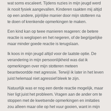
wat soms escaleert. Tijdens ruzies in mijn jeugd werd
ik nooit fysiek aangevallen. Kinderen raakten mij altijd
op een andere, pijnlijke manier door mijn stotteren na
te doen of krenkende opmerkingen te maken.
Een kind kan op twee manieren reageren: de betere
reactie is weglopen en het negeren, of de begrijpelijke
maar minder goede reactie is terugslaan.
Ik koos in mijn jeugd altijd voor de laatste optie. De
verandering in mijn persoonlijkheid was dat ik
opmerkingen over mijn stotteren meteen
beantwoordde met agressie. Terwijl ik later in het leven
juist helemaal niet agressief bleek te zijn.
Natuurlijk was er nog een derde reactie mogelijk, maar
hier ligt juist het probleem. Vragen aan de ander om te
stoppen met de kwetsende opmerkingen en imitaties
zou alleen maar olie op het vuur gooien, want in mijn