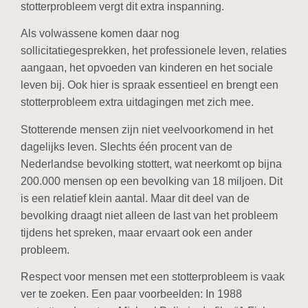
stotterprobleem vergt dit extra inspanning.
Als volwassene komen daar nog
sollicitatiegesprekken, het professionele leven, relaties
aangaan, het opvoeden van kinderen en het sociale
leven bij. Ook hier is spraak essentieel en brengt een
stotterprobleem extra uitdagingen met zich mee.
Stotterende mensen zijn niet veelvoorkomend in het
dagelijks leven. Slechts één procent van de
Nederlandse bevolking stottert, wat neerkomt op bijna
200.000 mensen op een bevolking van 18 miljoen. Dit
is een relatief klein aantal. Maar dit deel van de
bevolking draagt niet alleen de last van het probleem
tijdens het spreken, maar ervaart ook een ander
probleem.
Respect voor mensen met een stotterprobleem is vaak
ver te zoeken. Een paar voorbeelden: In 1988