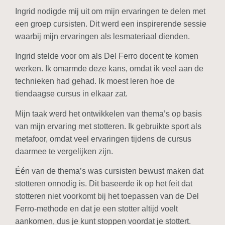
Ingrid nodigde mij uit om mijn ervaringen te delen met
een groep cursisten. Dit werd een inspirerende sessie
waarbij mijn ervaringen als lesmateriaal dienden.
Ingrid stelde voor om als Del Ferro docent te komen
werken. Ik omarmde deze kans, omdat ik veel aan de
technieken had gehad. Ik moest leren hoe de
tiendaagse cursus in elkaar zat.
Mijn taak werd het ontwikkelen van thema’s op basis
van mijn ervaring met stotteren. Ik gebruikte sport als
metafoor, omdat veel ervaringen tijdens de cursus
daarmee te vergelijken zijn.
Één van de thema’s was cursisten bewust maken dat
stotteren onnodig is. Dit baseerde ik op het feit dat
stotteren niet voorkomt bij het toepassen van de Del
Ferro-methode en dat je een stotter altijd voelt
aankomen, dus je kunt stoppen voordat je stottert.