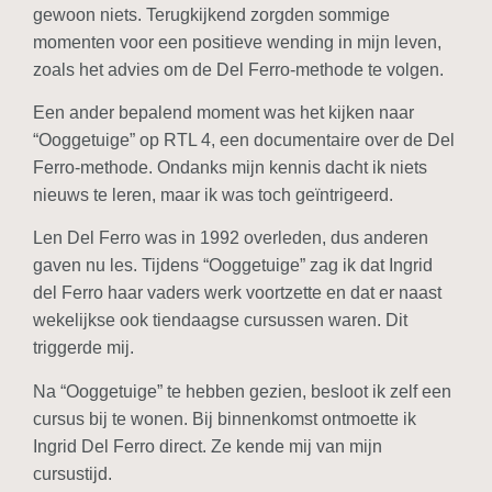
gewoon niets. Terugkijkend zorgden sommige
momenten voor een positieve wending in mijn leven,
zoals het advies om de Del Ferro-methode te volgen.
Een ander bepalend moment was het kijken naar
“Ooggetuige” op RTL 4, een documentaire over de Del
Ferro-methode. Ondanks mijn kennis dacht ik niets
nieuws te leren, maar ik was toch geïntrigeerd.
Len Del Ferro was in 1992 overleden, dus anderen
gaven nu les. Tijdens “Ooggetuige” zag ik dat Ingrid
del Ferro haar vaders werk voortzette en dat er naast
wekelijkse ook tiendaagse cursussen waren. Dit
triggerde mij.
Na “Ooggetuige” te hebben gezien, besloot ik zelf een
cursus bij te wonen. Bij binnenkomst ontmoette ik
Ingrid Del Ferro direct. Ze kende mij van mijn
cursustijd.