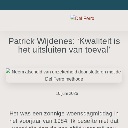
Patrick Wijdenes: ‘Kwaliteit is
het uitsluiten van toeval’
10 juni 2026
Het was een zonnige woensdagmiddag in
het voorjaar van 1984. Ik besefte niet dat