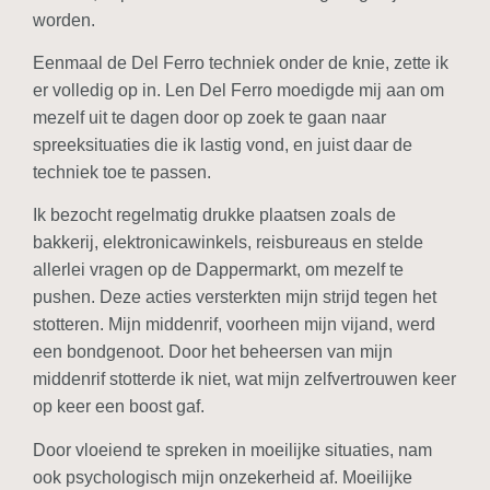
worden.
Eenmaal de Del Ferro techniek onder de knie, zette ik
er volledig op in. Len Del Ferro moedigde mij aan om
mezelf uit te dagen door op zoek te gaan naar
spreeksituaties die ik lastig vond, en juist daar de
techniek toe te passen.
Ik bezocht regelmatig drukke plaatsen zoals de
bakkerij, elektronicawinkels, reisbureaus en stelde
allerlei vragen op de Dappermarkt, om mezelf te
pushen. Deze acties versterkten mijn strijd tegen het
stotteren. Mijn middenrif, voorheen mijn vijand, werd
een bondgenoot. Door het beheersen van mijn
middenrif stotterde ik niet, wat mijn zelfvertrouwen keer
op keer een boost gaf.
Door vloeiend te spreken in moeilijke situaties, nam
ook psychologisch mijn onzekerheid af. Moeilijke