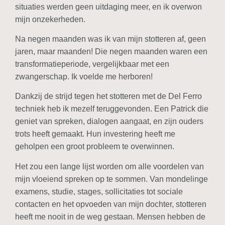
situaties werden geen uitdaging meer, en ik overwon
mijn onzekerheden.
Na negen maanden was ik van mijn stotteren af, geen
jaren, maar maanden! Die negen maanden waren een
transformatieperiode, vergelijkbaar met een
zwangerschap. Ik voelde me herboren!
Dankzij de strijd tegen het stotteren met de Del Ferro
techniek heb ik mezelf teruggevonden. Een Patrick die
geniet van spreken, dialogen aangaat, en zijn ouders
trots heeft gemaakt. Hun investering heeft me
geholpen een groot probleem te overwinnen.
Het zou een lange lijst worden om alle voordelen van
mijn vloeiend spreken op te sommen. Van mondelinge
examens, studie, stages, sollicitaties tot sociale
contacten en het opvoeden van mijn dochter, stotteren
heeft me nooit in de weg gestaan. Mensen hebben de