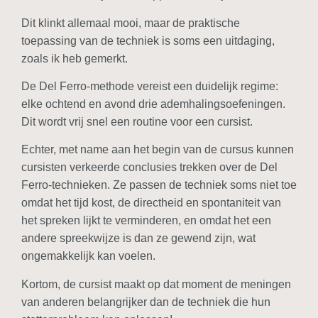
Dit klinkt allemaal mooi, maar de praktische
toepassing van de techniek is soms een uitdaging,
zoals ik heb gemerkt.
De Del Ferro-methode vereist een duidelijk regime:
elke ochtend en avond drie ademhalingsoefeningen.
Dit wordt vrij snel een routine voor een cursist.
Echter, met name aan het begin van de cursus kunnen
cursisten verkeerde conclusies trekken over de Del
Ferro-technieken. Ze passen de techniek soms niet toe
omdat het tijd kost, de directheid en spontaniteit van
het spreken lijkt te verminderen, en omdat het een
andere spreekwijze is dan ze gewend zijn, wat
ongemakkelijk kan voelen.
Kortom, de cursist maakt op dat moment de meningen
van anderen belangrijker dan de techniek die hun