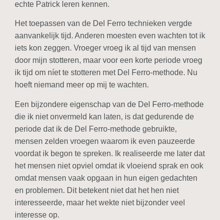
echte Patrick leren kennen.
Het toepassen van de Del Ferro technieken vergde
aanvankelijk tijd. Anderen moesten even wachten tot ik
iets kon zeggen. Vroeger vroeg ik al tijd van mensen
door mijn stotteren, maar voor een korte periode vroeg
ik tijd om níet te stotteren met Del Ferro-methode. Nu
hoeft niemand meer op mij te wachten.
Een bijzondere eigenschap van de Del Ferro-methode
die ik niet onvermeld kan laten, is dat gedurende de
periode dat ik de Del Ferro-methode gebruikte,
mensen zelden vroegen waarom ik even pauzeerde
voordat ik begon te spreken. Ik realiseerde me later dat
het mensen niet opviel omdat ik vloeiend sprak en ook
omdat mensen vaak opgaan in hun eigen gedachten
en problemen. Dit betekent niet dat het hen niet
interesseerde, maar het wekte niet bijzonder veel
interesse op.