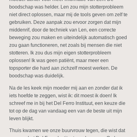
boodschap was helder. Len zou mijn stotterprobleem
niet direct oplossen, maar mij de tools geven om zelf te
gebruiken. Deze aanpak zou ervoor zorgen dat mijn
middenrif, door de techniek van Len, een correcte
beweging zou maken en uiteindelijk automatisch goed
zou gaan functioneren, net zoals bij mensen die niet
stotteren. Ik zou dus mijn eigen stotterprobleem
oplossen! Ik was geen patiënt, maar meer een
topsporter die hard aan zichzelf moest werken. De
boodschap was duidelijk.
Na de les keek mijn moeder mij aan en zonder dat ik
iets hoefde te zeggen, wist ik: dit moest ik doen! Ik
schreef me in bij het Del Ferro Instituut, een keuze die
tot op de dag van vandaag een van de beste uit mijn
leven blijkt.
Thuis kwamen we onze buurvrouw tegen, die wist dat