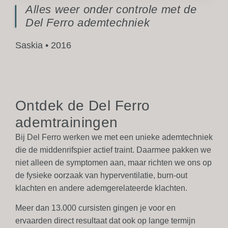
Alles weer onder controle met de
Del Ferro ademtechniek
Saskia • 2016
Ontdek de Del Ferro
ademtrainingen
Bij Del Ferro werken we met een unieke ademtechniek
die de middenrifspier actief traint. Daarmee pakken we
niet alleen de symptomen aan, maar richten we ons op
de fysieke oorzaak van hyperventilatie, burn-out
klachten en andere ademgerelateerde klachten.
Meer dan 13.000 cursisten gingen je voor en
ervaarden direct resultaat dat ook op lange termijn