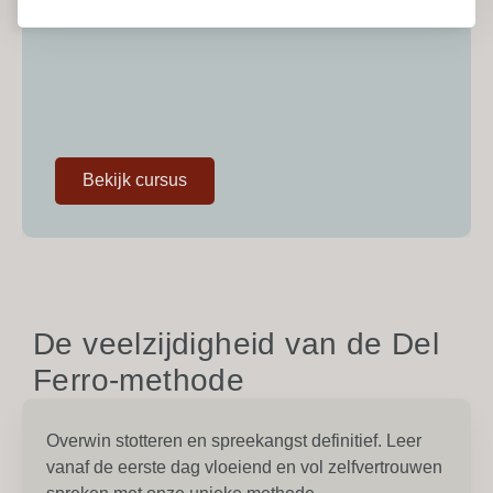
Bekijk cursus
De veelzijdigheid van de Del
Ferro-methode
Overwin stotteren en spreekangst definitief. Leer
vanaf de eerste dag vloeiend en vol zelfvertrouwen