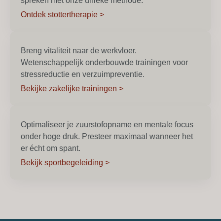
spreken met onze unieke methode.
Ontdek stottertherapie >
Breng vitaliteit naar de werkvloer.
Wetenschappelijk onderbouwde trainingen voor
stressreductie en verzuimpreventie.
Bekijke zakelijke trainingen >
Optimaliseer je zuurstofopname en mentale focus
onder hoge druk. Presteer maximaal wanneer het
er écht om spant.
Bekijk sportbegeleiding >