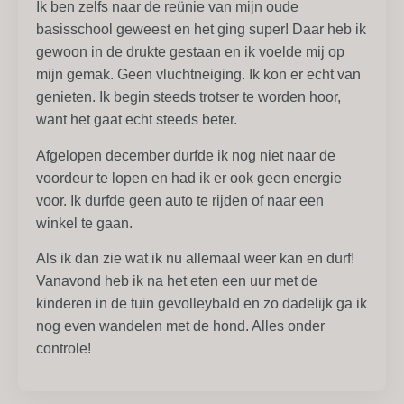
Ik ben zelfs naar de reünie van mijn oude
basisschool geweest en het ging super! Daar heb ik
gewoon in de drukte gestaan en ik voelde mij op
mijn gemak. Geen vluchtneiging. Ik kon er echt van
genieten. Ik begin steeds trotser te worden hoor,
want het gaat echt steeds beter.
Afgelopen december durfde ik nog niet naar de
voordeur te lopen en had ik er ook geen energie
voor. Ik durfde geen auto te rijden of naar een
winkel te gaan.
Als ik dan zie wat ik nu allemaal weer kan en durf!
Vanavond heb ik na het eten een uur met de
kinderen in de tuin gevolleybald en zo dadelijk ga ik
nog even wandelen met de hond. Alles onder
controle!