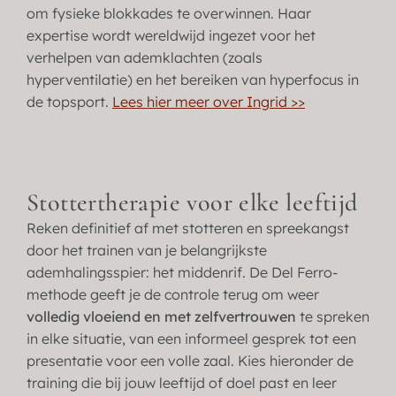
om fysieke blokkades te overwinnen. Haar
expertise wordt wereldwijd ingezet voor het
verhelpen van ademklachten (zoals
hyperventilatie) en het bereiken van hyperfocus in
de topsport.
Lees hier meer over Ingrid >>
Stottertherapie voor elke leeftijd
Reken definitief af met stotteren en spreekangst
door het trainen van je belangrijkste
ademhalingsspier: het middenrif. De Del Ferro-
methode geeft je de controle terug om weer
volledig vloeiend en met zelfvertrouwen
te spreken
in elke situatie, van een informeel gesprek tot een
presentatie voor een volle zaal. Kies hieronder de
training die bij jouw leeftijd of doel past en leer