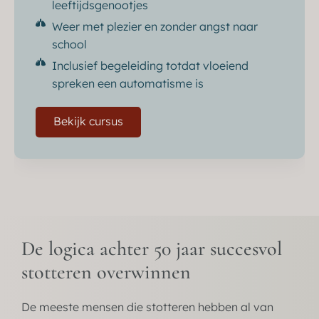
leeftijdsgenootjes
Weer met plezier en zonder angst naar
school
Inclusief begeleiding totdat vloeiend
spreken een automatisme is
Bekijk cursus
De logica achter 50 jaar succesvol
stotteren overwinnen
De meeste mensen die stotteren hebben al van