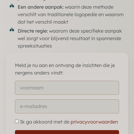
Een andere aanpak:
waarin deze methode
verschilt van traditionele logopedie en waarom
dat het verschil maakt
Directe regie:
waarom deze specifieke aanpak
wel zorgt voor blijvend resultaat in spannende
spreeksituaties
Meld je nu aan en ontvang de inzichten die je
nergens anders vindt:
Ik ga akkoord met de
privacyvoorwaarden