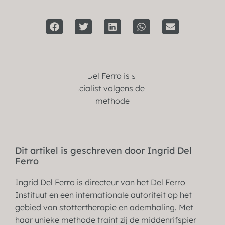
Dit artikel is geschreven door Ingrid Del
Ferro
Ingrid Del Ferro is directeur van het Del Ferro
Instituut en een internationale autoriteit op het
gebied van stottertherapie en ademhaling. Met
haar unieke methode traint zij de middenrifspier