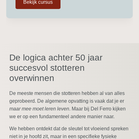
Bekijk cursus
De logica achter 50 jaar
succesvol stotteren
overwinnen
De meeste mensen die stotteren hebben al van alles
geprobeerd. De algemene opvatting is vaak dat je er
maar mee moet leren leven
. Maar bij Del Ferro kijken
we er op een fundamenteel andere manier naar.
We hebben ontdekt dat de sleutel tot vloeiend spreken
niet in je hoofd zit, maar in een specifieke fysieke