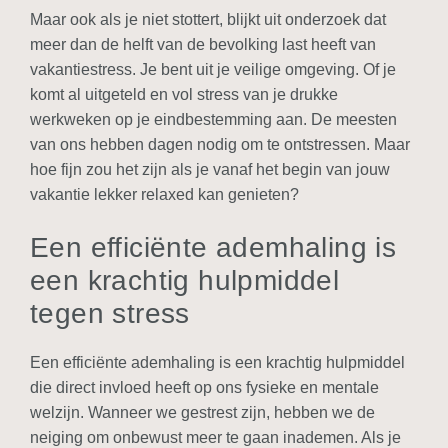
Maar ook als je niet stottert, blijkt uit onderzoek dat
meer dan de helft van de bevolking last heeft van
vakantiestress. Je bent uit je veilige omgeving. Of je
komt al uitgeteld en vol stress van je drukke
werkweken op je eindbestemming aan. De meesten
van ons hebben dagen nodig om te ontstressen. Maar
hoe fijn zou het zijn als je vanaf het begin van jouw
vakantie lekker relaxed kan genieten?
Een efficiënte ademhaling is
een krachtig hulpmiddel
tegen stress
Een efficiënte ademhaling is een krachtig hulpmiddel
die direct invloed heeft op ons fysieke en mentale
welzijn. Wanneer we gestrest zijn, hebben we de
neiging om onbewust meer te gaan inademen. Als je