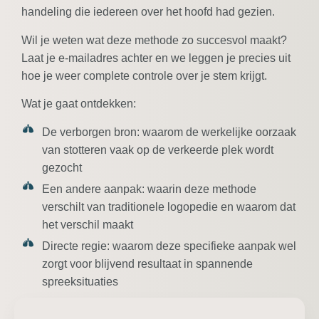
handeling die iedereen over het hoofd had gezien.
Wil je weten wat deze methode zo succesvol maakt?
Laat je e-mailadres achter en we leggen je precies uit
hoe je weer complete controle over je stem krijgt.
Wat je gaat ontdekken:
De verborgen bron:
waarom de werkelijke oorzaak
van stotteren vaak op de verkeerde plek wordt
gezocht
Een andere aanpak:
waarin deze methode
verschilt van traditionele logopedie en waarom dat
het verschil maakt
Directe regie:
waarom deze specifieke aanpak wel
zorgt voor blijvend resultaat in spannende
spreeksituaties