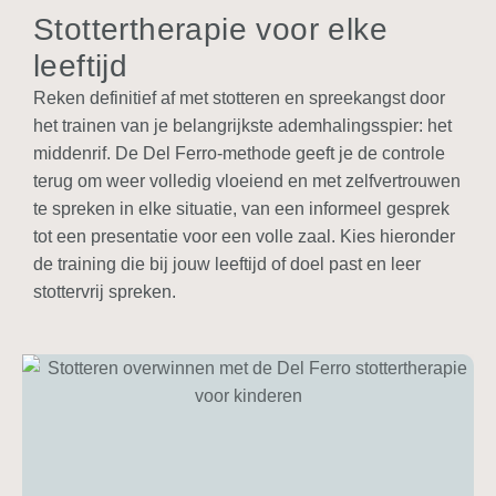
Stottertherapie voor elke
leeftijd
Reken definitief af met stotteren en spreekangst door
het trainen van je belangrijkste ademhalingsspier: het
middenrif. De Del Ferro-methode geeft je de controle
terug om weer
volledig vloeiend en met zelfvertrouwen
te spreken in elke situatie, van een informeel gesprek
tot een presentatie voor een volle zaal. Kies hieronder
de training die bij jouw leeftijd of doel past en leer
stottervrij spreken.