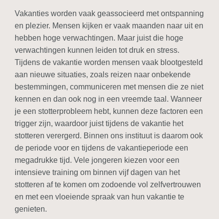
Vakanties worden vaak geassocieerd met ontspanning
en plezier. Mensen kijken er vaak maanden naar uit en
hebben hoge verwachtingen. Maar juist die hoge
verwachtingen kunnen leiden tot druk en stress.
Tijdens de vakantie worden mensen vaak blootgesteld
aan nieuwe situaties, zoals reizen naar onbekende
bestemmingen, communiceren met mensen die ze niet
kennen en dan ook nog in een vreemde taal. Wanneer
je een stotterprobleem hebt, kunnen deze factoren een
trigger zijn, waardoor juist tijdens de vakantie het
stotteren verergerd. Binnen ons instituut is daarom ook
de periode voor en tijdens de vakantieperiode een
megadrukke tijd. Vele jongeren kiezen voor een
intensieve training om binnen vijf dagen van het
stotteren af te komen om zodoende vol zelfvertrouwen
en met een vloeiende spraak van hun vakantie te
genieten.