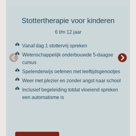
Stottertherapie voor kinderen
6 t/m 12 jaar
Vanaf dag 1 stottervrij spreken
Wetenschappelijk onderbouwde 5-daagse
cursus
Spelenderwijs oefenen met leeftijdsgenootjes
Weer met plezier en zonder angst naar school
Inclusief begeleiding totdat vloeiend spreken
een automatisme is