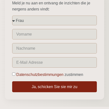
Meld je nu aan en ontvang de inzichten die je
nergens anders vindt:
Datenschutzbestimmungen
zustimmen
Ja, schicken Sie sie mir zu