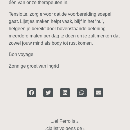
één van onze therapeuten in.
Tenslotte, zorg ervoor dat de voorbereiding soepel
gaat. Lijstjes maken helpt vaak, blijf in het ‘nu’,
hetgeen je bereikt door bovenstaande oefening
meerdere malen per dag te doen en je zult merken dat
zowel jouw mind als body tot rust komen.
Bon voyage!
Zonnige groet van Ingrid