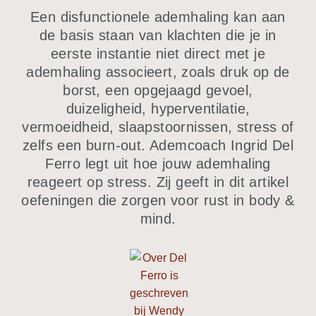
Een disfunctionele ademhaling kan aan
de basis staan van klachten die je in
eerste instantie niet direct met je
ademhaling associeert, zoals druk op de
borst, een opgejaagd gevoel,
duizeligheid, hyperventilatie,
vermoeidheid, slaapstoornissen, stress of
zelfs een burn-out. Ademcoach Ingrid Del
Ferro legt uit hoe jouw ademhaling
reageert op stress. Zij geeft in dit artikel
oefeningen die zorgen voor rust in body &
mind.