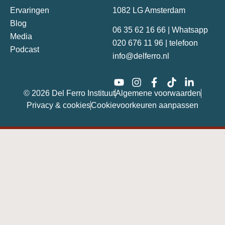
Ervaringen
1082 LG Amsterdam
Blog
06 35 62 16 66 | Whatsapp
Media
020 676 11 96 | telefoon
Podcast
info@delferro.nl
© 2026 Del Ferro Instituut
Algemene voorwaarden
Privacy & cookies
Cookievoorkeuren aanpassen