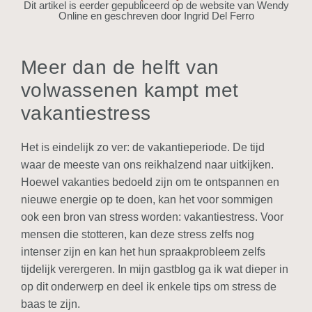
Dit artikel is eerder gepubliceerd op de website van Wendy
Online en geschreven door Ingrid Del Ferro
Meer dan de helft van
volwassenen kampt met
vakantiestress
Het is eindelijk zo ver: de vakantieperiode. De tijd
waar de meeste van ons reikhalzend naar uitkijken.
Hoewel vakanties bedoeld zijn om te ontspannen en
nieuwe energie op te doen, kan het voor sommigen
ook een bron van stress worden: vakantiestress. Voor
mensen die stotteren, kan deze stress zelfs nog
intenser zijn en kan het hun spraakprobleem zelfs
tijdelijk verergeren. In mijn gastblog ga ik wat dieper in
op dit onderwerp en deel ik enkele tips om stress de
baas te zijn.