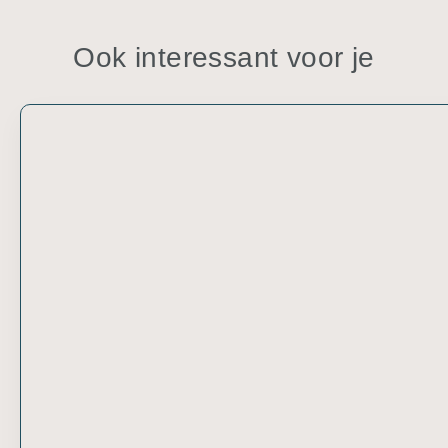
Ook interessant voor je