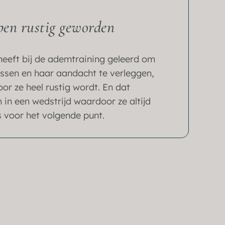
ben rustig geworden
heeft bij de ademtraining geleerd om
ussen en haar aandacht te verleggen,
or ze heel rustig wordt. En dat
 in een wedstrijd waardoor ze altijd
s voor het volgende punt.