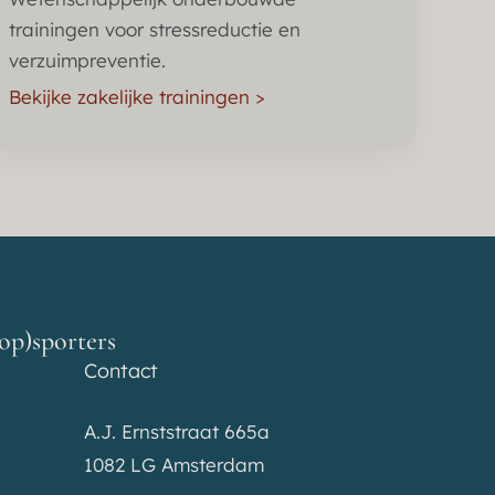
trainingen voor stressreductie en
verzuimpreventie.
Bekijke zakelijke trainingen >
top)sporters
Contact
A.J. Ernststraat 665a
1082 LG Amsterdam