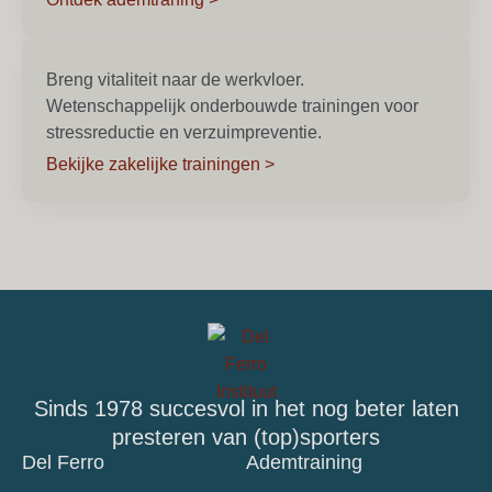
Breng vitaliteit naar de werkvloer.
Wetenschappelijk onderbouwde trainingen voor
stressreductie en verzuimpreventie.
Bekijke zakelijke trainingen >
Sinds 1978 succesvol in het nog beter laten
presteren van (top)sporters
Del Ferro
Ademtraining