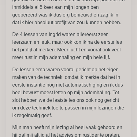
inmiddels al 5 keer aan mijn longen ben
geopereerd was ik dus erg benieuwd en zag ik in
dat ik hier absoluut profijt van zou kunnen hebben.
De 4 lessen van Ingrid waren allereerst zeer
leerzaam en leuk, maar ook kon ik na de eerste les
het profijt al merken. Meer lucht en vooral ook veel
meer rust in mijn ademhaling en mijn hele lijf.
De lessen erna waren vooral gericht op het eigen
maken van de techniek, omdat ik merkte dat het in
eerste instantie nog niet automatisch ging en ik dus
heel bewust moest letten op mijn ademhaling. Tot
slot hebben we de laatste les ons ook nog gericht
om deze techniek toe te passen in mijn lezingen die
ik regelmatig geef.
Mijn man heeft mijn lezing al heel vaak gehoord en
hij gaf mij altijd al het advies om rustiger te praten,