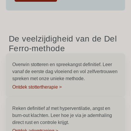
De veelzijdigheid van de Del
Ferro-methode
Overwin stotteren en spreekangst definitief. Leer
vanaf de eerste dag vloeiend en vol zelfvertrouwen
spreken met onze unieke methode.
Ontdek stottertherapie >
Reken definitief af met hyperventilatie, angst en
burn-out klachten. Leer hoe je via je ademhaling
direct rust en controle krijgt.
Ontdek ademtraning >