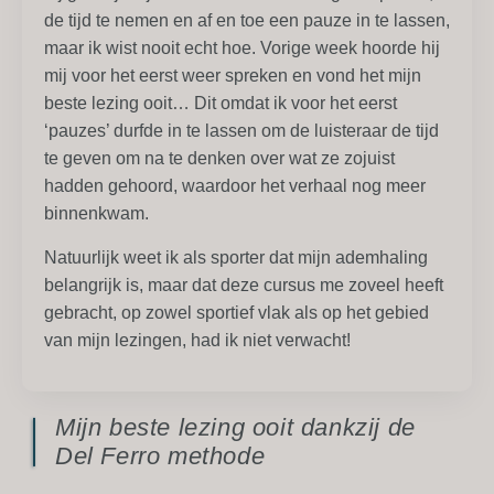
de tijd te nemen en af en toe een pauze in te lassen,
maar ik wist nooit echt hoe. Vorige week hoorde hij
mij voor het eerst weer spreken en vond het mijn
beste lezing ooit… Dit omdat ik voor het eerst
‘pauzes’ durfde in te lassen om de luisteraar de tijd
te geven om na te denken over wat ze zojuist
hadden gehoord, waardoor het verhaal nog meer
binnenkwam.
Natuurlijk weet ik als sporter dat mijn ademhaling
belangrijk is, maar dat deze cursus me zoveel heeft
gebracht, op zowel sportief vlak als op het gebied
van mijn lezingen, had ik niet verwacht!
Mijn beste lezing ooit dankzij de
Del Ferro methode