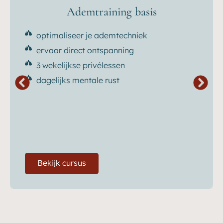
Ademtraining basis
optimaliseer je ademtechniek
ervaar direct ontspanning
3 wekelijkse privélessen
dagelijks mentale rust
Bekijk cursus