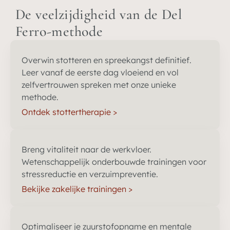
De veelzijdigheid van de Del
Ferro-methode
Overwin stotteren en spreekangst definitief.
Leer vanaf de eerste dag vloeiend en vol
zelfvertrouwen spreken met onze unieke
methode.
Ontdek stottertherapie >
Breng vitaliteit naar de werkvloer.
Wetenschappelijk onderbouwde trainingen voor
stressreductie en verzuimpreventie.
Bekijke zakelijke trainingen >
Optimaliseer je zuurstofopname en mentale