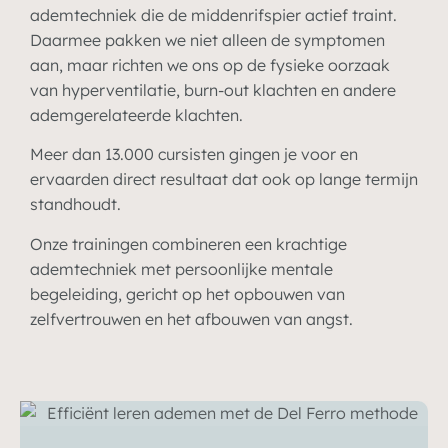
ademtechniek die de middenrifspier actief traint.
Daarmee pakken we niet alleen de symptomen
aan, maar richten we ons op de fysieke oorzaak
van hyperventilatie, burn-out klachten en andere
ademgerelateerde klachten.
Meer dan 13.000 cursisten gingen je voor en
ervaarden direct resultaat dat ook op lange termijn
standhoudt.
Onze trainingen combineren een krachtige
ademtechniek met persoonlijke mentale
begeleiding, gericht op het opbouwen van
zelfvertrouwen en het afbouwen van angst.