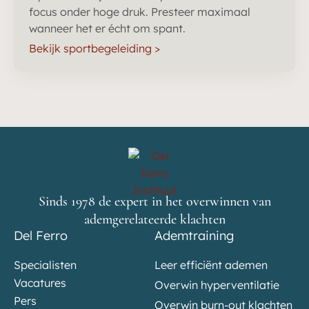
focus onder hoge druk. Presteer maximaal
wanneer het er écht om spant.
Bekijk sportbegeleiding >
Sinds 1978 de expert in het overwinnen van
ademgerelateerde klachten
Del Ferro
Ademtraining
Specialisten
Leer efficiënt ademen
Vacatures
Overwin hyperventilatie
Pers
Overwin burn-out klachten