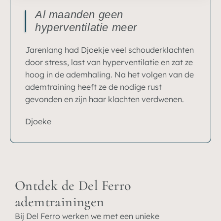
Al maanden geen
hyperventilatie meer
Jarenlang had Djoekje veel schouderklachten
door stress, last van hyperventilatie en zat ze
hoog in de ademhaling. Na het volgen van de
ademtraining heeft ze de nodige rust
gevonden en zijn haar klachten verdwenen.
Djoeke​
Ontdek de Del Ferro
ademtrainingen
Bij Del Ferro werken we met een unieke