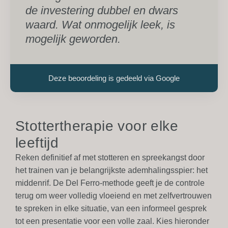
de investering dubbel en dwars
waard. Wat onmogelijk leek, is
mogelijk geworden.
Deze beoordeling is gedeeld via Google
Stottertherapie voor elke
leeftijd
Reken definitief af met stotteren en spreekangst door
het trainen van je belangrijkste ademhalingsspier: het
middenrif. De Del Ferro-methode geeft je de controle
terug om weer
volledig vloeiend en met zelfvertrouwen
te spreken in elke situatie, van een informeel gesprek
tot een presentatie voor een volle zaal. Kies hieronder