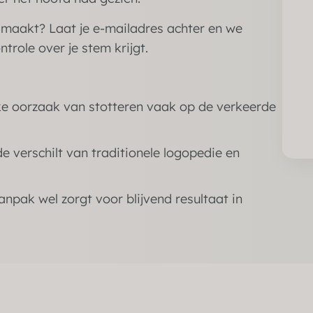
 maakt? Laat je e-mailadres achter en we
trole over je stem krijgt.
e oorzaak van stotteren vaak op de verkeerde
 verschilt van traditionele logopedie en
pak wel zorgt voor blijvend resultaat in