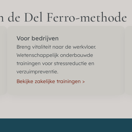
an de Del Ferro-methode
Voor bedrijven
Breng vitaliteit naar de werkvloer.
Wetenschappelijk onderbouwde
trainingen voor stressreductie en
verzuimpreventie.
Bekijke zakelijke trainingen >