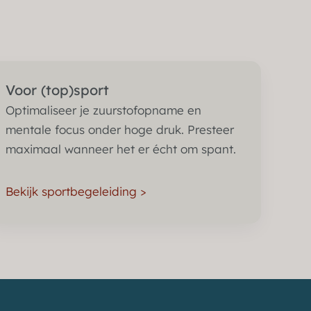
Voor (top)sport
Optimaliseer je zuurstofopname en
mentale focus onder hoge druk. Presteer
maximaal wanneer het er écht om spant.
Bekijk sportbegeleiding >