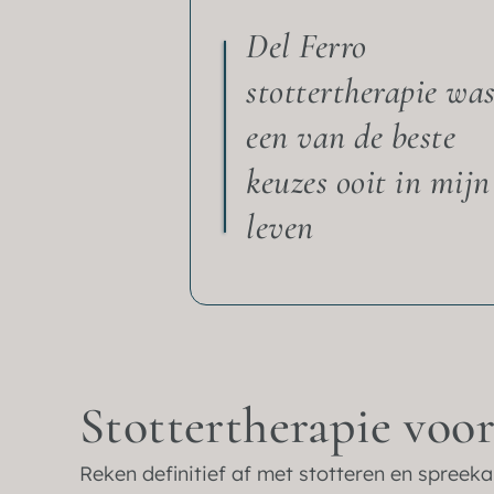
Del Ferro
stottertherapie wa
een van de beste
keuzes ooit in mijn
leven
Stottertherapie voor 
Reken definitief af met stotteren en spreeka