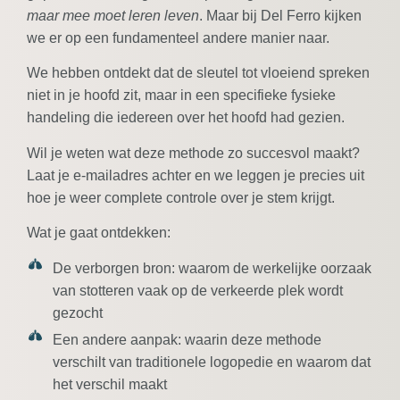
maar mee moet leren leven
. Maar bij Del Ferro kijken
we er op een fundamenteel andere manier naar.
We hebben ontdekt dat de sleutel tot vloeiend spreken
niet in je hoofd zit, maar in een specifieke fysieke
handeling die iedereen over het hoofd had gezien.
Wil je weten wat deze methode zo succesvol maakt?
Laat je e-mailadres achter en we leggen je precies uit
hoe je weer complete controle over je stem krijgt.
Wat je gaat ontdekken:
De verborgen bron:
waarom de werkelijke oorzaak
van stotteren vaak op de verkeerde plek wordt
gezocht
Een andere aanpak:
waarin deze methode
verschilt van traditionele logopedie en waarom dat
het verschil maakt