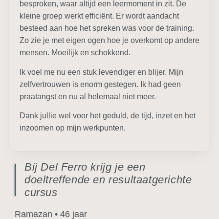
besproken, waar altijd een leermoment in zit. De
kleine groep werkt efficiënt. Er wordt aandacht
besteed aan hoe het spreken was voor de training.
Zo zie je met eigen ogen hoe je overkomt op andere
mensen. Moeilijk en schokkend.
Ik voel me nu een stuk levendiger en blijer. Mijn
zelfvertrouwen is enorm gestegen. Ik had geen
praatangst en nu al helemaal niet meer.
Dank jullie wel voor het geduld, de tijd, inzet en het
inzoomen op mijn werkpunten.
Bij Del Ferro krijg je een
doeltreffende en resultaatgerichte
cursus
Ramazan • 46 jaar