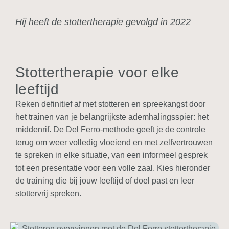
Hij heeft de stottertherapie gevolgd in 2022
Stottertherapie voor elke
leeftijd
Reken definitief af met stotteren en spreekangst door
het trainen van je belangrijkste ademhalingsspier: het
middenrif. De Del Ferro-methode geeft je de controle
terug om weer
volledig vloeiend en met zelfvertrouwen
te spreken in elke situatie, van een informeel gesprek
tot een presentatie voor een volle zaal. Kies hieronder
de training die bij jouw leeftijd of doel past en leer
stottervrij spreken.