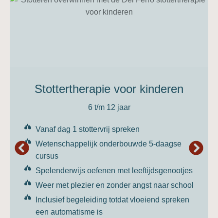
Stottertherapie voor kinderen
6 t/m 12 jaar
Vanaf dag 1 stottervrij spreken
Wetenschappelijk onderbouwde 5-daagse
cursus
Spelenderwijs oefenen met leeftijdsgenootjes
Weer met plezier en zonder angst naar school
Inclusief begeleiding totdat vloeiend spreken
een automatisme is