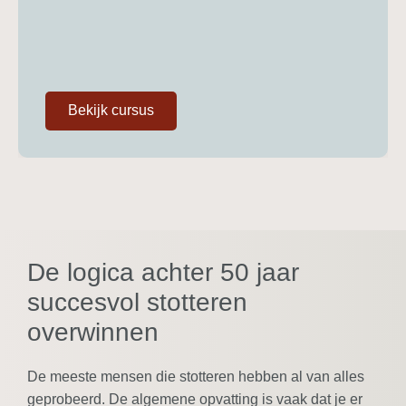
Bekijk cursus
De logica achter 50 jaar
succesvol stotteren
overwinnen
De meeste mensen die stotteren hebben al van alles
geprobeerd. De algemene opvatting is vaak dat je er