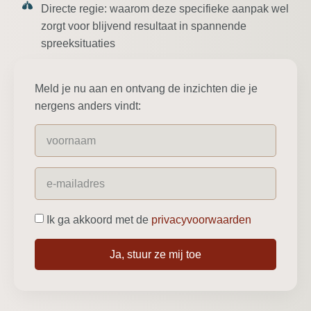
Directe regie:
waarom deze specifieke aanpak wel
zorgt voor blijvend resultaat in spannende
spreeksituaties
Meld je nu aan en ontvang de inzichten die je
nergens anders vindt:
Ik ga akkoord met de
privacyvoorwaarden
Ja, stuur ze mij toe