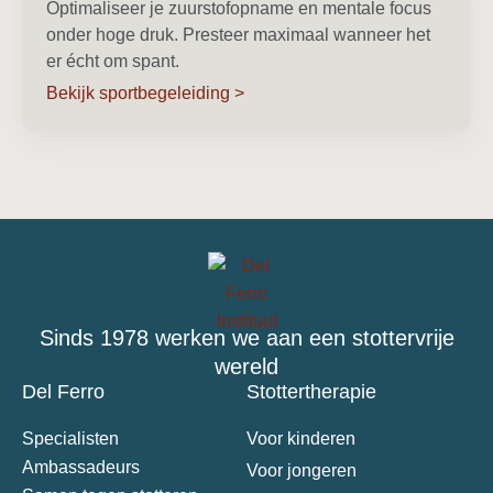
Optimaliseer je zuurstofopname en mentale focus
onder hoge druk. Presteer maximaal wanneer het
er écht om spant.
Bekijk sportbegeleiding >
Sinds 1978 werken we aan een stottervrije
wereld
Del Ferro
Stottertherapie
Specialisten
Voor kinderen
Ambassadeurs
Voor jongeren