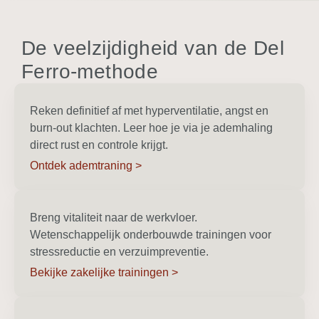
De veelzijdigheid van de Del
Ferro-methode
Reken definitief af met hyperventilatie, angst en
burn-out klachten. Leer hoe je via je ademhaling
direct rust en controle krijgt.
Ontdek ademtraning >
Breng vitaliteit naar de werkvloer.
Wetenschappelijk onderbouwde trainingen voor
stressreductie en verzuimpreventie.
Bekijke zakelijke trainingen >