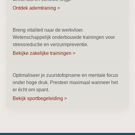
Ontdek ademtraning >
Breng vitaliteit naar de werkvloer.
Wetenschappelijk onderbouwde trainingen voor
stressreductie en verzuimpreventie.
Bekijke zakelijke trainingen >
Optimaliseer je zuurstofopname en mentale focus
onder hoge druk. Presteer maximaal wanneer het
er écht om spant.
Bekijk sportbegeleiding >