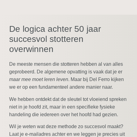
De logica achter 50 jaar
succesvol stotteren
overwinnen
De meeste mensen die stotteren hebben al van alles
geprobeerd. De algemene opvatting is vaak dat je er
maar mee moet leren leven
. Maar bij Del Ferro kijken
we er op een fundamenteel andere manier naar.
We hebben ontdekt dat de sleutel tot vloeiend spreken
niet in je hoofd zit, maar in een specifieke fysieke
handeling die iedereen over het hoofd had gezien.
Wil je weten wat deze methode zo succesvol maakt?
Laat je e-mailadres achter en we leggen je precies uit