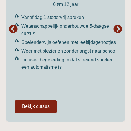
6 t/m 12 jaar
Vanaf dag 1 stottervrij spreken
Wetenschappelijk onderbouwde 5-daagse
cursus
Spelenderwijs oefenen met leeftijdsgenootjes
Weer met plezier en zonder angst naar school
Inclusief begeleiding totdat vloeiend spreken
een automatisme is
Bekijk cursus