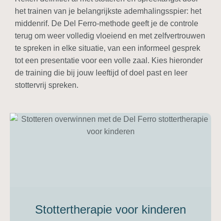
het trainen van je belangrijkste ademhalingsspier: het
middenrif. De Del Ferro-methode geeft je de controle
terug om weer
volledig vloeiend en met zelfvertrouwen
te spreken in elke situatie, van een informeel gesprek
tot een presentatie voor een volle zaal. Kies hieronder
de training die bij jouw leeftijd of doel past en leer
stottervrij spreken.
Stottertherapie voor kinderen