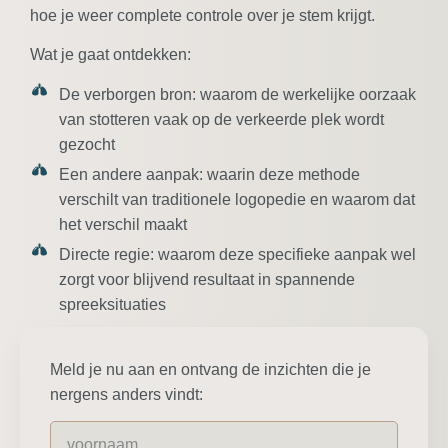
hoe je weer complete controle over je stem krijgt.
Wat je gaat ontdekken:
De verborgen bron:
waarom de werkelijke oorzaak
van stotteren vaak op de verkeerde plek wordt
gezocht
Een andere aanpak:
waarin deze methode
verschilt van traditionele logopedie en waarom dat
het verschil maakt
Directe regie:
waarom deze specifieke aanpak wel
zorgt voor blijvend resultaat in spannende
spreeksituaties
Meld je nu aan en ontvang de inzichten die je
nergens anders vindt: