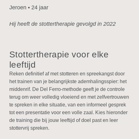
Jeroen • 24 jaar
Hij heeft de stottertherapie gevolgd in 2022
Stottertherapie voor elke
leeftijd
Reken definitief af met stotteren en spreekangst door
het trainen van je belangrijkste ademhalingsspier: het
middenrif. De Del Ferro-methode geeft je de controle
terug om weer
volledig vloeiend en met zelfvertrouwen
te spreken in elke situatie, van een informeel gesprek
tot een presentatie voor een volle zaal. Kies hieronder
de training die bij jouw leeftijd of doel past en leer
stottervrij spreken.