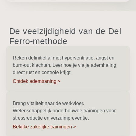
De veelzijdigheid van de Del
Ferro-methode
Reken definitief af met hyperventilatie, angst en
burn-out klachten. Leer hoe je via je ademhaling
direct rust en controle krijgt.
Ontdek ademtraning >
Breng vitaliteit naar de werkvloer.
Wetenschappelijk onderbouwde trainingen voor
stressreductie en verzuimpreventie.
Bekijke zakelijke trainingen >