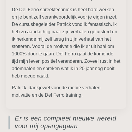
De Del Ferro spreektechniek is heel hard werken
en je bent zelf verantwoordelijk voor je eigen inzet.
De cursusbegeleider Patrick vond ik fantastisch. Ik
heb zo aandachtig naar zijn verhalen geluisterd en
ik herkende mij zelf terug in zijn verhaal van het
stotteren. Vooral de motivatie die ik er uit haal om
1000% door te gaan. Del Ferro gaat de komende
tijd mijn leven positief veranderen. Zoveel rust in het
ademhalen en spreken wat ik in 20 jaar nog nooit
heb meegemaakt.
Patrick, dankjewel voor de mooie verhalen,
motivatie en de Del Ferro training.
Er is een compleet nieuwe wereld
voor mij opengegaan