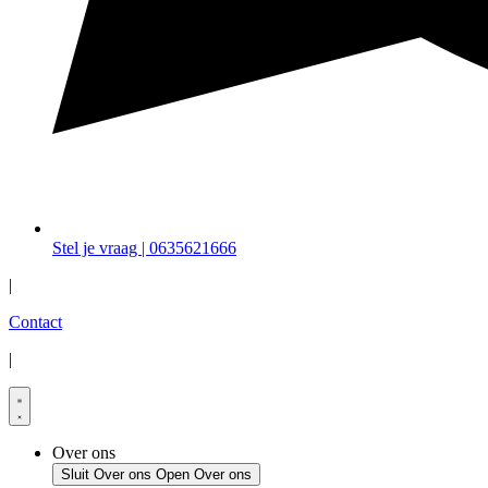
Stel je vraag | 0635621666
|
Contact
|
Over ons
Sluit Over ons
Open Over ons