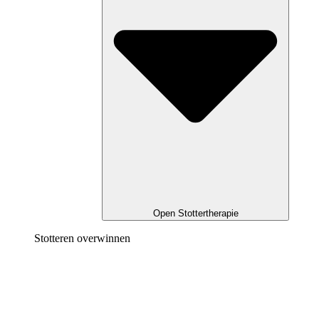
Open Stottertherapie
Stotteren overwinnen