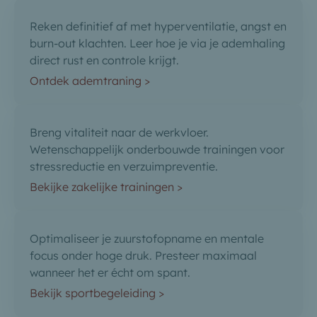
Reken definitief af met hyperventilatie, angst en
burn-out klachten. Leer hoe je via je ademhaling
direct rust en controle krijgt.
Ontdek ademtraning >
Breng vitaliteit naar de werkvloer.
Wetenschappelijk onderbouwde trainingen voor
stressreductie en verzuimpreventie.
Bekijke zakelijke trainingen >
Optimaliseer je zuurstofopname en mentale
focus onder hoge druk. Presteer maximaal
wanneer het er écht om spant.
Bekijk sportbegeleiding >