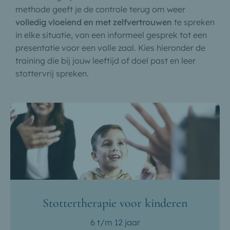
methode geeft je de controle terug om weer
volledig vloeiend en met zelfvertrouwen
te spreken
in elke situatie, van een informeel gesprek tot een
presentatie voor een volle zaal. Kies hieronder de
training die bij jouw leeftijd of doel past en leer
stottervrij spreken.
Stottertherapie voor kinderen
6 t/m 12 jaar