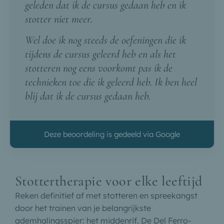
geleden dat ik de cursus gedaan heb en ik
stotter niet meer.
Wel doe ik nog steeds de oefeningen die ik
tijdens de cursus geleerd heb en als het
stotteren nog eens voorkomt pas ik de
technieken toe die ik geleerd heb. Ik ben heel
blij dat ik de cursus gedaan heb.
Deze beoordeling is gedeeld via Google
Stottertherapie voor elke leeftijd
Reken definitief af met stotteren en spreekangst
door het trainen van je belangrijkste
ademhalingsspier: het middenrif. De Del Ferro-