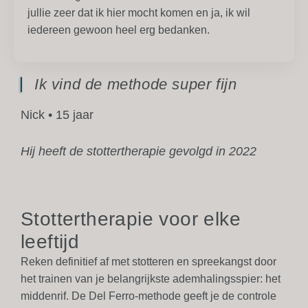
jullie zeer dat ik hier mocht komen en ja, ik wil
iedereen gewoon heel erg bedanken.
Ik vind de methode super fijn
Nick • 15 jaar
Hij heeft de stottertherapie gevolgd in 2022
Stottertherapie voor elke
leeftijd
Reken definitief af met stotteren en spreekangst door
het trainen van je belangrijkste ademhalingsspier: het
middenrif. De Del Ferro-methode geeft je de controle