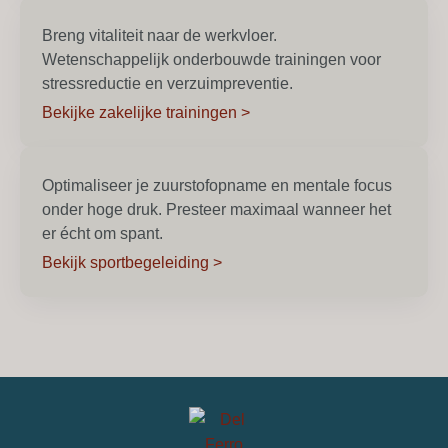
Breng vitaliteit naar de werkvloer.
Wetenschappelijk onderbouwde trainingen voor
stressreductie en verzuimpreventie.
Bekijke zakelijke trainingen >
Optimaliseer je zuurstofopname en mentale focus
onder hoge druk. Presteer maximaal wanneer het
er écht om spant.
Bekijk sportbegeleiding >