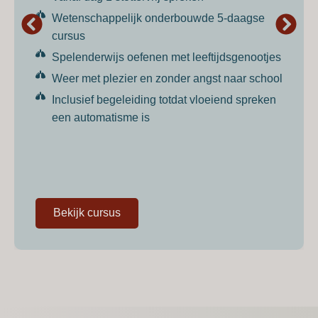
Wetenschappelijk onderbouwde 5-daagse
cursus
Spelenderwijs oefenen met leeftijdsgenootjes
Weer met plezier en zonder angst naar school
Inclusief begeleiding totdat vloeiend spreken
een automatisme is
Bekijk cursus