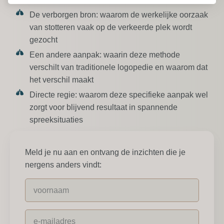
De verborgen bron:
waarom de werkelijke oorzaak
van stotteren vaak op de verkeerde plek wordt
gezocht
Een andere aanpak:
waarin deze methode
verschilt van traditionele logopedie en waarom dat
het verschil maakt
Directe regie:
waarom deze specifieke aanpak wel
zorgt voor blijvend resultaat in spannende
spreeksituaties
Meld je nu aan en ontvang de inzichten die je
nergens anders vindt: