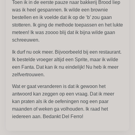
Toen ik in de eerste pauze naar bakkerij Brood liep
was ik heel gespannen. Ik wilde een brownie
bestellen en ik voelde dat ik op de ‘b’ zou gaan
stotteren. Ik ging de methode toepassen en het lukte
meteen! Ik was zoooo blij dat ik bijna wilde gaan
schreeuwen.
Ik durf nu ook meer. Bijvoorbeeld bij een restaurant.
Ik bestelde vroeger altijd een Sprite, maar ik wilde
een Fanta. Dat kan ik nu eindelijk! Nu heb ik meer
zelfvertrouwen.
Wat er gaat veranderen is dat ik gewoon het
antwoord kan zeggen op een vraag. Dat ik meer
kan praten als ik de oefeningen nog een paar
maanden of weken ga volhouden. Ik raad het
iedereen aan. Bedankt Del Ferro!