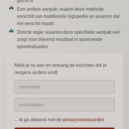
gezocht
Een andere aanpak:
waarin deze methode
verschilt van traditionele logopedie en waarom dat
het verschil maakt
Directe regie:
waarom deze specifieke aanpak wel
zorgt voor blijvend resultaat in spannende
spreeksituaties
Meld je nu aan en ontvang de inzichten die je
nergens anders vindt:
Ik ga akkoord met de
privacyvoorwaarden