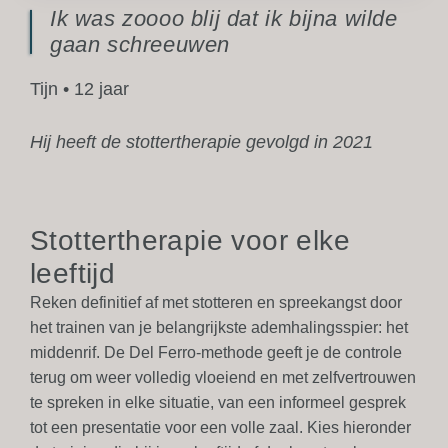
Ik was zoooo blij dat ik bijna wilde
gaan schreeuwen
Tijn • 12 jaar
Hij heeft de stottertherapie gevolgd in 2021
Stottertherapie voor elke
leeftijd
Reken definitief af met stotteren en spreekangst door
het trainen van je belangrijkste ademhalingsspier: het
middenrif. De Del Ferro-methode geeft je de controle
terug om weer
volledig vloeiend en met zelfvertrouwen
te spreken in elke situatie, van een informeel gesprek
tot een presentatie voor een volle zaal. Kies hieronder