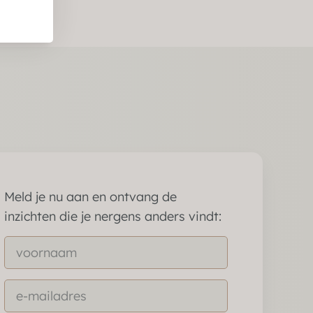
Meld je nu aan en ontvang de
inzichten die je nergens anders vindt: