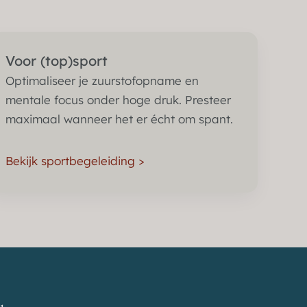
Voor (top)sport
Optimaliseer je zuurstofopname en
mentale focus onder hoge druk. Presteer
maximaal wanneer het er écht om spant.
Bekijk sportbegeleiding >