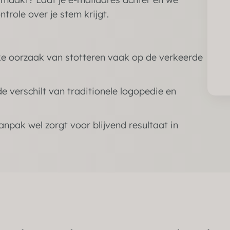
trole over je stem krijgt.
e oorzaak van stotteren vaak op de verkeerde
 verschilt van traditionele logopedie en
pak wel zorgt voor blijvend resultaat in