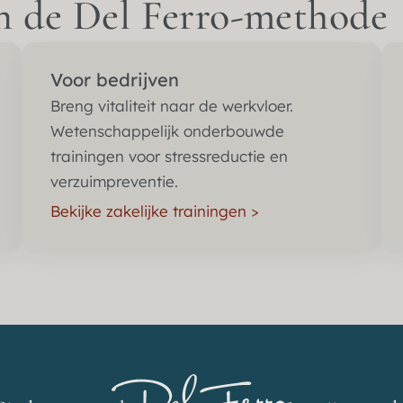
an de Del Ferro-methode
Voor bedrijven
Breng vitaliteit naar de werkvloer.
Wetenschappelijk onderbouwde
trainingen voor stressreductie en
verzuimpreventie.
Bekijke zakelijke trainingen >