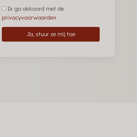
Ik ga akkoord met de
privacyvoorwaarden
Ja, stuur ze mij toe