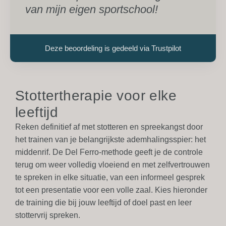
van mijn eigen sportschool!
Deze beoordeling is gedeeld via Trustpilot
Stottertherapie voor elke
leeftijd
Reken definitief af met stotteren en spreekangst door
het trainen van je belangrijkste ademhalingsspier: het
middenrif. De Del Ferro-methode geeft je de controle
terug om weer
volledig vloeiend en met zelfvertrouwen
te spreken in elke situatie, van een informeel gesprek
tot een presentatie voor een volle zaal. Kies hieronder
de training die bij jouw leeftijd of doel past en leer
stottervrij spreken.