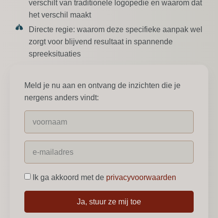
verschilt van traditionele logopedie en waarom dat
het verschil maakt
Directe regie:
waarom deze specifieke aanpak wel
zorgt voor blijvend resultaat in spannende
spreeksituaties
Meld je nu aan en ontvang de inzichten die je
nergens anders vindt:
Ik ga akkoord met de
privacyvoorwaarden
Ja, stuur ze mij toe