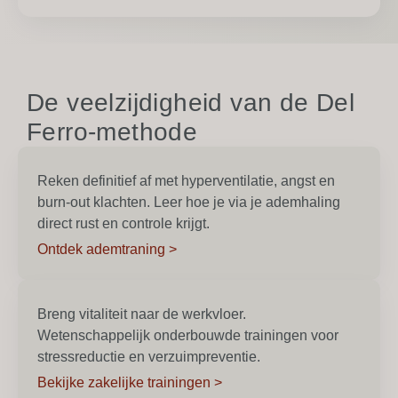
De veelzijdigheid van de Del
Ferro-methode
Reken definitief af met hyperventilatie, angst en
burn-out klachten. Leer hoe je via je ademhaling
direct rust en controle krijgt.
Ontdek ademtraning >
Breng vitaliteit naar de werkvloer.
Wetenschappelijk onderbouwde trainingen voor
stressreductie en verzuimpreventie.
Bekijke zakelijke trainingen >