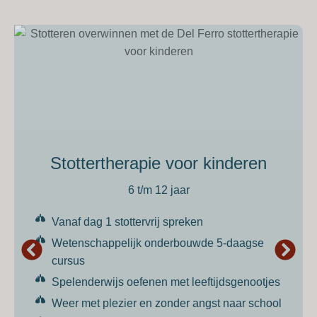
Stottertherapie voor kinderen
6 t/m 12 jaar
Vanaf dag 1 stottervrij spreken
Wetenschappelijk onderbouwde 5-daagse
cursus
Spelenderwijs oefenen met leeftijdsgenootjes
Weer met plezier en zonder angst naar school