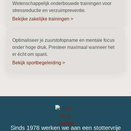
Wetenschappelijk onderbouwde trainingen voor
stressreductie en verzuimpreventie.
Bekijke zakelijke trainingen >
Optimaliseer je zuurstofopname en mentale focus
onder hoge druk. Presteer maximaal wanneer het
er écht om spant.
Bekijk sportbegeleiding >
Sinds 1978 werken we aan een stottervrije