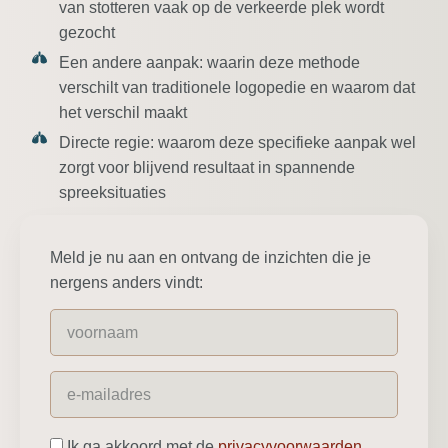
van stotteren vaak op de verkeerde plek wordt
gezocht
Een andere aanpak:
waarin deze methode
verschilt van traditionele logopedie en waarom dat
het verschil maakt
Directe regie:
waarom deze specifieke aanpak wel
zorgt voor blijvend resultaat in spannende
spreeksituaties
Meld je nu aan en ontvang de inzichten die je
nergens anders vindt:
Ik ga akkoord met de
privacyvoorwaarden