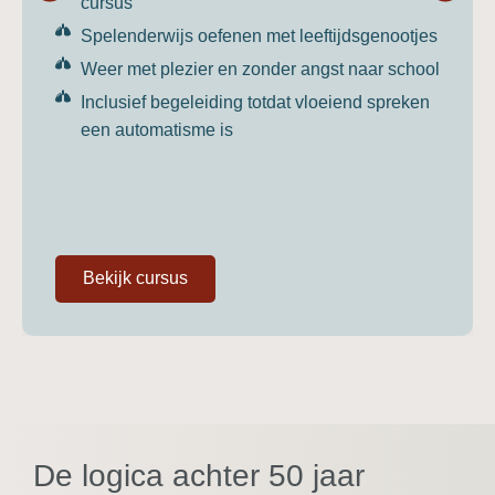
cursus
Spelenderwijs oefenen met leeftijdsgenootjes
Weer met plezier en zonder angst naar school
Inclusief begeleiding totdat vloeiend spreken
een automatisme is
Bekijk cursus
De logica achter 50 jaar