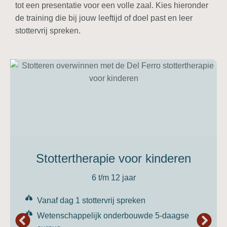
tot een presentatie voor een volle zaal. Kies hieronder
de training die bij jouw leeftijd of doel past en leer
stottervrij spreken.
Stottertherapie voor kinderen
6 t/m 12 jaar
Vanaf dag 1 stottervrij spreken
Wetenschappelijk onderbouwde 5-daagse