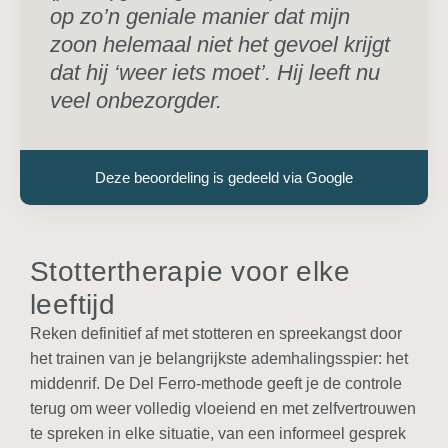
op zo’n geniale manier dat mijn
zoon helemaal niet het gevoel krijgt
dat hij ‘weer iets moet’. Hij leeft nu
veel onbezorgder.
Deze beoordeling is gedeeld via Google
Stottertherapie voor elke
leeftijd
Reken definitief af met stotteren en spreekangst door
het trainen van je belangrijkste ademhalingsspier: het
middenrif. De Del Ferro-methode geeft je de controle
terug om weer
volledig vloeiend en met zelfvertrouwen
te spreken in elke situatie, van een informeel gesprek