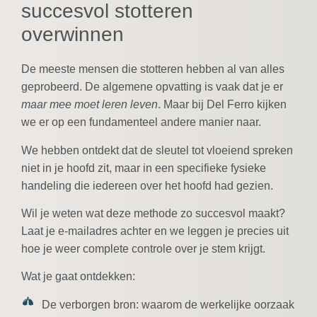
succesvol stotteren
overwinnen
De meeste mensen die stotteren hebben al van alles
geprobeerd. De algemene opvatting is vaak dat je er
maar mee moet leren leven
. Maar bij Del Ferro kijken
we er op een fundamenteel andere manier naar.
We hebben ontdekt dat de sleutel tot vloeiend spreken
niet in je hoofd zit, maar in een specifieke fysieke
handeling die iedereen over het hoofd had gezien.
Wil je weten wat deze methode zo succesvol maakt?
Laat je e-mailadres achter en we leggen je precies uit
hoe je weer complete controle over je stem krijgt.
Wat je gaat ontdekken:
De verborgen bron:
waarom de werkelijke oorzaak