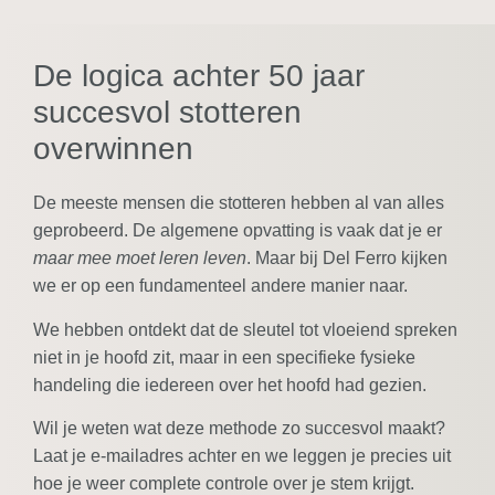
De logica achter 50 jaar
succesvol stotteren
overwinnen
De meeste mensen die stotteren hebben al van alles
geprobeerd. De algemene opvatting is vaak dat je er
maar mee moet leren leven
. Maar bij Del Ferro kijken
we er op een fundamenteel andere manier naar.
We hebben ontdekt dat de sleutel tot vloeiend spreken
niet in je hoofd zit, maar in een specifieke fysieke
handeling die iedereen over het hoofd had gezien.
Wil je weten wat deze methode zo succesvol maakt?
Laat je e-mailadres achter en we leggen je precies uit
hoe je weer complete controle over je stem krijgt.