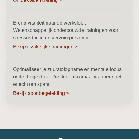
Ontdek ademtraning >
Breng vitaliteit naar de werkvloer.
Wetenschappelijk onderbouwde trainingen voor
stressreductie en verzuimpreventie.
Bekijke zakelijke trainingen >
Optimaliseer je zuurstofopname en mentale focus
onder hoge druk. Presteer maximaal wanneer het
er écht om spant.
Bekijk sportbegeleiding >