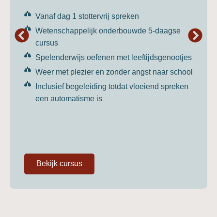
Vanaf dag 1 stottervrij spreken
Wetenschappelijk onderbouwde 5-daagse
cursus
Spelenderwijs oefenen met leeftijdsgenootjes
Weer met plezier en zonder angst naar school
Inclusief begeleiding totdat vloeiend spreken
een automatisme is
Bekijk cursus