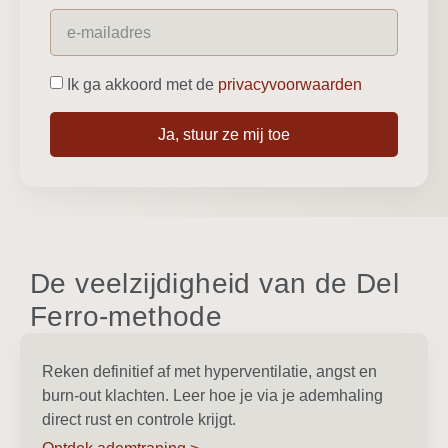
Ik ga akkoord met de
privacyvoorwaarden
Ja, stuur ze mij toe
De veelzijdigheid van de Del
Ferro-methode
Reken definitief af met hyperventilatie, angst en
burn-out klachten. Leer hoe je via je ademhaling
direct rust en controle krijgt.