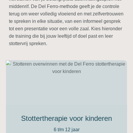
middenrif. De Del Ferro-methode geeft je de controle
terug om weer
volledig vloeiend en met zelfvertrouwen
te spreken in elke situatie, van een informeel gesprek
tot een presentatie voor een volle zaal. Kies hieronder
de training die bij jouw leeftijd of doel past en leer
stottervrij spreken.
Stottertherapie voor kinderen
6 t/m 12 jaar