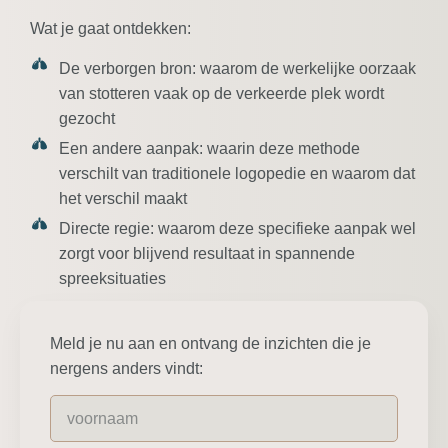
Wat je gaat ontdekken:
De verborgen bron:
waarom de werkelijke oorzaak
van stotteren vaak op de verkeerde plek wordt
gezocht
Een andere aanpak:
waarin deze methode
verschilt van traditionele logopedie en waarom dat
het verschil maakt
Directe regie:
waarom deze specifieke aanpak wel
zorgt voor blijvend resultaat in spannende
spreeksituaties
Meld je nu aan en ontvang de inzichten die je
nergens anders vindt: