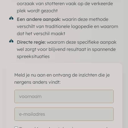
oorzaak van stotteren vaak op de verkeerde
plek wordt gezocht
Een andere aanpak:
waarin deze methode
verschilt van traditionele logopedie en waarom
dat het verschil maakt
Directe regie:
waarom deze specifieke aanpak
wel zorgt voor blijvend resultaat in spannende
spreeksituaties
Meld je nu aan en ontvang de inzichten die je
nergens anders vindt: