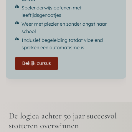
Spelenderwijs oefenen met
leeftijdsgenootjes
Weer met plezier en zonder angst naar
school
Inclusief begeleiding totdat vloeiend
spreken een automatisme is
Bekijk cursus
De logica achter 50 jaar succesvol
stotteren overwinnen