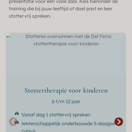
presentatie voor een volle zaal. Kies hieronder de
training die bij jouw leeftijd of doel past en leer
stottervrij spreken.
Stottertherapie voor kinderen
6 t/m 12 jaar
Vanaf dag 1 stottervrij spreken
Wetenschappelijk onderbouwde 5-daagse
cursus