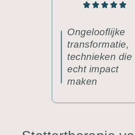
Ongelooflijke
transformatie,
technieken die
echt impact
maken