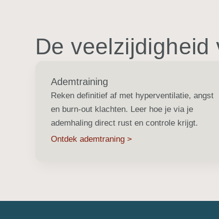
De veelzijdigheid
Ademtraining
Reken definitief af met hyperventilatie, angst
en burn-out klachten. Leer hoe je via je
ademhaling direct rust en controle krijgt.
Ontdek ademtraning >