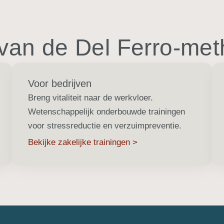
 van de Del Ferro-me
Voor bedrijven
Breng vitaliteit naar de werkvloer.
Wetenschappelijk onderbouwde trainingen
voor stressreductie en verzuimpreventie.
Bekijke zakelijke trainingen >