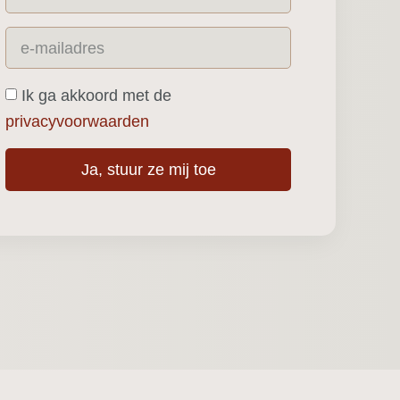
Ik ga akkoord met de
privacyvoorwaarden
Ja, stuur ze mij toe