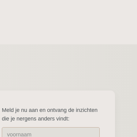
Bekijk cursus
Meld je nu aan en ontvang de inzichten
die je nergens anders vindt: