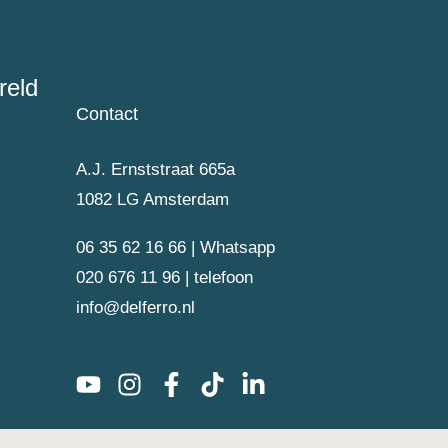
reld
Contact
A.J. Ernststraat 665a
1082 LG Amsterdam
06 35 62 16 66 | Whatsapp
020 676 11 96 | telefoon
info@delferro.nl