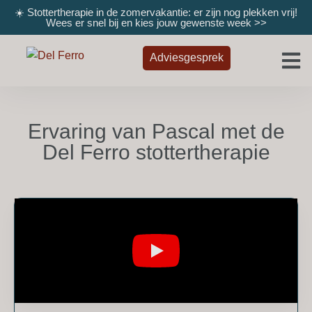
☀️ Stottertherapie in de zomervakantie: er zijn nog plekken vrij!
Wees er snel bij en kies jouw gewenste week
>>
Adviesgesprek
Ervaring van Pascal met de
Del Ferro stottertherapie