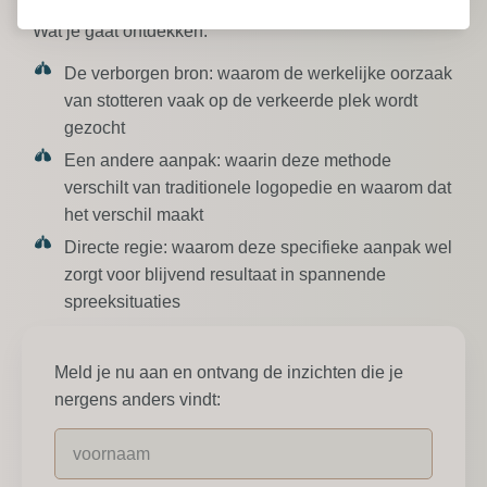
Wat je gaat ontdekken:
De verborgen bron:
waarom de werkelijke oorzaak
van stotteren vaak op de verkeerde plek wordt
gezocht
Een andere aanpak:
waarin deze methode
verschilt van traditionele logopedie en waarom dat
het verschil maakt
Directe regie:
waarom deze specifieke aanpak wel
zorgt voor blijvend resultaat in spannende
spreeksituaties
Meld je nu aan en ontvang de inzichten die je
nergens anders vindt: