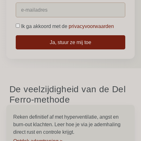
Ik ga akkoord met de
privacyvoorwaarden
Ja, stuur ze mij toe
De veelzijdigheid van de Del
Ferro-methode
Reken definitief af met hyperventilatie, angst en
burn-out klachten. Leer hoe je via je ademhaling
direct rust en controle krijgt.