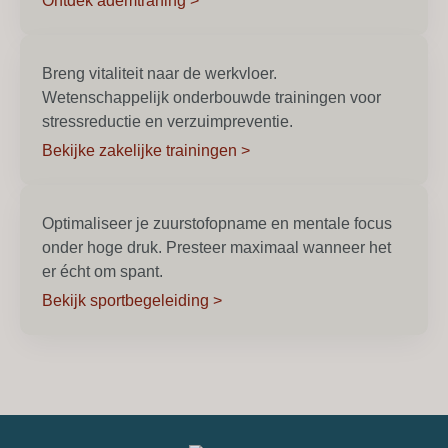
Ontdek ademtraning >
Breng vitaliteit naar de werkvloer.
Wetenschappelijk onderbouwde trainingen voor
stressreductie en verzuimpreventie.
Bekijke zakelijke trainingen >
Optimaliseer je zuurstofopname en mentale focus
onder hoge druk. Presteer maximaal wanneer het
er écht om spant.
Bekijk sportbegeleiding >