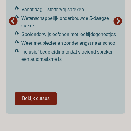
Vanaf dag 1 stottervrij spreken
Wetenschappelijk onderbouwde 5-daagse
cursus
Spelenderwijs oefenen met leeftijdsgenootjes
Weer met plezier en zonder angst naar school
Inclusief begeleiding totdat vloeiend spreken
een automatisme is
Bekijk cursus