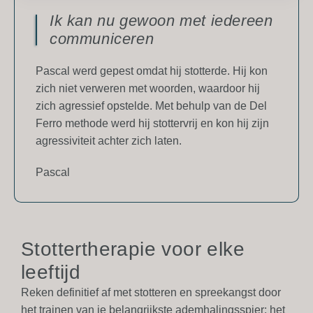
Ik kan nu gewoon met iedereen
communiceren
Pascal werd gepest omdat hij stotterde. Hij kon
zich niet verweren met woorden, waardoor hij
zich agressief opstelde. Met behulp van de Del
Ferro methode werd hij stottervrij en kon hij zijn
agressiviteit achter zich laten.
Pascal
Stottertherapie voor elke
leeftijd
Reken definitief af met stotteren en spreekangst door
het trainen van je belangrijkste ademhalingsspier: het