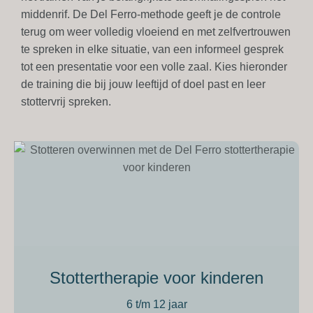
middenrif. De Del Ferro-methode geeft je de controle
terug om weer
volledig vloeiend en met zelfvertrouwen
te spreken in elke situatie, van een informeel gesprek
tot een presentatie voor een volle zaal. Kies hieronder
de training die bij jouw leeftijd of doel past en leer
stottervrij spreken.
Stottertherapie voor kinderen
6 t/m 12 jaar