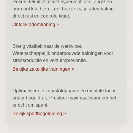
Reken definitief af met hyperventilatie, angst en
burn-out klachten. Leer hoe je via je ademhaling
direct rust en controle krijgt.
Ontdek ademtraning >
Breng vitaliteit naar de werkvloer.
Wetenschappelijk onderbouwde trainingen voor
stressreductie en verzuimpreventie.
Bekijke zakelijke trainingen >
Optimaliseer je zuurstofopname en mentale focus
onder hoge druk. Presteer maximaal wanneer het
er écht om spant.
Bekijk sportbegeleiding >