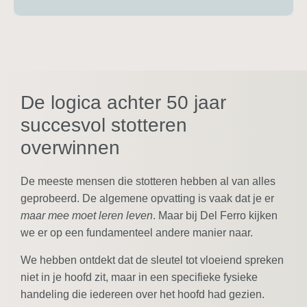
De logica achter 50 jaar
succesvol stotteren
overwinnen
De meeste mensen die stotteren hebben al van alles
geprobeerd. De algemene opvatting is vaak dat je er
maar mee moet leren leven
. Maar bij Del Ferro kijken
we er op een fundamenteel andere manier naar.
We hebben ontdekt dat de sleutel tot vloeiend spreken
niet in je hoofd zit, maar in een specifieke fysieke
handeling die iedereen over het hoofd had gezien.