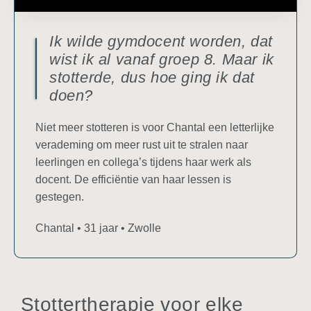
Ik wilde gymdocent worden, dat
wist ik al vanaf groep 8. Maar ik
stotterde, dus hoe ging ik dat
doen?
Niet meer stotteren is voor Chantal een letterlijke
verademing om meer rust uit te stralen naar
leerlingen en collega’s tijdens haar werk als
docent. De efficiëntie van haar lessen is
gestegen.
Chantal • 31 jaar • Zwolle
Stottertherapie voor elke