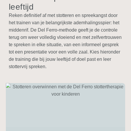
leeftijd
Reken definitief af met stotteren en spreekangst door
het trainen van je belangrijkste ademhalingsspier: het
middenrif. De Del Ferro-methode geeft je de controle
terug om weer
volledig vloeiend en met zelfvertrouwen
te spreken in elke situatie, van een informeel gesprek
tot een presentatie voor een volle zaal. Kies hieronder
de training die bij jouw leeftijd of doel past en leer
stottervrij spreken.