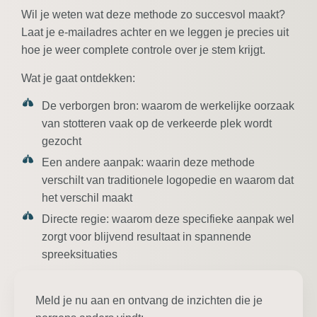
Wil je weten wat deze methode zo succesvol maakt?
Laat je e-mailadres achter en we leggen je precies uit
hoe je weer complete controle over je stem krijgt.
Wat je gaat ontdekken:
De verborgen bron:
waarom de werkelijke oorzaak
van stotteren vaak op de verkeerde plek wordt
gezocht
Een andere aanpak:
waarin deze methode
verschilt van traditionele logopedie en waarom dat
het verschil maakt
Directe regie:
waarom deze specifieke aanpak wel
zorgt voor blijvend resultaat in spannende
spreeksituaties
Meld je nu aan en ontvang de inzichten die je