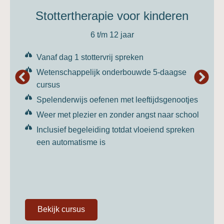
Stottertherapie voor kinderen
6 t/m 12 jaar
Vanaf dag 1 stottervrij spreken
Wetenschappelijk onderbouwde 5-daagse
cursus
Spelenderwijs oefenen met leeftijdsgenootjes
Weer met plezier en zonder angst naar school
Inclusief begeleiding totdat vloeiend spreken
een automatisme is
Bekijk cursus