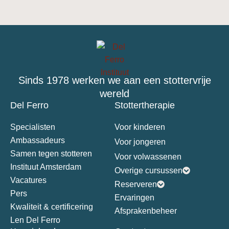
Sinds 1978 werken we aan een stottervrije
wereld
Del Ferro
Stottertherapie
Specialisten
Voor kinderen
Ambassadeurs
Voor jongeren
Samen tegen stotteren
Voor volwassenen
Instituut Amsterdam
Overige cursussen
Vacatures
Reserveren
Pers
Ervaringen
Kwaliteit & certificering
Afsprakenbeheer
Len Del Ferro