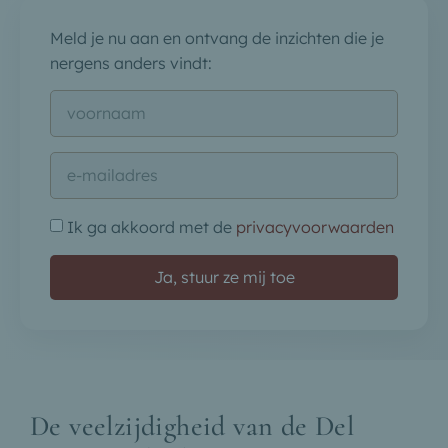
Meld je nu aan en ontvang de inzichten die je
nergens anders vindt:
Ik ga akkoord met de
privacyvoorwaarden
Ja, stuur ze mij toe
De veelzijdigheid van de Del