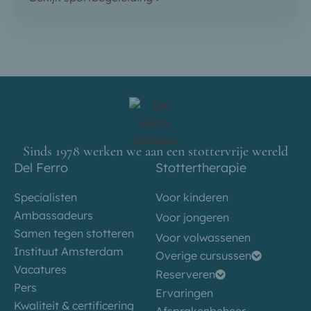
Sinds 1978 werken we aan een stottervrije wereld
Del Ferro
Stottertherapie
Specialisten
Voor kinderen
Ambassadeurs
Voor jongeren
Samen tegen stotteren
Voor volwassenen
Instituut Amsterdam
Overige cursussen
Vacatures
Reserveren
Pers
Ervaringen
Kwaliteit & certificering