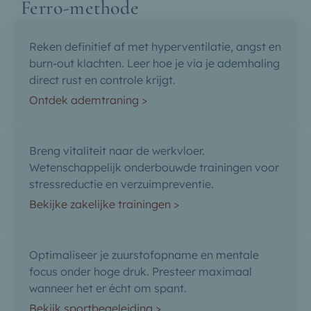
Ferro-methode
Reken definitief af met hyperventilatie, angst en
burn-out klachten. Leer hoe je via je ademhaling
direct rust en controle krijgt.
Ontdek ademtraning >
Breng vitaliteit naar de werkvloer.
Wetenschappelijk onderbouwde trainingen voor
stressreductie en verzuimpreventie.
Bekijke zakelijke trainingen >
Optimaliseer je zuurstofopname en mentale
focus onder hoge druk. Presteer maximaal
wanneer het er écht om spant.
Bekijk sportbegeleiding >