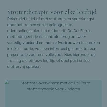
Stottertherapie voor elke leeftijd
Reken definitief af met stotteren en spreekangst
door het trainen van je belangrijkste
ademhalingsspier: het middenrif. De Del Ferro-
methode geeft je de controle terug om weer
volledig vloeiend en met zelfvertrouwen
te spreken
in elke situatie, van een informeel gesprek tot een
presentatie voor een volle zaal. Kies hieronder de
training die bij jouw leeftijd of doel past en leer
stottervrij spreken.