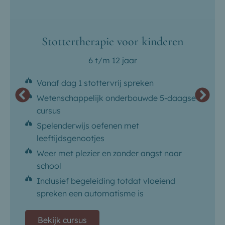
Stottertherapie voor kinderen
6 t/m 12 jaar
Vanaf dag 1 stottervrij spreken
Wetenschappelijk onderbouwde 5-daagse
cursus
Spelenderwijs oefenen met
leeftijdsgenootjes
Weer met plezier en zonder angst naar
school
Inclusief begeleiding totdat vloeiend
spreken een automatisme is
Bekijk cursus