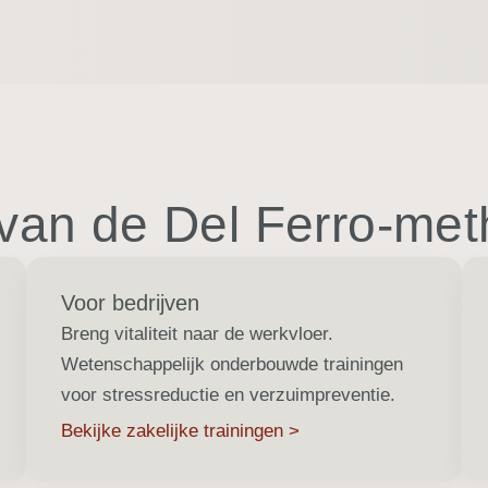
 van de Del Ferro-me
Voor bedrijven
Breng vitaliteit naar de werkvloer.
Wetenschappelijk onderbouwde trainingen
voor stressreductie en verzuimpreventie.
Bekijke zakelijke trainingen >