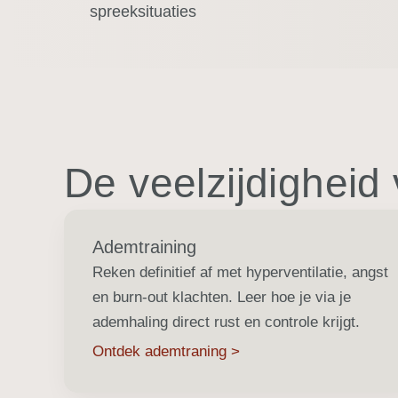
spreeksituaties
De veelzijdigheid
Ademtraining
Reken definitief af met hyperventilatie, angst
en burn-out klachten. Leer hoe je via je
ademhaling direct rust en controle krijgt.
Ontdek ademtraning >