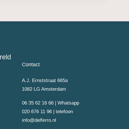
reld
Contact
A.J. Ernststraat 665a
1082 LG Amsterdam
06 35 62 16 66 | Whatsapp
020 676 11 96 | telefoon
info@delferro.nl