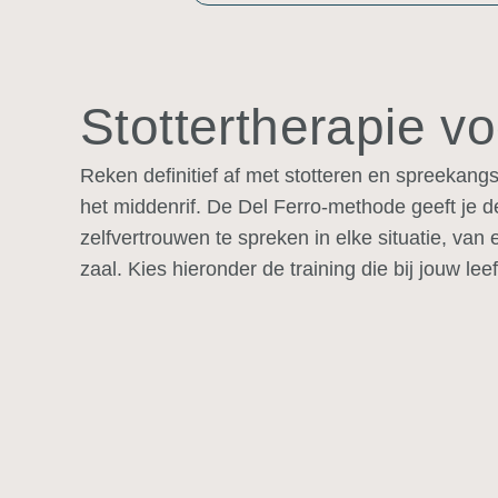
Stottertherapie voo
Reken definitief af met stotteren en spreekangs
het middenrif. De Del Ferro-methode geeft je 
zelfvertrouwen
te spreken in elke situatie, van
zaal. Kies hieronder de training die bij jouw leef