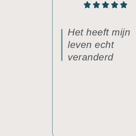
Het heeft mijn
leven echt
veranderd