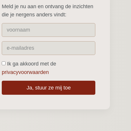
Meld je nu aan en ontvang de inzichten
die je nergens anders vindt:
Ik ga akkoord met de
privacyvoorwaarden
Ja, stuur ze mij toe