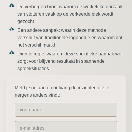
De verborgen bron:
waarom de werkelijke oorzaak
van stotteren vaak op de verkeerde plek wordt
gezocht
Een andere aanpak:
waarin deze methode
verschilt van traditionele logopedie en waarom dat
het verschil maakt
Directe regie:
waarom deze specifieke aanpak wel
zorgt voor blijvend resultaat in spannende
spreeksituaties
Meld je nu aan en ontvang de inzichten die je
nergens anders vindt: