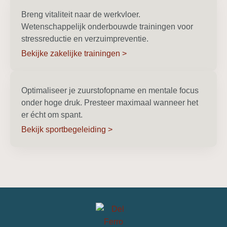
Breng vitaliteit naar de werkvloer.
Wetenschappelijk onderbouwde trainingen voor
stressreductie en verzuimpreventie.
Bekijke zakelijke trainingen >
Optimaliseer je zuurstofopname en mentale focus
onder hoge druk. Presteer maximaal wanneer het
er écht om spant.
Bekijk sportbegeleiding >