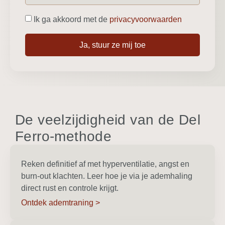
Ik ga akkoord met de
privacyvoorwaarden
Ja, stuur ze mij toe
De veelzijdigheid van de Del
Ferro-methode
Reken definitief af met hyperventilatie, angst en
burn-out klachten. Leer hoe je via je ademhaling
direct rust en controle krijgt.
Ontdek ademtraning >