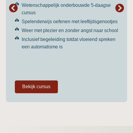
Wetenschappelijk onderbouwde 5-daagse
cursus
Spelenderwijs oefenen met leeftijdsgenootjes
Weer met plezier en zonder angst naar school
Inclusief begeleiding totdat vloeiend spreken
een automatisme is
Bekijk cursus