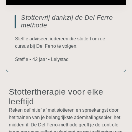
Stottervrij dankzij de Del Ferro
methode
Steffie adviseert iedereen die stottert om de
cursus bij Del Ferro te volgen.
Steffie • 42 jaar • Lelystad
Stottertherapie voor elke
leeftijd
Reken definitief af met stotteren en spreekangst door
het trainen van je belangrijkste ademhalingsspier: het
middenrif. De Del Ferro-methode geeft je de controle