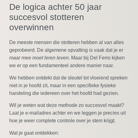
De logica achter 50 jaar
succesvol stotteren
overwinnen
De meeste mensen die stotteren hebben al van alles
geprobeerd. De algemene opvatting is vaak dat je er
maar mee moet leren leven
. Maar bij Del Ferro kijken
we er op een fundamenteel andere manier naar.
We hebben ontdekt dat de sleutel tot vloeiend spreken
niet in je hoofd zit, maar in een specifieke fysieke
handeling die iedereen over het hoofd had gezien.
Wil je weten wat deze methode zo succesvol maakt?
Laat je e-mailadres achter en we leggen je precies uit
hoe je weer complete controle over je stem krijgt.
Wat je gaat ontdekken: