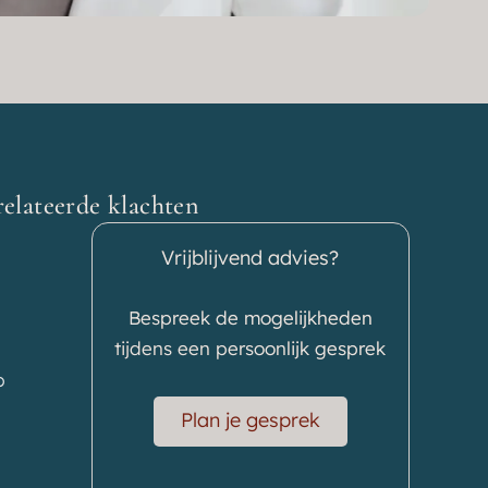
relateerde klachten
Vrijblijvend advies?
Bespreek de mogelijkheden
tijdens een persoonlijk gesprek
p
Plan je gesprek