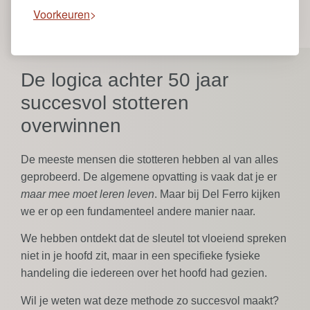
Voorkeuren
De logica achter 50 jaar
succesvol stotteren
overwinnen
De meeste mensen die stotteren hebben al van alles
geprobeerd. De algemene opvatting is vaak dat je er
maar mee moet leren leven
. Maar bij Del Ferro kijken
we er op een fundamenteel andere manier naar.
We hebben ontdekt dat de sleutel tot vloeiend spreken
niet in je hoofd zit, maar in een specifieke fysieke
handeling die iedereen over het hoofd had gezien.
Wil je weten wat deze methode zo succesvol maakt?