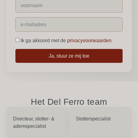
Ik ga akkoord met de
privacyvoorwaarden
Ja, stuur ze mij toe
Het Del Ferro team
Directeur, stotter- &
Stotterspecialist
ademspecialist