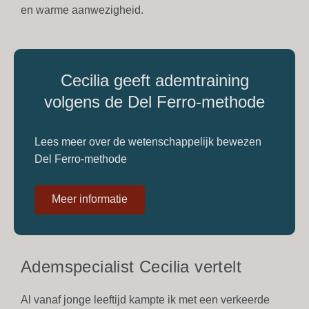
en warme aanwezigheid.
Cecilia geeft ademtraining
volgens de Del Ferro-methode
Lees meer over de wetenschappelijk bewezen
Del Ferro-methode
Meer informatie
Ademspecialist Cecilia vertelt
Al vanaf jonge leeftijd kampte ik met een verkeerde