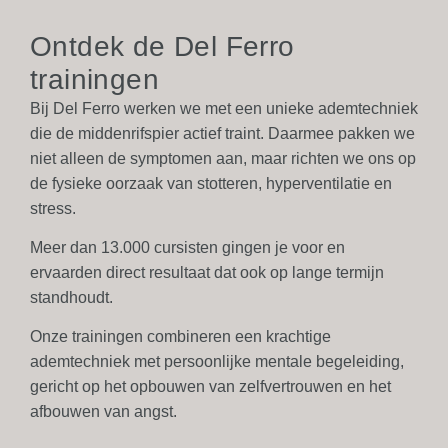
Ontdek de Del Ferro
trainingen
Bij Del Ferro werken we met een
unieke ademtechniek
die de middenrifspier actief traint. Daarmee pakken we
niet alleen de symptomen aan, maar richten we ons op
de
fysieke oorzaak van stotteren, hyperventilatie en
stress
.
Meer dan 13.000 cursisten
gingen je voor en
ervaarden direct resultaat dat ook op lange termijn
standhoudt.
Onze trainingen combineren een krachtige
ademtechniek met
persoonlijke mentale begeleiding
,
gericht op het opbouwen van zelfvertrouwen en het
afbouwen van angst.