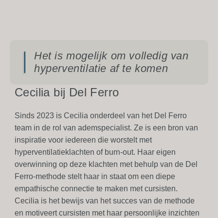
Het is mogelijk om volledig van
hyperventilatie af te komen
Cecilia bij Del Ferro
Sinds 2023 is Cecilia onderdeel van het Del Ferro
team in de rol van ademspecialist. Ze is een bron van
inspiratie voor iedereen die worstelt met
hyperventilatieklachten of burn-out. Haar eigen
overwinning op deze klachten met behulp van de Del
Ferro-methode stelt haar in staat om een diepe
empathische connectie te maken met cursisten.
Cecilia is het bewijs van het succes van de methode
en motiveert cursisten met haar persoonlijke inzichten