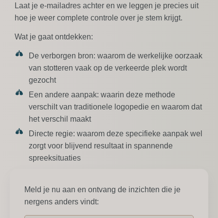
Laat je e-mailadres achter en we leggen je precies uit
hoe je weer complete controle over je stem krijgt.
Wat je gaat ontdekken:
De verborgen bron:
waarom de werkelijke oorzaak
van stotteren vaak op de verkeerde plek wordt
gezocht
Een andere aanpak:
waarin deze methode
verschilt van traditionele logopedie en waarom dat
het verschil maakt
Directe regie:
waarom deze specifieke aanpak wel
zorgt voor blijvend resultaat in spannende
spreeksituaties
Meld je nu aan en ontvang de inzichten die je
nergens anders vindt: