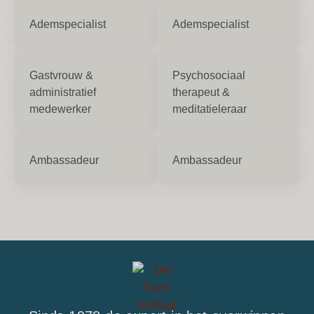
Ademspecialist
Ademspecialist
Gastvrouw &
Psychosociaal
administratief
therapeut &
medewerker
meditatieleraar
Ambassadeur
Ambassadeur